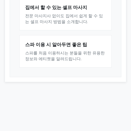
집에서 할 수 있는 셀프 마사지
전문 마사지사 없이도 집에서 쉽게 할 수 있
는 셀프 마사지 방법을 소개합니다.
스파 이용 시 알아두면 좋은 팁
스파를 처음 이용하시는 분들을 위한 유용한
정보와 에티켓을 알려드립니다.