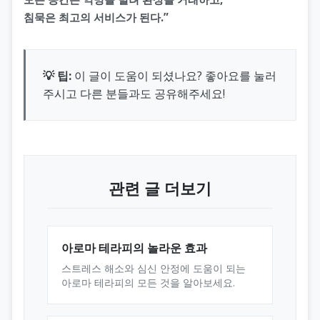
침묵은 최고의 서비스가 된다.”
💡 팁:
이 글이 도움이 되셨나요? 좋아요를 눌러
주시고 다른 분들과도 공유해주세요!
관련 글 더보기
아로마 테라피의 놀라운 효과
스트레스 해소와 심신 안정에 도움이 되는
아로마 테라피의 모든 것을 알아보세요.