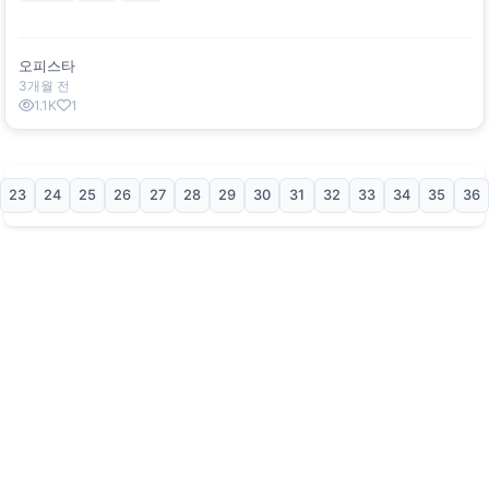
서, 오피가이드가 어떤 방식의 정보 공유 환경을 형성할 수 있는지
살펴본다. 온라인 정보 플랫폼에서는 사용자 참여 콘텐츠와 게시판
구조가 결합되면서 특정 정보 커뮤니티가 형성되는 경우가 많다. 다
오피스타
만 실제 플랫폼 내부 데이터나 운영 정책은 공개되지 않는 경우가
3개월 전
많기 때문에 일부 내용은 확실하지 않음을 전제로 한다.
1.1K
1
23
24
25
26
27
28
29
30
31
32
33
34
35
36