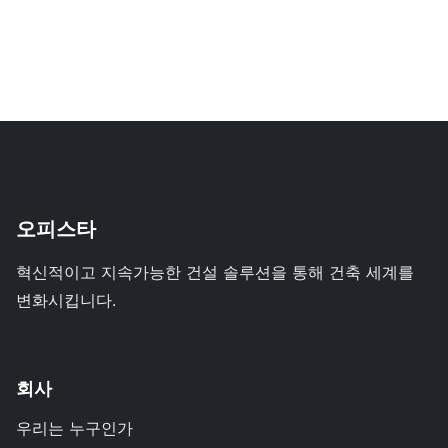
오피스타
혁신적이고 지속가능한 건설 솔루션을 통해 건축 세계를
변화시킵니다.
회사
우리는 누구인가