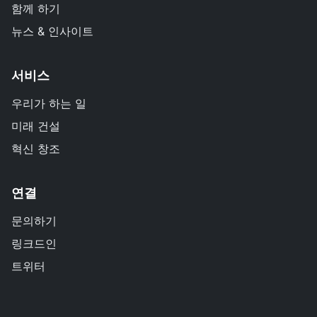
함께 하기
뉴스 & 인사이트
서비스
우리가 하는 일
미래 건설
혁신 창조
연결
문의하기
링크드인
트위터