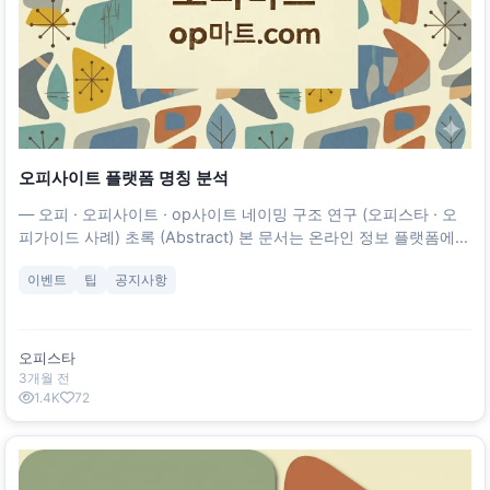
오피사이트 플랫폼 명칭 분석
― 오피 · 오피사이트 · op사이트 네이밍 구조 연구 (오피스타 · 오
피가이드 사례) 초록 (Abstract) 본 문서는 온라인 정보 플랫폼에서
사용되는 **플랫폼 명칭(Naming Structure)**을 분석한다. 특히
이벤트
팁
공지사항
**오피스타(Opstar)**와 오피가이드(OpGuide) 등 오피사이트(op
사이트) 플랫폼 이름이 어떤 방식의 네이밍 구조를 가지고 있는지
살펴본다. 인터넷 플랫폼에서는 브랜드 인지도와 검색 접근성을 고
려하여 플랫폼 명칭이 설계되는 경우가 많다. 다만 실제 플랫폼 네
오피스타
이밍 전략이나 브랜드 설계 과정은 공개되지 않는 경우가 많기 때문
3개월 전
에 일부 내용은 확실하지 않음을 전제로 한다.
1.4K
72