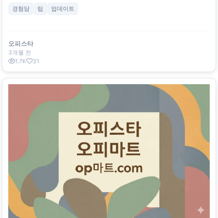
경험담
팁
업데이트
인 플랫폼 사례로 언급되는 **오피스타(Opstar)**와 오피가이드
(OpGuide) 등을 중심으로, 사용자들이 어떤 시간대에 정보 탐색 활
동을 할 가능성이 있는지 살펴본다. 온라인 플랫폼에서는 사용자 활
동이 특정 시간대에 집중되는 경우가 많다. 다만 실제 플랫폼 내부
오피스타
트래픽 데이터나 사용자 활동 통계는 공개되지 않는 경우가 많기 때
3개월 전
문에 일부 내용은 확실하지 않음을 전제로 한다. 1. 온라인 플랫폼
1.7K
31
이용 시간대 특징 인터넷 서비스에서는 사용자 활동이 특정 시간대
에 집중되는 경향이 있다. 일반적으로 나타나는 시간대 패턴 오전
시간대 이용