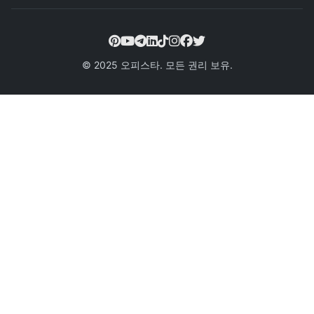
© 2025 오피스타. 모든 권리 보유.