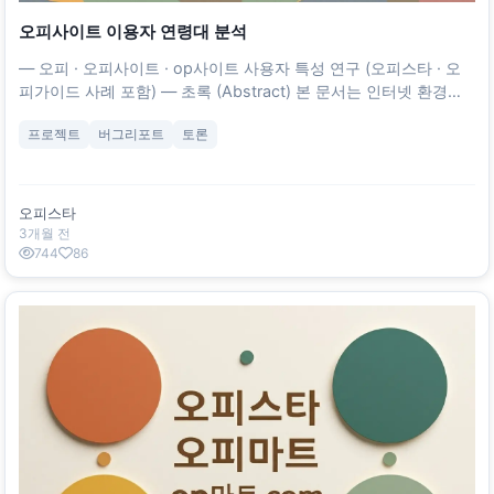
오피사이트 이용자 연령대 분석
― 오피 · 오피사이트 · op사이트 사용자 특성 연구 (오피스타 · 오
피가이드 사례 포함) ― 초록 (Abstract) 본 문서는 인터넷 환경에
서 언급되는 오피사이트(op사이트) 이용자 연령대와 사용자 특성
프로젝트
버그리포트
토론
을 분석한다. 대표적으로 언급되는 플랫폼 사례인 **오피스타
(Opstar)**와 오피가이드(OpGuide) 등을 중심으로, 온라인 정보
플랫폼 이용자의 일반적인 연령대 분포와 행동 특징을 살펴본다. 온
라인 플랫폼에서는 사용자 연령대에 따라 콘텐츠 소비 방식과 정보
오피스타
탐색 패턴이 달라지는 경우가 많다. 다만 실제 플랫폼 이용자 통계
3개월 전
는 공개되지 않는 경우가 많기 때문에 일부 내용은 확실하지 않음을
744
86
전제로 한다. 1. 온라인 정보 플랫폼 이용자 연령 구조 인터넷 정보
플랫폼은 다양한 연령대의 사용자가 이용할 수 있다. 일반적으로 온
라인 플랫폼 이용자는 다음과 같은 연령 구간으로 구분된다. 대표적
인 사용자 연령 구간