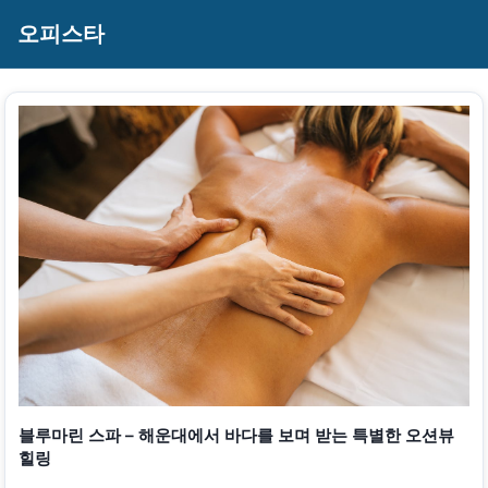
오피스타
블루마린 스파 – 해운대에서 바다를 보며 받는 특별한 오션뷰
힐링