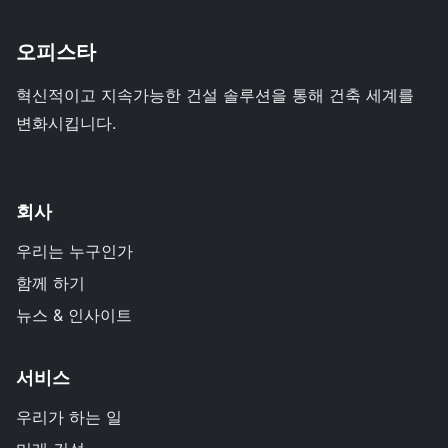
오피스타
혁신적이고 지속가능한 건설 솔루션을 통해 건축 세계를
변화시킵니다.
회사
우리는 누구인가
함께 하기
뉴스 & 인사이트
서비스
우리가 하는 일