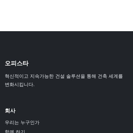
오피스타
혁신적이고 지속가능한 건설 솔루션을 통해 건축 세계를
변화시킵니다.
회사
우리는 누구인가
함께 하기