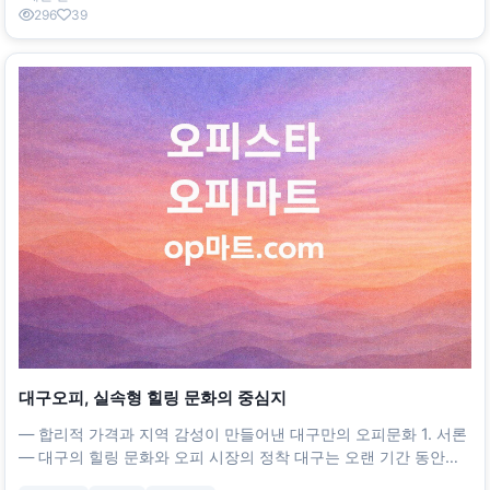
296
39
대구오피, 실속형 힐링 문화의 중심지
― 합리적 가격과 지역 감성이 만들어낸 대구만의 오피문화 1. 서론
— 대구의 힐링 문화와 오피 시장의 정착 대구는 오랜 기간 동안
**‘도시형 휴식 문화’**가 자리 잡은 지역이다. 특히 여름이 길고 더