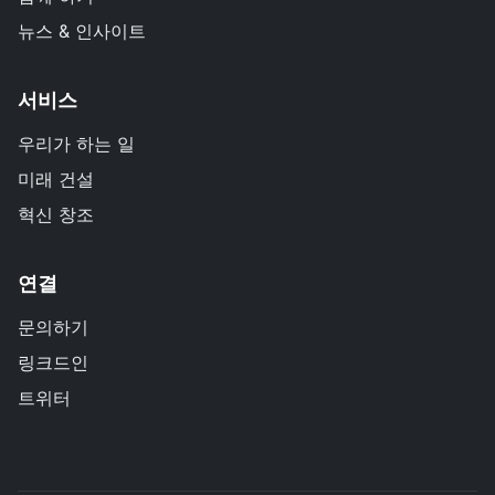
뉴스 & 인사이트
서비스
우리가 하는 일
미래 건설
혁신 창조
연결
문의하기
링크드인
트위터