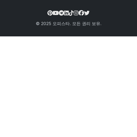
© 2025 오피스타. 모든 권리 보유.