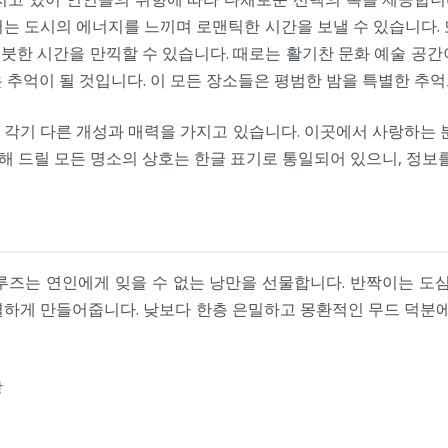
는 도시의 에너지를 느끼며 로맨틱한 시간을 보낼 수 있습니다.
붓한 시간을 만끽할 수 있습니다. 때로는 활기찬 문화 예술 공간
 추억이 될 것입니다. 이 모든 장소들은 평범한 밤을 특별한 추억
각기 다른 개성과 매력을 가지고 있습니다. 이곳에서 사랑하는 
 드릴 모든 명소의 상호는 한글 표기로 통일되어 있으니, 정보
루즈는 연인에게 잊을 수 없는 낭만을 선물합니다. 반짝이는 도심
별하게 만들어줍니다. 낮보다 한층 은밀하고 몽환적인 무드 덕
장