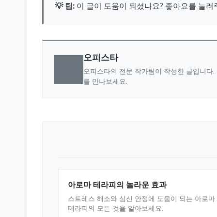
💡 팁:
이 글이 도움이 되셨나요? 좋아요를 눌러
오피스타
오피스타의 전문 작가팀이 작성한 글입니다. 
를 만나보세요.
아로마 테라피의 놀라운 효과
스트레스 해소와 심신 안정에 도움이 되는 아로마
테라피의 모든 것을 알아보세요.