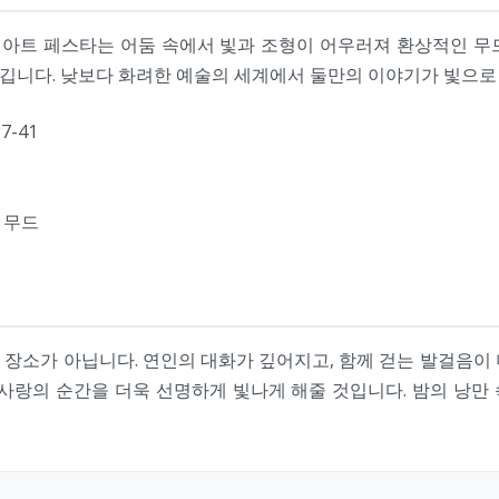
트 아트 페스타는 어둠 속에서 빛과 조형이 어우러져 환상적인 무
깁니다. 낮보다 화려한 예술의 세계에서 둘만의 이야기가 빛으로
-41
 무드
장소가 아닙니다. 연인의 대화가 깊어지고, 함께 걷는 발걸음이
 사랑의 순간을 더욱 선명하게 빛나게 해줄 것입니다. 밤의 낭만