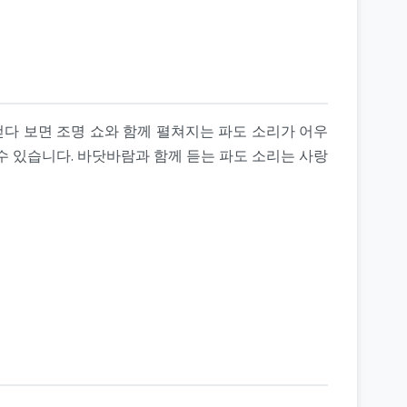
걷다 보면 조명 쇼와 함께 펼쳐지는 파도 소리가 어우
수 있습니다. 바닷바람과 함께 듣는 파도 소리는 사랑