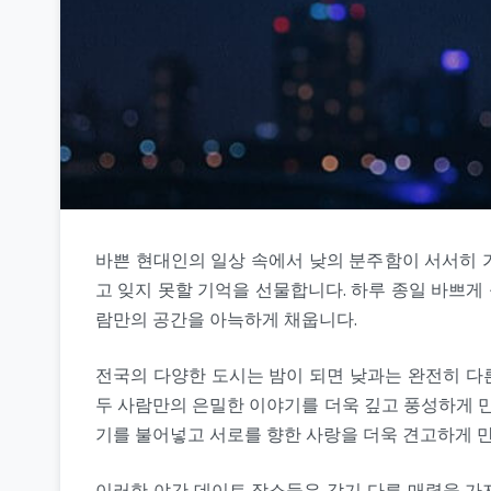
바쁜 현대인의 일상 속에서 낮의 분주함이 서서히 
고 잊지 못할 기억을 선물합니다. 하루 종일 바쁘게
람만의 공간을 아늑하게 채웁니다.
전국의 다양한 도시는 밤이 되면 낮과는 완전히 다
두 사람만의 은밀한 이야기를 더욱 깊고 풍성하게 만
기를 불어넣고 서로를 향한 사랑을 더욱 견고하게 
이러한 야간 데이트 장소들은 각기 다른 매력을 가