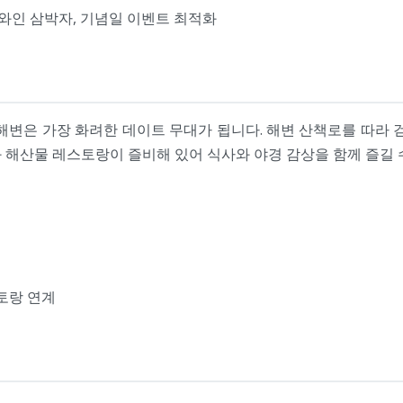
·와인 삼박자, 기념일 이벤트 최적화
해변은 가장 화려한 데이트 무대가 됩니다. 해변 산책로를 따라 
 해산물 레스토랑이 즐비해 있어 식사와 야경 감상을 함께 즐길 
토랑 연계