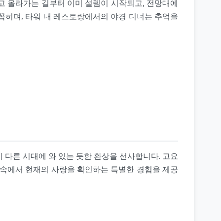
고 올라가는 길부터 이미 설렘이 시작되고, 전망대에
꼽히며, 타워 내 레스토랑에서의 야경 디너는 추억을
 다른 시대에 와 있는 듯한 환상을 선사합니다. 고요
 속에서 현재의 사랑을 확인하는 특별한 경험을 제공