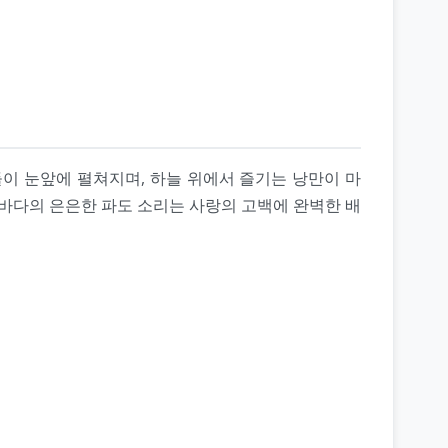
이 눈앞에 펼쳐지며, 하늘 위에서 즐기는 낭만이 마
밤바다의 은은한 파도 소리는 사랑의 고백에 완벽한 배