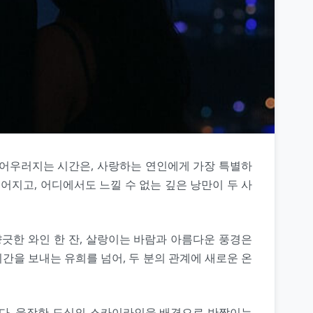
 어우러지는 시간은, 사랑하는 연인에게 가장 특별하
어지고, 어디에서도 느낄 수 없는 깊은 낭만이 두 사
긋한 와인 한 잔, 살랑이는 바람과 아름다운 풍경은
간을 보내는 유희를 넘어, 두 분의 관계에 새로운 온
니다. 웅장한 도심의 스카이라인을 배경으로 반짝이는