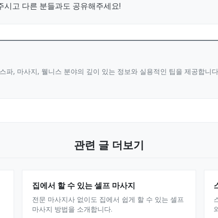
주시고 다른 분들과도 공유해주세요!
스파, 마사지, 웰니스 분야의 깊이 있는 정보와 실용적인 팁을 제공합니
관련 글 더보기
집에서 할 수 있는 셀프 마사지
전문 마사지사 없이도 집에서 쉽게 할 수 있는 셀프
마사지 방법을 소개합니다.