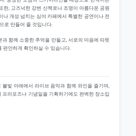
 또한, 고즈넉한 강변 산책로나 조명이 아름다운 공원
이나 개성 넘치는 심야 카페에서 특별한 공연이나 전
으로 만들어 줄 것입니다.
분과 함께 소중한 추억을 만들고, 서로의 마음에 따뜻
를 편안하게 확인하실 수 있습니다.
 불빛 아래에서 라이브 음악과 함께 와인을 즐기며,
분에 프러포즈나 기념일을 기획하기에도 완벽한 장소입