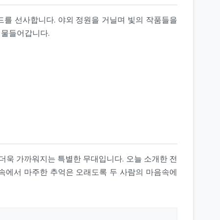
드를 선사합니다. 야외 정원을 거닐며 빛의 작품들을
 물들어갑니다.
 더욱 가까워지는 특별한 무대입니다. 오늘 소개한 전
 속에서 마주한 추억은 오래도록 두 사람의 마음속에