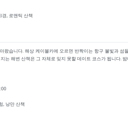
야경, 로맨틱 산책
왔습니다. 해상 케이블카에 오르면 반짝이는 항구 불빛과 섬들
지는 해변 산책은 그 자체로 잊지 못할 데이트 코스가 됩니다. 
:00
험, 낭만 산책