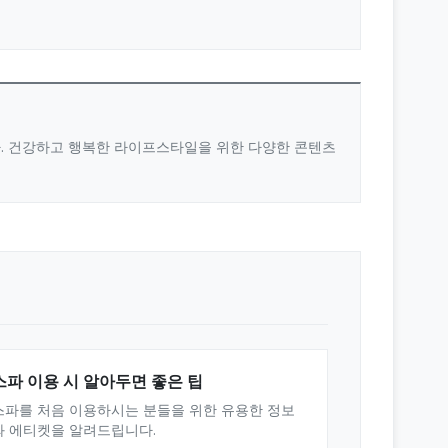
다. 건강하고 행복한 라이프스타일을 위한 다양한 콘텐츠
스파 이용 시 알아두면 좋은 팁
스파를 처음 이용하시는 분들을 위한 유용한 정보
와 에티켓을 알려드립니다.