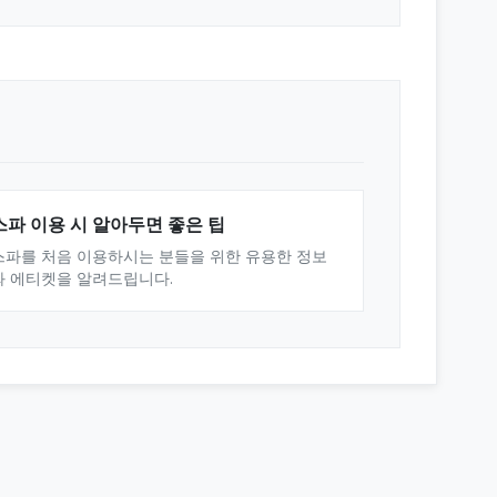
스파 이용 시 알아두면 좋은 팁
스파를 처음 이용하시는 분들을 위한 유용한 정보
와 에티켓을 알려드립니다.