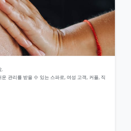
.
관리를 받을 수 있는 스파로, 여성 고객, 커플, 직