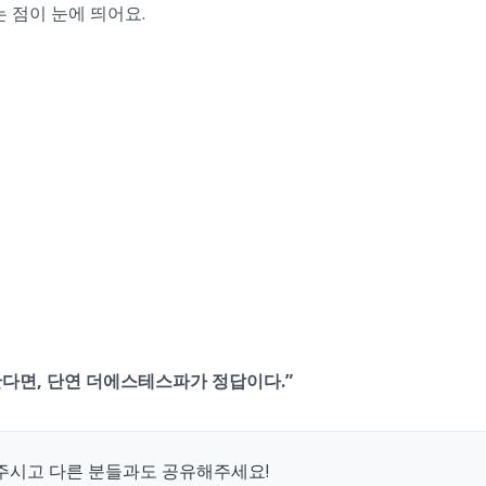
 점이 눈에 띄어요.
다면, 단연 더에스테스파가 정답이다.”
주시고 다른 분들과도 공유해주세요!