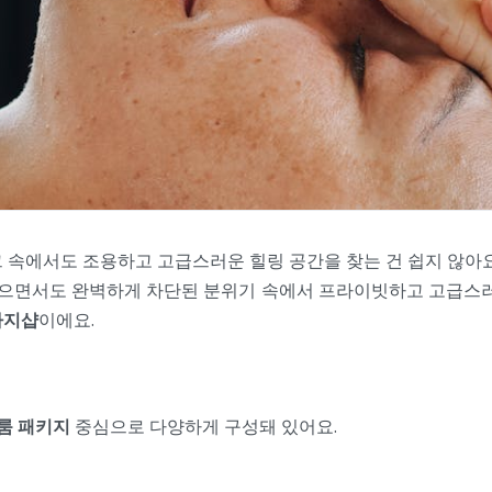
 속에서도 조용하고 고급스러운 힐링 공간을 찾는 건 쉽지 않아요
으면서도 완벽하게 차단된 분위기 속에서 프라이빗하고 고급스러운 
사지샵
이에요.
플룸 패키지
중심으로 다양하게 구성돼 있어요.