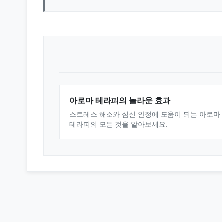
아로마 테라피의 놀라운 효과
스트레스 해소와 심신 안정에 도움이 되는 아로마
테라피의 모든 것을 알아보세요.