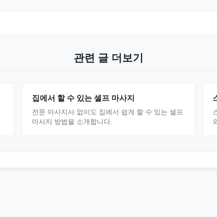
관련 글 더보기
집에서 할 수 있는 셀프 마사지
전문 마사지사 없이도 집에서 쉽게 할 수 있는 셀프
마사지 방법을 소개합니다.