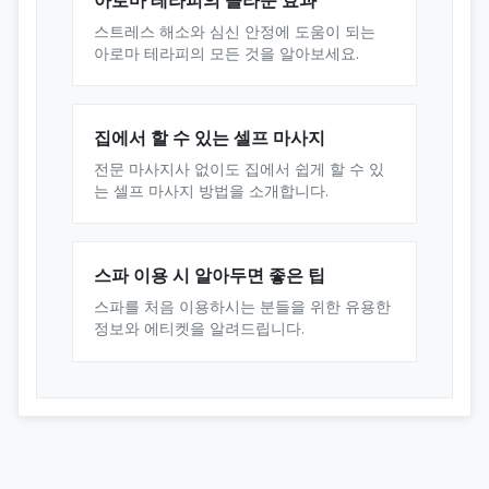
스트레스 해소와 심신 안정에 도움이 되는
아로마 테라피의 모든 것을 알아보세요.
집에서 할 수 있는 셀프 마사지
전문 마사지사 없이도 집에서 쉽게 할 수 있
는 셀프 마사지 방법을 소개합니다.
스파 이용 시 알아두면 좋은 팁
스파를 처음 이용하시는 분들을 위한 유용한
정보와 에티켓을 알려드립니다.