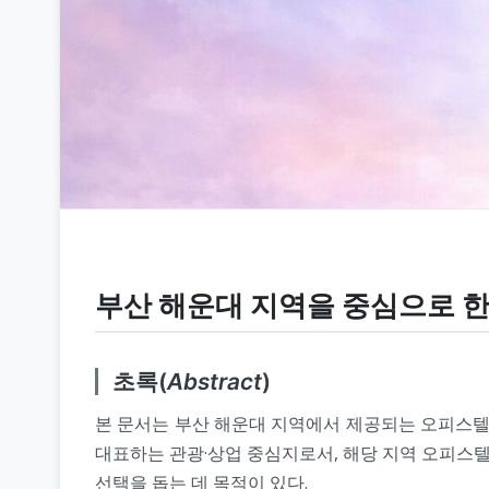
부산 해운대 지역을 중심으로 한
초록(
Abstract
)
본 문서는 부산 해운대 지역에서 제공되는 오피스텔 
대표하는 관광·상업 중심지로서, 해당 지역 오피스텔
선택을 돕는 데 목적이 있다.