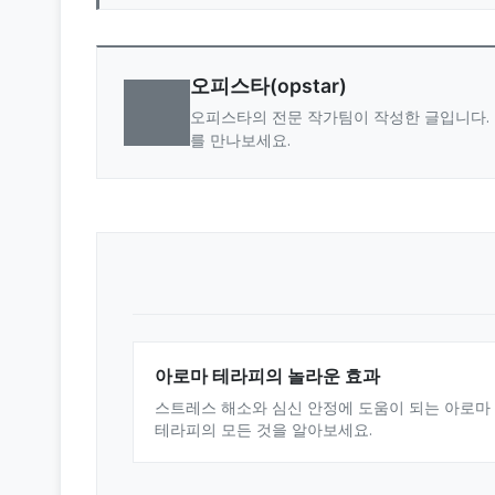
오피스타(opstar)
오피스타의 전문 작가팀이 작성한 글입니다. 
를 만나보세요.
아로마 테라피의 놀라운 효과
스트레스 해소와 심신 안정에 도움이 되는 아로마
테라피의 모든 것을 알아보세요.