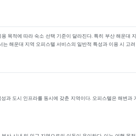
용 목적에 따라 숙소 선택 기준이 달라진다. 특히 부산 해운대
문서는 해운대 지역 오피스텔 서비스의 일반적 특성과 이용 시 고
성과 도시 인프라를 동시에 갖춘 지역이다. 오피스텔은 해변과 
 부산 시내 및 인근 지역으로의 이동이 용이하다. 이는 여행 목