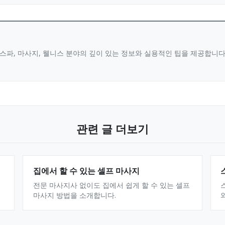
스파, 마사지, 웰니스 분야의 깊이 있는 정보와 실용적인 팁을 제공합니
관련 글 더보기
집에서 할 수 있는 셀프 마사지
전문 마사지사 없이도 집에서 쉽게 할 수 있는 셀프
마사지 방법을 소개합니다.