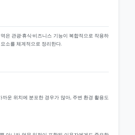
 지역은 관광·휴식·비즈니스 기능이 복합적으로 작용하
려 요소를 체계적으로 정리한다.
가까운 위치에 분포한 경우가 많아, 주변 환경 활용도
적뿐 아니라 업무 일정이 포함된 이용자에게도 중요한