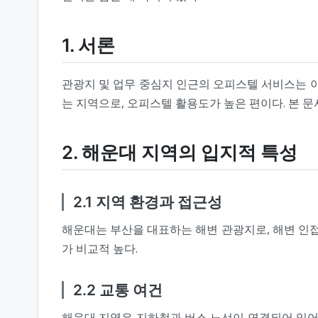
1. 서론
관광지 및 업무 중심지 인근의 오피스텔 서비스는 이
는 지역으로, 오피스텔 활용도가 높은 편이다. 본 
2. 해운대 지역의 입지적 특성
2.1 지역 환경과 접근성
해운대는 부산을 대표하는 해변 관광지로, 해변 인접
가 비교적 높다.
2.2 교통 여건
해운대 지역은 지하철과 버스 노선이 연결되어 있어