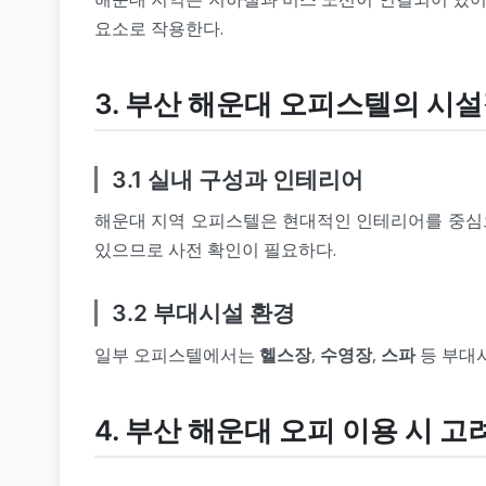
요소로 작용한다.
3. 부산 해운대 오피스텔의 시
3.1 실내 구성과 인테리어
해운대 지역 오피스텔은 현대적인 인테리어를 중심으
있으므로 사전 확인이 필요하다.
3.2 부대시설 환경
일부 오피스텔에서는
헬스장
,
수영장
,
스파
등 부대시
4. 부산 해운대 오피 이용 시 고