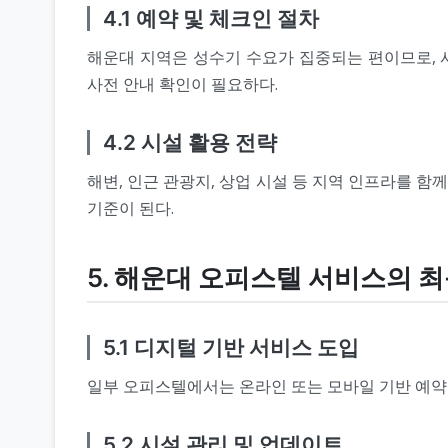
4.1 예약 및 체크인 절차
해운대 지역은 성수기 수요가 집중되는 편이므로, 
사전 안내 확인이 필요하다.
4.2 시설 활용 전략
해변, 인근 관광지, 상업 시설 등 지역 인프라를 함
기준이 된다.
5. 해운대 오피스텔 서비스의 최
5.1 디지털 기반 서비스 도입
일부 오피스텔에서는 온라인 또는 모바일 기반 예약 
5.2 시설 관리 및 업데이트