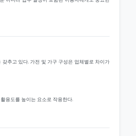
갖추고 있다. 가전 및 가구 구성은 업체별로 차이가
 활용도를 높이는 요소로 작용한다.