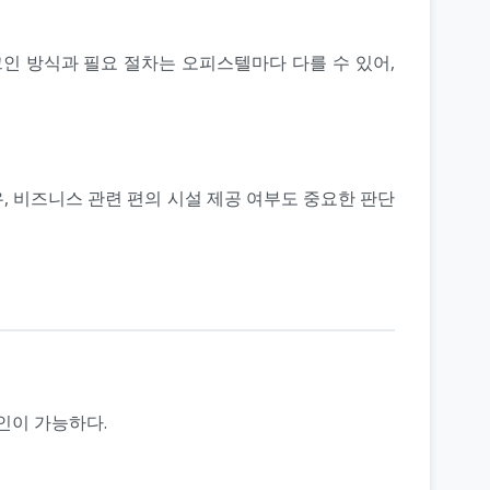
인 방식과 필요 절차는 오피스텔마다 다를 수 있어,
우, 비즈니스 관련 편의 시설 제공 여부도 중요한 판단
인이 가능하다.