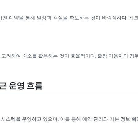
사전 예약을 통해 일정과 객실을 확보하는 것이 바람직하다. 체크
께 고려하여 숙소를 활용하는 것이 효율적이다. 출장 이용자의 경
근 운영 흐름
시스템을 운영하고 있으며, 이를 통해 예약 관리와 기본 정보 확