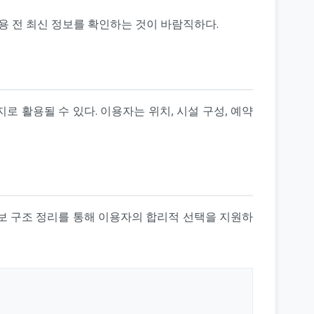
용 전 최신 정보를 확인하는 것이 바람직하다.
 활용될 수 있다. 이용자는 위치, 시설 구성, 예약
보 구조 정리를 통해 이용자의 합리적 선택을 지원하