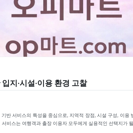
 입지·시설·이용 환경 고찰
기반 서비스의 특성을 중심으로, 지역적 장점, 시설 구성, 이용 
 서비스는 여행객과 출장 이용자 모두에게 실용적인 선택지가 될 