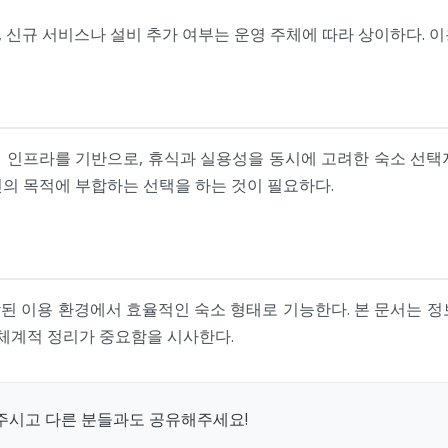
 신규 서비스나 설비 추가 여부는 운영 주체에 따라 상이하다. 이
인프라를 기반으로, 휴식과 실용성을 동시에 고려한 숙소 선택지로
의 목적에 부합하는 선택을 하는 것이 필요하다.
된 이용 환경에서 효율적인 숙소 형태로 기능한다. 본 문서는 정
 체계적 정리가 중요함을 시사한다.
주시고 다른 분들과도 공유해주세요!