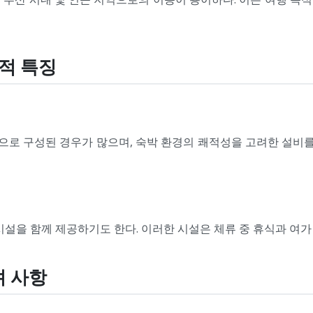
설적 특징
로 구성된 경우가 많으며, 숙박 환경의 쾌적성을 고려한 설비를 
설을 함께 제공하기도 한다. 이러한 시설은 체류 중 휴식과 여가
려 사항