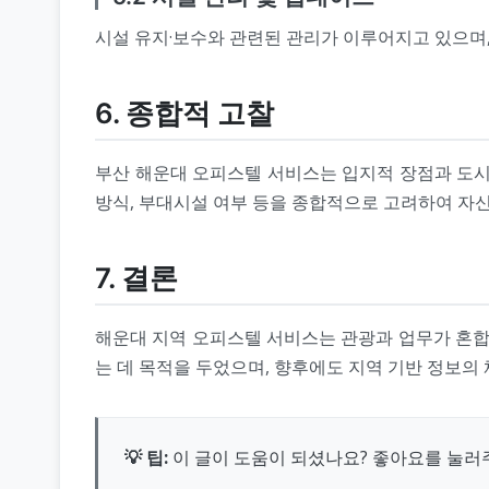
시설 유지·보수와 관련된 관리가 이루어지고 있으며,
6. 종합적 고찰
부산 해운대 오피스텔 서비스는 입지적 장점과 도시 
방식, 부대시설 여부 등을 종합적으로 고려하여 자신
7. 결론
해운대 지역 오피스텔 서비스는 관광과 업무가 혼합
는 데 목적을 두었으며, 향후에도 지역 기반 정보의
💡 팁:
이 글이 도움이 되셨나요? 좋아요를 눌러