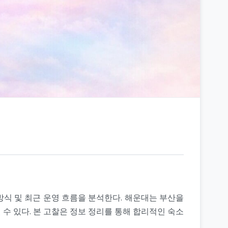
방식 및 최근 운영 흐름을 분석한다. 해운대는 부산을
수 있다. 본 고찰은 정보 정리를 통해 합리적인 숙소