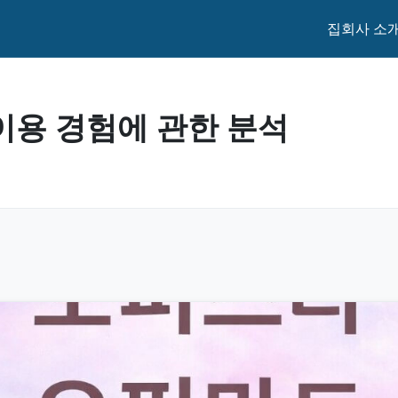
집
회사 소
이용 경험에 관한 분석