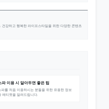
다. 건강하고 행복한 라이프스타일을 위한 다양한 콘텐츠
스파 이용 시 알아두면 좋은 팁
스파를 처음 이용하시는 분들을 위한 유용한 정보
와 에티켓을 알려드립니다.