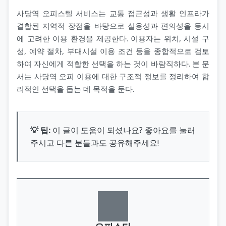
사당역 오피스텔 서비스는 교통 접근성과 생활 인프라가
결합된 지역적 장점을 바탕으로 실용성과 편의성을 동시
에 고려한 이용 환경을 제공한다. 이용자는 위치, 시설 구
성, 예약 절차, 부대시설 이용 조건 등을 종합적으로 검토
하여 자신에게 적합한 선택을 하는 것이 바람직하다. 본 문
서는 사당역 오피 이용에 대한 구조적 정보를 정리하여 합
리적인 선택을 돕는 데 목적을 둔다.
💡 팁:
이 글이 도움이 되셨나요? 좋아요를 눌러
주시고 다른 분들과도 공유해주세요!