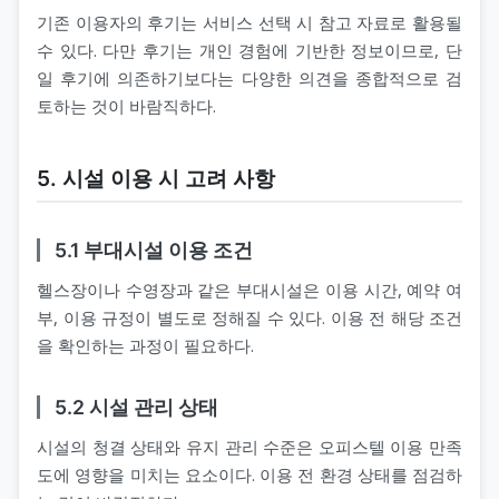
기존 이용자의 후기는 서비스 선택 시 참고 자료로 활용될
수 있다. 다만 후기는 개인 경험에 기반한 정보이므로, 단
일 후기에 의존하기보다는 다양한 의견을 종합적으로 검
토하는 것이 바람직하다.
5. 시설 이용 시 고려 사항
5.1 부대시설 이용 조건
헬스장이나 수영장과 같은 부대시설은 이용 시간, 예약 여
부, 이용 규정이 별도로 정해질 수 있다. 이용 전 해당 조건
을 확인하는 과정이 필요하다.
5.2 시설 관리 상태
시설의 청결 상태와 유지 관리 수준은 오피스텔 이용 만족
도에 영향을 미치는 요소이다. 이용 전 환경 상태를 점검하