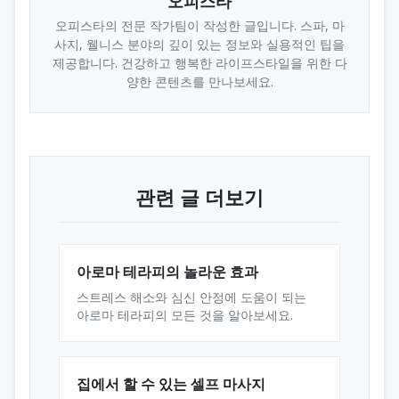
오피스타
오피스타의 전문 작가팀이 작성한 글입니다. 스파, 마
사지, 웰니스 분야의 깊이 있는 정보와 실용적인 팁을
제공합니다. 건강하고 행복한 라이프스타일을 위한 다
양한 콘텐츠를 만나보세요.
관련 글 더보기
아로마 테라피의 놀라운 효과
스트레스 해소와 심신 안정에 도움이 되는
아로마 테라피의 모든 것을 알아보세요.
집에서 할 수 있는 셀프 마사지