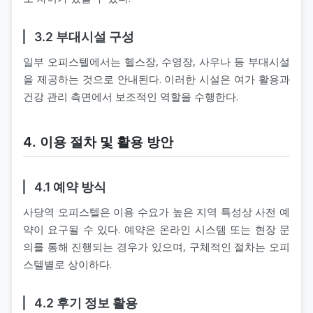
3.2 부대시설 구성
일부 오피스텔에서는 헬스장, 수영장, 사우나 등 부대시설
을 제공하는 것으로 안내된다. 이러한 시설은 여가 활용과
건강 관리 측면에서 보조적인 역할을 수행한다.
4. 이용 절차 및 활용 방안
4.1 예약 방식
사당역 오피스텔은 이용 수요가 높은 지역 특성상 사전 예
약이 요구될 수 있다. 예약은 온라인 시스템 또는 현장 문
의를 통해 진행되는 경우가 있으며, 구체적인 절차는 오피
스텔별로 상이하다.
4.2 후기 정보 활용