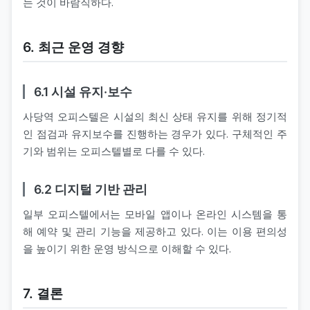
는 것이 바람직하다.
6. 최근 운영 경향
6.1 시설 유지·보수
사당역 오피스텔은 시설의 최신 상태 유지를 위해 정기적
인 점검과 유지보수를 진행하는 경우가 있다. 구체적인 주
기와 범위는 오피스텔별로 다를 수 있다.
6.2 디지털 기반 관리
일부 오피스텔에서는 모바일 앱이나 온라인 시스템을 통
해 예약 및 관리 기능을 제공하고 있다. 이는 이용 편의성
을 높이기 위한 운영 방식으로 이해할 수 있다.
7. 결론