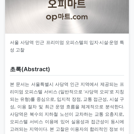
서울 사당역 인근 프리미엄 오피스텔의 입지·시설·운영 특
성 고찰
초록(Abstract)
본 문서는 서울특별시 사당역 인근 지역에서 제공되는 프
리미엄 오피스텔 서비스 (일반적으로 ‘사당역 오피’로 지칭
되는 유형)를 중심으로, 입지적 장점, 교통 접근성, 시설 구
성, 이용 절차 및 최근 운영 흐름을 체계적으로 분석한다.
사당역은 복수의 지하철 노선이 교차하는 교통 요충지로,
오피스텔 서비스 이용에 있어 실용성과 접근성이 동시에
고려되는 지역이다. 본 고찰은 이용자의 합리적인 정보 이