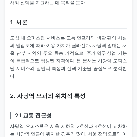
해와 선택을 지원하는 데 목적을 둔다.
1. 서론
도심 내 오피스텔 서비스는 교통 인프라와 생활 편의 시설
의 밀집도에 따라 이용 가치가 달라진다. 사당역 일대는 서
울 남부 지역의 주요 환승 거점으로, 주거·업무·상업 기능
이 복합적으로 형성된 지역이다. 본 문서는 사당역 오피스
텔 서비스의 일반적 특성과 선택 기준을 중심으로 분석한
다.
2. 사당역 오피의 위치적 특성
2.1 교통 접근성
사당역 오피스텔은 서울 지하철 2호선과 4호선이 교차하
는 사당역 인근에 위치한 경우가 많아, 서울 전역으로의 이