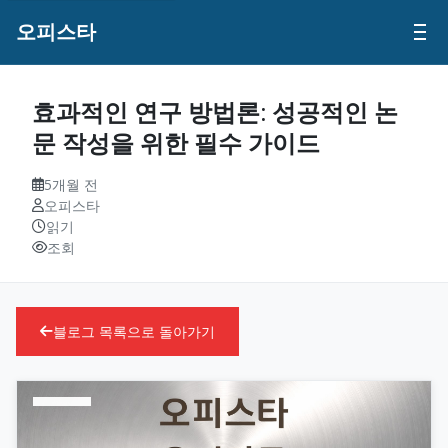
오피스타
효과적인 연구 방법론: 성공적인 논
문 작성을 위한 필수 가이드
5개월 전
오피스타
읽기
조회
블로그 목록으로 돌아가기