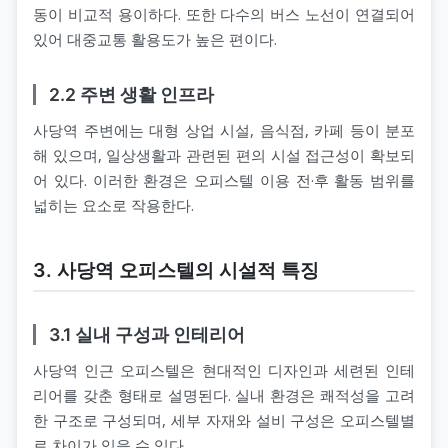
동이 비교적 용이하다. 또한 다수의 버스 노선이 연결되어
있어 대중교통 활용도가 높은 편이다.
2.2 주변 생활 인프라
사당역 주변에는 대형 상업 시설, 음식점, 카페 등이 분포
해 있으며, 일상생활과 관련된 편의 시설 접근성이 확보되
어 있다. 이러한 환경은 오피스텔 이용 전·후 활동 범위를
넓히는 요소로 작용한다.
3. 사당역 오피스텔의 시설적 특징
3.1 실내 구성과 인테리어
사당역 인근 오피스텔은 현대적인 디자인과 세련된 인테
리어를 갖춘 형태로 설명된다. 실내 환경은 쾌적성을 고려
한 구조로 구성되며, 세부 자재와 설비 구성은 오피스텔별
로 차이가 있을 수 있다.