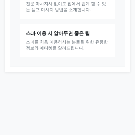
전문 마사지사 없이도 집에서 쉽게 할 수 있
는 셀프 마사지 방법을 소개합니다.
스파 이용 시 알아두면 좋은 팁
스파를 처음 이용하시는 분들을 위한 유용한
정보와 에티켓을 알려드립니다.