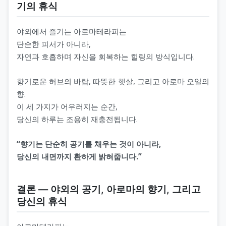
기의 휴식
야외에서 즐기는 아로마테라피는
단순한 피서가 아니라,
자연과 호흡하며 자신을 회복하는 힐링의 방식입니다.
향기로운 허브의 바람, 따뜻한 햇살, 그리고 아로마 오일의
향.
이 세 가지가 어우러지는 순간,
당신의 하루는 조용히 재충전됩니다.
“향기는 단순히 공기를 채우는 것이 아니라,
당신의 내면까지 환하게 밝혀줍니다.”
결론 ― 야외의 공기, 아로마의 향기, 그리고
당신의 휴식