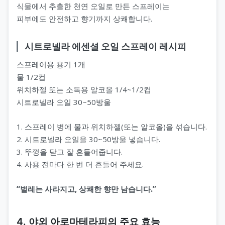
식물에서 추출한 천연 오일로 만든 스프레이는
피부에도 안전하고 향기까지 상쾌합니다.
시트로넬라 에센셜 오일 스프레이 레시피
스프레이용 용기 1개
물 1/2컵
위치하젤 또는 소독용 알코올 1/4~1/2컵
시트로넬라 오일 30~50방울
1. 스프레이 병에 물과 위치하젤(또는 알코올)을 섞습니다.
2. 시트로넬라 오일을 30~50방울 넣습니다.
3. 뚜껑을 닫고 잘 흔들어줍니다.
4. 사용 전마다 한 번 더 흔들어 주세요.
“벌레는 사라지고, 상쾌한 향만 남습니다.”
4. 야외 아로마테라피의 주요 효능