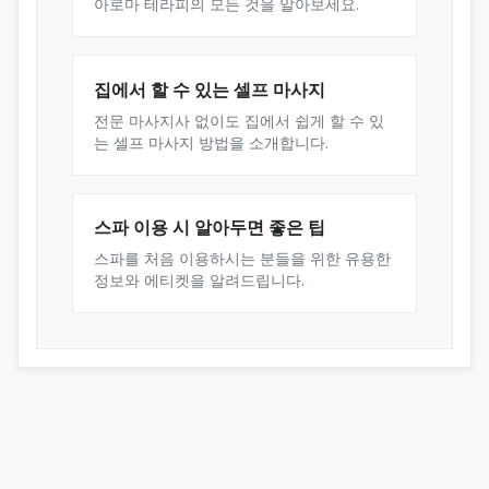
아로마 테라피의 모든 것을 알아보세요.
집에서 할 수 있는 셀프 마사지
전문 마사지사 없이도 집에서 쉽게 할 수 있
는 셀프 마사지 방법을 소개합니다.
스파 이용 시 알아두면 좋은 팁
스파를 처음 이용하시는 분들을 위한 유용한
정보와 에티켓을 알려드립니다.