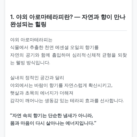
1. 야외 아로마테라피란? ― 자연과 향이 만나
완성되는 힐링
야외 아로마테라피는
식물에서 추출한 천연 에센셜 오일의 향기를
자연의 공기와 함께 흡입하며 심리적·신체적 균형을 되찾
는 웰빙 방식입니다.
실내의 정적인 공간과 달리
야외에서는 바람이 향기를 자연스럽게 확산시키고,
햇살과 초목의 에너지가 더해져
감각이 깨어나는 생동감 있는 테라피 효과를 선사합니다.
“자연 속의 향기는 단순한 냄새가 아니라,
몸과 마음이 다시 살아나는 에너지입니다.”