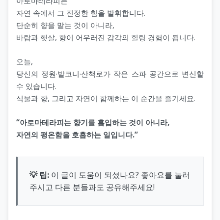
아로마테라피는
자연 속에서 그 진정한 힘을 발휘합니다.
단순히 향을 맡는 것이 아니라,
바람과 햇살, 향이 어우러진 감각의 힐링 경험이 됩니다.
오늘,
당신의 정원·발코니·산책로가 작은 스파 공간으로 변신할
수 있습니다.
식물과 향, 그리고 자연이 함께하는 이 순간을 즐기세요.
“아로마테라피는 향기를 흡입하는 것이 아니라,
자연의 평온함을 호흡하는 일입니다.”
💡 팁:
이 글이 도움이 되셨나요? 좋아요를 눌러
주시고 다른 분들과도 공유해주세요!