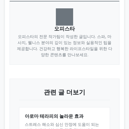
오피스타
오피스타의 전문 작가팀이 작성한 글입니다. 스파, 마
사지, 웰니스 분야의 깊이 있는 정보와 실용적인 팁을
제공합니다. 건강하고 행복한 라이프스타일을 위한 다
양한 콘텐츠를 만나보세요.
관련 글 더보기
아로마 테라피의 놀라운 효과
스트레스 해소와 심신 안정에 도움이 되는