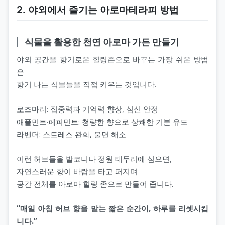
2. 야외에서 즐기는 아로마테라피 방법
식물을 활용한 천연 아로마 가든 만들기
야외 공간을 향기로운 힐링존으로 바꾸는 가장 쉬운 방법
은
향기 나는 식물들을 직접 키우는 것입니다.
로즈마리: 집중력과 기억력 향상, 심신 안정
애플민트·페퍼민트: 청량한 향으로 상쾌한 기분 유도
라벤더: 스트레스 완화, 불면 해소
이런 허브들을 발코니나 정원 테두리에 심으면,
자연스러운 향이 바람을 타고 퍼지며
공간 전체를 아로마 힐링 존으로 만들어 줍니다.
“매일 아침 허브 향을 맡는 짧은 순간이, 하루를 리셋시킵
니다.”