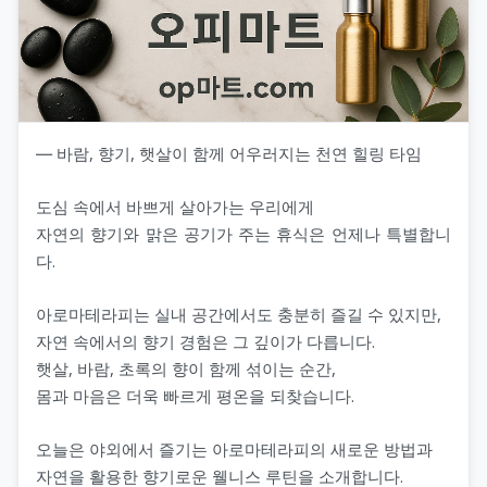
― 바람, 향기, 햇살이 함께 어우러지는 천연 힐링 타임
도심 속에서 바쁘게 살아가는 우리에게
자연의 향기와 맑은 공기가 주는 휴식은 언제나 특별합니
다.
아로마테라피는 실내 공간에서도 충분히 즐길 수 있지만,
자연 속에서의 향기 경험은 그 깊이가 다릅니다.
햇살, 바람, 초록의 향이 함께 섞이는 순간,
몸과 마음은 더욱 빠르게 평온을 되찾습니다.
오늘은 야외에서 즐기는 아로마테라피의 새로운 방법과
자연을 활용한 향기로운 웰니스 루틴을 소개합니다.