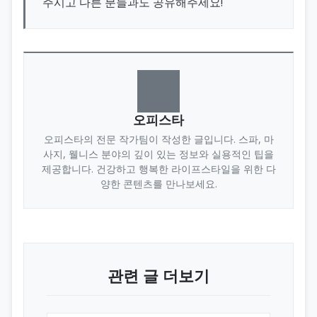
주시고 다른 분들과도 공유해주세요!
오피스타
오피스타의 전문 작가팀이 작성한 글입니다. 스파, 마
사지, 웰니스 분야의 깊이 있는 정보와 실용적인 팁을
제공합니다. 건강하고 행복한 라이프스타일을 위한 다
양한 콘텐츠를 만나보세요.
관련 글 더보기