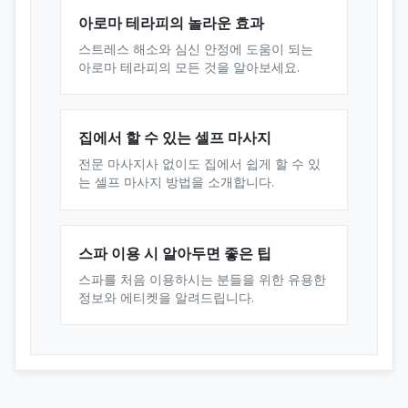
아로마 테라피의 놀라운 효과
스트레스 해소와 심신 안정에 도움이 되는
아로마 테라피의 모든 것을 알아보세요.
집에서 할 수 있는 셀프 마사지
전문 마사지사 없이도 집에서 쉽게 할 수 있
는 셀프 마사지 방법을 소개합니다.
스파 이용 시 알아두면 좋은 팁
스파를 처음 이용하시는 분들을 위한 유용한
정보와 에티켓을 알려드립니다.