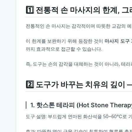
1️⃣ 전통적 손 마사지의 한계,
전통적인 손 마사지는 감각적이며 따뜻한 교감의 예
이 한계를 보완하기 위해 등장한 것이
마사지 도구
까지 효과적으로 접근할 수 있습니다.
즉, 도구는 손의 감각을 대체하는 것이 아니라, 테
2️⃣ 도구가 바꾸는 치유의 깊이
1. 핫스톤 테라피 (Hot Stone Therap
도구 설명: 부드럽게 연마된 화산석을 50~60℃로 
효과: 따뜻한 열이 근육 깊숙이 침투하여 혈류를 촉