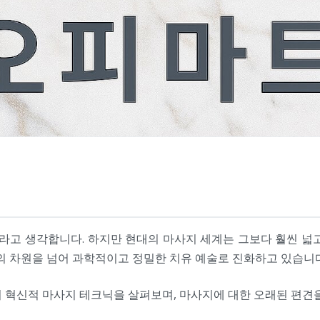
라고 생각합니다. 하지만 현대의 마사지 세계는 그보다 훨씬 넓
’의 차원을 넘어 과학적이고 정밀한 치유 예술로 진화하고 있습니다
 혁신적 마사지 테크닉을 살펴보며, 마사지에 대한 오래된 편견