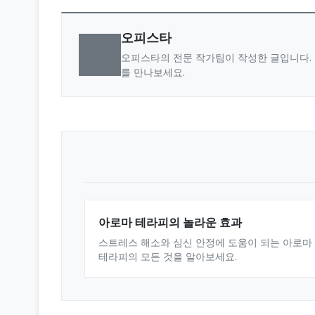
오피스타
오피스타의 전문 작가팀이 작성한 글입니다. 
를 만나보세요.
아로마 테라피의 놀라운 효과
스트레스 해소와 심신 안정에 도움이 되는 아로마
테라피의 모든 것을 알아보세요.