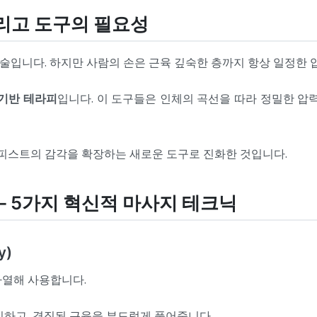
 그리고 도구의 필요성
술입니다. 하지만 사람의 손은 근육 깊숙한 층까지 항상 일정한 
 기반 테라피
입니다. 이 도구들은 인체의 곡선을 따라 정밀한 압
라피스트의 감각을 확장하는 새로운 도구로 진화한 것입니다.
 — 5가지 혁신적 마사지 테크닉
y)
가열해 사용합니다.
진하고, 경직된 근육을 부드럽게 풀어줍니다.