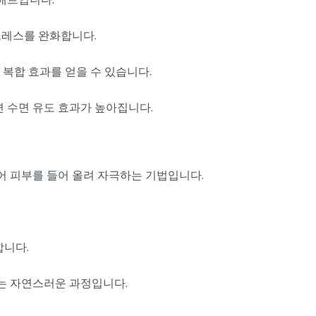
트레스를 완화합니다.
 복합 효과를 얻을 수 있습니다.
면 수면 유도 효과가 높아집니다.
들어 피부를 들어 올려 자극하는 기법입니다.
합니다.
이는 자연스러운 과정입니다.