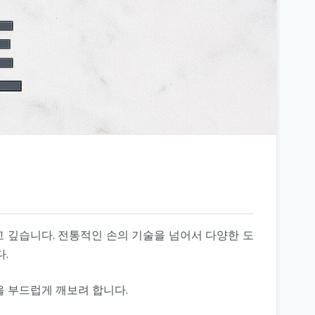
고 깊습니다. 전통적인 손의 기술을 넘어서 다양한 도
.
을 부드럽게 깨보려 합니다.