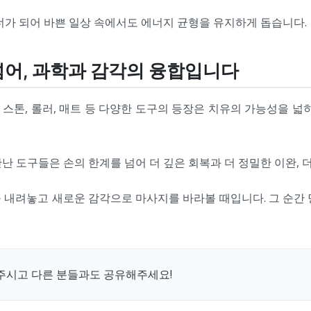
너가 되어 바쁜 일상 속에서도 에너지 균형을 유지하게 돕습니다.
넘어, 과학과 감각의 융합입니다
, 스톤, 롤러, 매트 등 다양한 도구의 등장은 치유의 가능성을 
난 도구들은 손의 한계를 넘어 더 깊은 회복과 더 정밀한 이완, 
 내려놓고 새로운 감각으로 마사지를 바라볼 때입니다. 그 순간
주시고 다른 분들과도 공유해주세요!