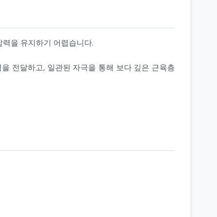
압력을 유지하기 어렵습니다.
력을 전달하고, 일관된 자극을 통해 보다 깊은 근육층