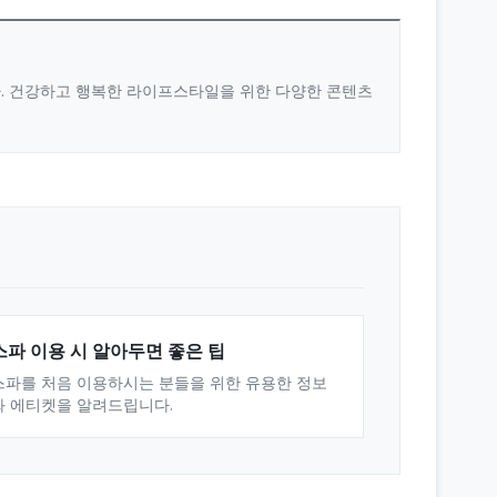
다. 건강하고 행복한 라이프스타일을 위한 다양한 콘텐츠
스파 이용 시 알아두면 좋은 팁
스파를 처음 이용하시는 분들을 위한 유용한 정보
와 에티켓을 알려드립니다.