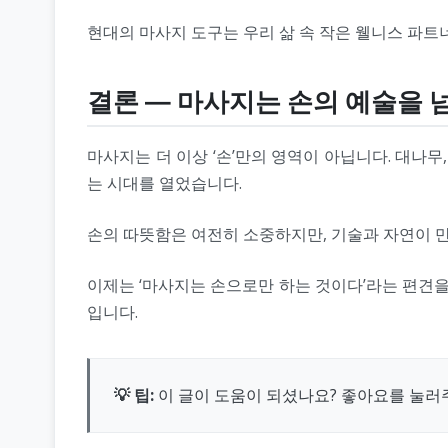
현대의 마사지 도구는 우리 삶 속 작은 웰니스 파트
결론 — 마사지는 손의 예술을 
마사지는 더 이상 ‘손’만의 영역이 아닙니다. 대나무
는 시대를 열었습니다.
손의 따뜻함은 여전히 소중하지만, 기술과 자연이 만
이제는 ‘마사지는 손으로만 하는 것이다’라는 편견을
입니다.
💡 팁:
이 글이 도움이 되셨나요? 좋아요를 눌러