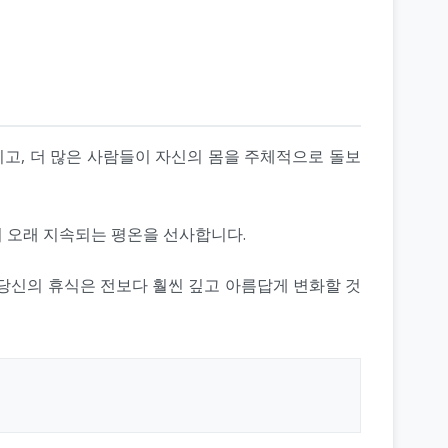
넓히고, 더 많은 사람들이 자신의 몸을 주체적으로 돌보
더 오래 지속되는 평온을 선사합니다.
 당신의 휴식은 전보다 훨씬 깊고 아름답게 변화할 것