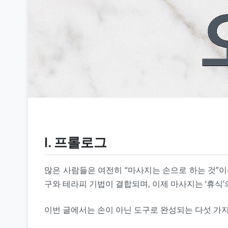
Ⅰ. 프롤로그
많은 사람들은 여전히 “마사지는 손으로 하는 것”이
구와 테라피 기법이 결합되며, 이제 마사지는 ‘휴식
이번 글에서는 손이 아닌 도구로 완성되는 다섯 가지