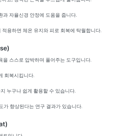
순환과 자율신경 안정에 도움을 줍니다.
부에 적용하면 체온 유지와 피로 회복에 탁월합니다.
se)
근육을 스스로 압박하며 풀어주는 도구입니다.
르게 회복시킵니다.
지 누구나 쉽게 활용할 수 있습니다.
속도가 향상된다는 연구 결과가 있습니다.
t)
 매트입니다.