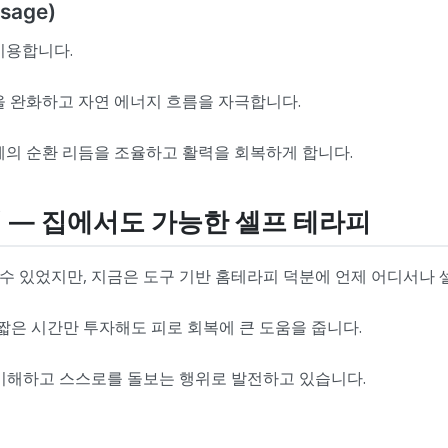
sage)
이용합니다.
을 완화하고 자연 에너지 흐름을 자극합니다.
체의 순환 리듬을 조율하고 활력을 회복하게 합니다.
식 — 집에서도 가능한 셀프 테라피
수 있었지만, 지금은 도구 기반 홈테라피 덕분에 언제 어디서나 
 짧은 시간만 투자해도 피로 회복에 큰 도움을 줍니다.
 이해하고 스스로를 돌보는 행위로 발전하고 있습니다.