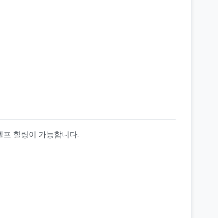
셀프 힐링이 가능합니다.