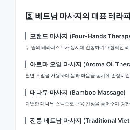
3️⃣ 베트남 마사지의 대표 테라
포핸드 마사지 (Four-Hands Therap
두 명의 테라피스트가 동시에 진행하며 대칭적인 리
아로마 오일 마사지 (Aroma Oil Ther
천연 오일을 사용하여 몸과 마음을 동시에 안정시킵
대나무 마사지 (Bamboo Massage)
따뜻한 대나무 스틱으로 근육 긴장을 풀어주며 강한
전통 베트남 마사지 (Traditional Viet