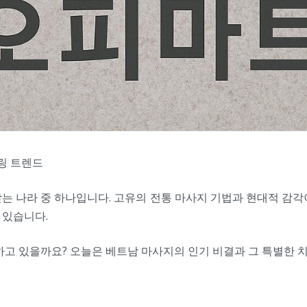
링 트렌드
는 나라 중 하나입니다. 고유의 전통 마사지 기법과 현대적 감
 있습니다.
하고 있을까요? 오늘은 베트남 마사지의 인기 비결과 그 특별한 