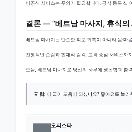
비공식 서비스는 주의가 필요합니다. 공식 등록 샵 
결론 ― “베트남 마사지, 휴식의
베트남 마사지는 단순한 피로 회복이 아니라 몸·마음
전통적인 손길과 현대적 감각, 고객 중심 서비스까
오늘, 베트남 마사지로 당신의 하루에 평온함과 활력
💡 팁:
이 글이 도움이 되셨나요? 좋아요를 눌러
오피스타