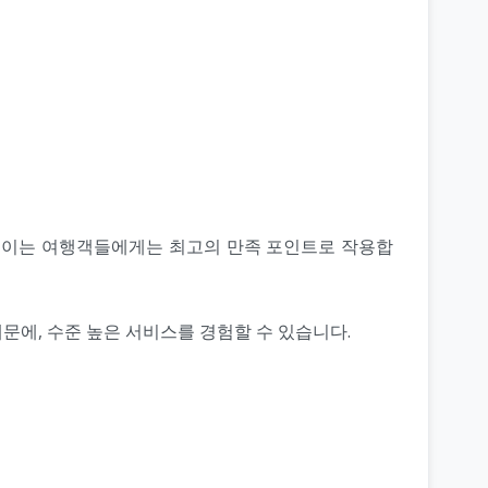
. 이는 여행객들에게는 최고의 만족 포인트로 작용합
문에, 수준 높은 서비스를 경험할 수 있습니다.