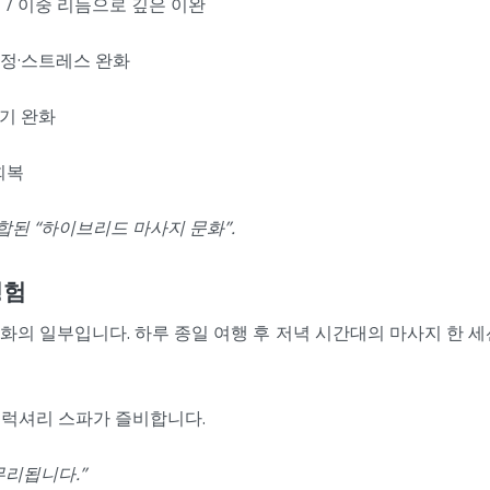
 / 이중 리듬으로 깊은 이완
안정·스트레스 완화
부기 완화
회복
합된 “하이브리드 마사지 문화”.
경험
의 일부입니다. 하루 종일 여행 후 저녁 시간대의 마사지 한 
 럭셔리 스파가 즐비합니다.
무리됩니다.”