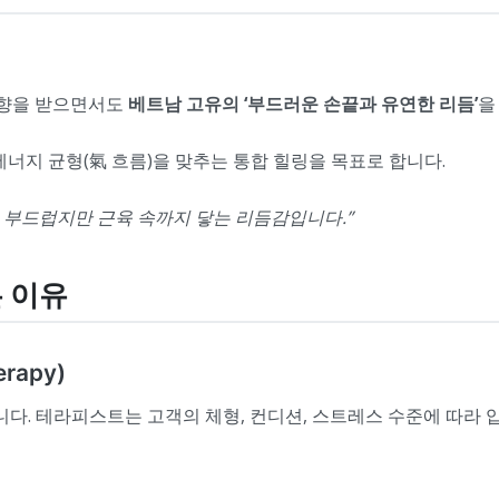
영향을 받으면서도
베트남 고유의 ‘부드러운 손끝과 유연한 리듬’
을
에너지 균형(氣 흐름)을 맞추는 통합 힐링을 목표로 합니다.
, 부드럽지만 근육 속까지 닿는 리듬감입니다.”
는 이유
rapy)
니다. 테라피스트는 고객의 체형, 컨디션, 스트레스 수준에 따라