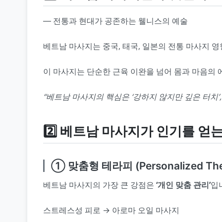
― 전통과 현대가 공존하는 웰니스의 예술
베트남 마사지는 중국, 태국, 일본의 전통 마사지 
이 마사지는 단순한 근육 이완을 넘어 몸과 마음의 
“베트남 마사지의 핵심은 ‘강하지 않지만 깊은 터치’
2️⃣ 베트남 마사지가 인기를 얻
① 맞춤형 테라피 (Personalized The
베트남 마사지의 가장 큰 강점은
‘개인 맞춤 관리’
입
스트레스성 피로 → 아로마 오일 마사지