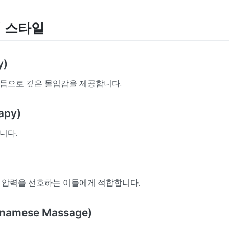
피 스타일
y)
듬으로 깊은 몰입감을 제공합니다.
apy)
니다.
 압력을 선호하는 이들에게 적합합니다.
namese Massage)