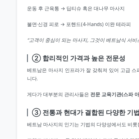
운동 후 근육통 → 딥티슈 혹은 대나무 마사지
불면·신경 피로 → 포핸드(4-Hands) 이완 테라피
“고객이 중심이 되는 마사지, 그것이 베트남식 서비
② 합리적인 가격과 높은 전문성
베트남은 마사지 인프라가 잘 갖춰져 있어 고급 스
니다.
게다가 대부분의 관리사들은
전문 교육기관(스파 
③ 전통과 현대가 결합된 다양한 기
베트남 마사지의 인기는 기법의 다양성에서도 비롯