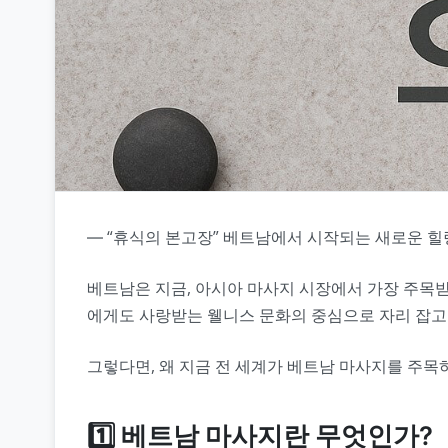
― “휴식의 본고장” 베트남에서 시작되는 새로운 힐
베트남은 지금, 아시아 마사지 시장에서 가장 주목받
에게도 사랑받는 웰니스 문화의 중심으로 자리 잡고
그렇다면, 왜 지금 전 세계가 베트남 마사지를 주목
1️⃣ 베트남 마사지란 무엇인가?