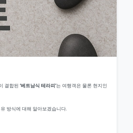
각이 결합된
‘베트남식 테라피’
는 여행객은 물론 현지인
치유 방식에 대해 알아보겠습니다.