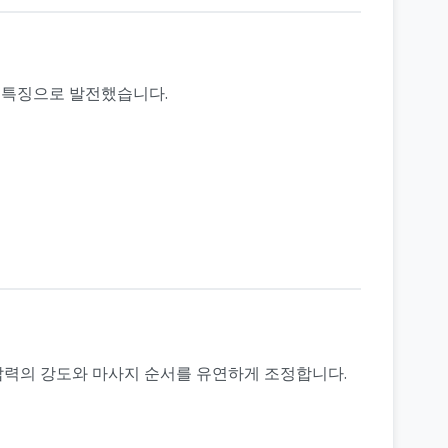
 특징으로 발전했습니다.
 압력의 강도와 마사지 순서를 유연하게 조정합니다.