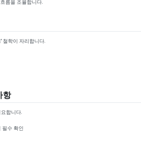
 흐름을 조율합니다.
’
철학이 자리합니다.
사항
필요합니다.
력 필수 확인