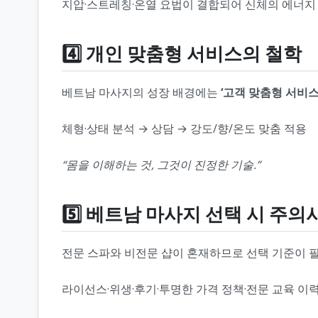
지압·스트레칭·온열 요법이 결합되어 신체의 에너지
4️⃣ 개인 맞춤형 서비스의 철학
베트남 마사지의 성장 배경에는
‘고객 맞춤형 서비스
체형·상태 분석 → 상담 → 강도/향/온도 맞춤 적용
“몸을 이해하는 것, 그것이 진정한 기술.”
5️⃣ 베트남 마사지 선택 시 주의
전문 스파와 비전문 샵이 혼재하므로 선택 기준이 
라이선스·위생·후기·투명한 가격 정책·전문 교육 이