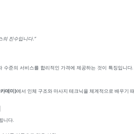
스의 진수입니다.”
파 수준의 서비스를 합리적인 가격에 제공하는 것이 특징입니다
아카데미)
에서 인체 구조와 마사지 테크닉을 체계적으로 배우기 때
법
됩니다.