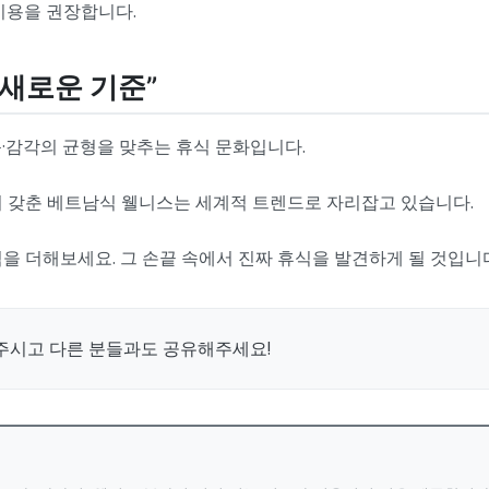
이용을 권장합니다.
 새로운 기준”
·감각의 균형을 맞추는 휴식 문화입니다.
지 갖춘 베트남식 웰니스는 세계적 트렌드로 자리잡고 있습니다.
을 더해보세요. 그 손끝 속에서 진짜 휴식을 발견하게 될 것입니
주시고 다른 분들과도 공유해주세요!