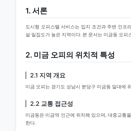
1. 서론
도시형 오피스텔 서비스는 입지 조건과 주변 인프라에
설 밀집도가 높은 지역이다. 본 문서는 미금동 오피
2. 미금 오피의 위치적 특성
2.1 지역 개요
미금 오피는 경기도 성남시 분당구 미금동 일대에 위
2.2 교통 접근성
미금동은 미금역 인근에 위치해 있으며, 대중교통을
한다.