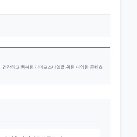
다. 건강하고 행복한 라이프스타일을 위한 다양한 콘텐츠