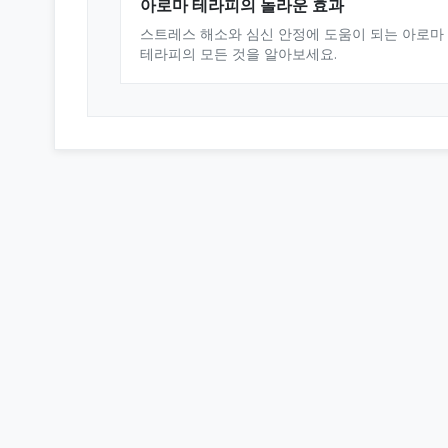
아로마 테라피의 놀라운 효과
스트레스 해소와 심신 안정에 도움이 되는 아로마
테라피의 모든 것을 알아보세요.