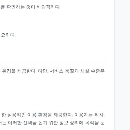
부를 확인하는 것이 바람직하다.
필요하다.
환경을 제공한다. 다만, 서비스 품질과 시설 수준은
한 실용적인 이용 환경을 제공한다. 이용자는 위치,
서는 이러한 선택을 돕기 위한 정보 정리에 목적을 둔