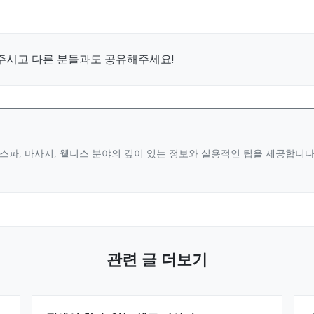
주시고 다른 분들과도 공유해주세요!
스파, 마사지, 웰니스 분야의 깊이 있는 정보와 실용적인 팁을 제공합니
관련 글 더보기