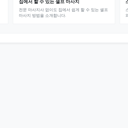
집에서 할 수 있는 셀프 마사지
전문 마사지사 없이도 집에서 쉽게 할 수 있는 셀프
마사지 방법을 소개합니다.