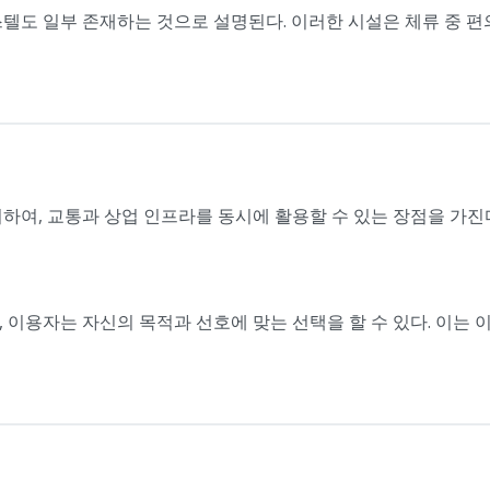
텔도 일부 존재하는 것으로 설명된다. 이러한 시설은 체류 중 편
하여, 교통과 상업 인프라를 동시에 활용할 수 있는 장점을 가진
 이용자는 자신의 목적과 선호에 맞는 선택을 할 수 있다. 이는 