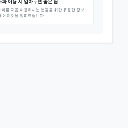
스파 이용 시 알아두면 좋은 팁
스파를 처음 이용하시는 분들을 위한 유용한 정보
와 에티켓을 알려드립니다.