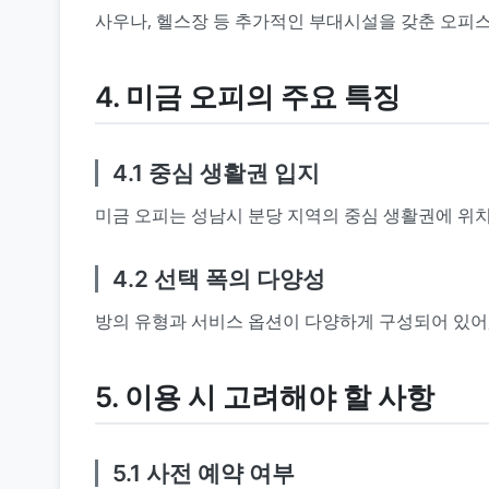
사우나, 헬스장 등 추가적인 부대시설을 갖춘 오피스
4. 미금 오피의 주요 특징
4.1 중심 생활권 입지
미금 오피는 성남시 분당 지역의 중심 생활권에 위치
4.2 선택 폭의 다양성
방의 유형과 서비스 옵션이 다양하게 구성되어 있어,
5. 이용 시 고려해야 할 사항
5.1 사전 예약 여부