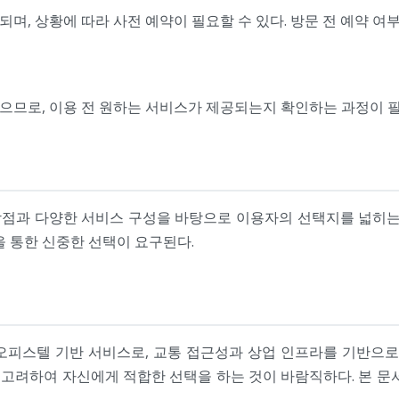
며, 상황에 따라 사전 예약이 필요할 수 있다. 방문 전 예약 여
으므로, 이용 전 원하는 서비스가 제공되는지 확인하는 과정이 
점과 다양한 서비스 구성을 바탕으로 이용자의 선택지를 넓히는 
을 통한 신중한 선택이 요구된다.
오피스텔 기반 서비스로, 교통 접근성과 상업 인프라를 기반으로 
로 고려하여 자신에게 적합한 선택을 하는 것이 바람직하다. 본 문