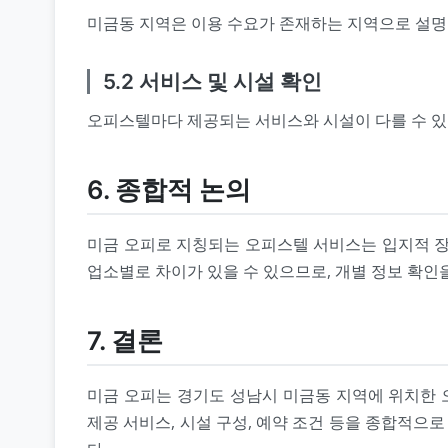
미금동 지역은 이용 수요가 존재하는 지역으로 설명되
5.2 서비스 및 시설 확인
오피스텔마다 제공되는 서비스와 시설이 다를 수 있
6. 종합적 논의
미금 오피로 지칭되는 오피스텔 서비스는 입지적 장
업소별로 차이가 있을 수 있으므로, 개별 정보 확인
7. 결론
미금 오피는 경기도 성남시 미금동 지역에 위치한 
제공 서비스, 시설 구성, 예약 조건 등을 종합적으