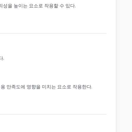
의성을 높이는 요소로 작용할 수 있다.
다.
이용 만족도에 영향을 미치는 요소로 작용한다.