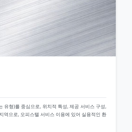
유형)를 중심으로, 위치적 특성, 제공 서비스 구성,
 지역으로, 오피스텔 서비스 이용에 있어 실용적인 환