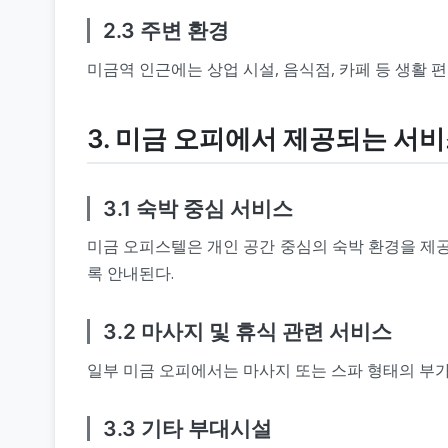
2.3 주변 환경
미금역 인근에는 상업 시설, 음식점, 카페 등 생활 
3. 미금 오피에서 제공되는 서
3.1 숙박 중심 서비스
미금 오피스텔은 개인 공간 중심의 숙박 환경을 제공
록 안내된다.
3.2 마사지 및 휴식 관련 서비스
일부 미금 오피에서는 마사지 또는 스파 형태의 부가
3.3 기타 부대시설