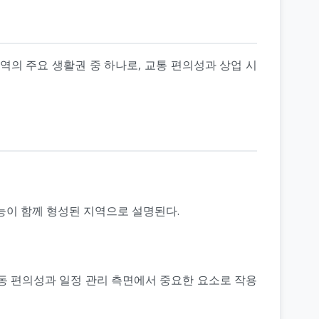
역의 주요 생활권 중 하나로, 교통 편의성과 상업 시
능이 함께 형성된 지역으로 설명된다.
동 편의성과 일정 관리 측면에서 중요한 요소로 작용