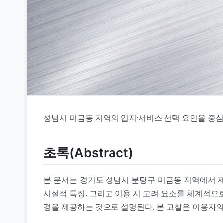
성남시 미금동 지역의 입지·서비스·선택 요인을 중
초록(Abstract)
본 문서는 경기도 성남시 분당구 미금동 지역에서 제
시설적 특징, 그리고 이용 시 고려 요소를 체계적으
경을 제공하는 것으로 설명된다. 본 고찰은 이용자의