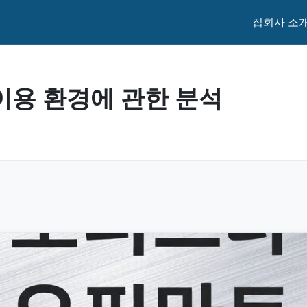
집
회사 소
이용 환경에 관한 분석