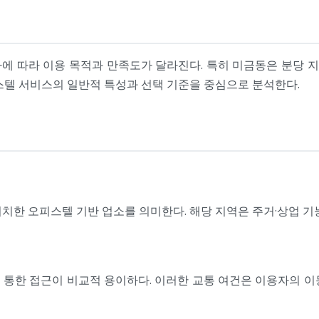
 따라 이용 목적과 만족도가 달라진다. 특히 미금동은 분당 지
스텔 서비스의 일반적 특성과 선택 기준을 중심으로 분석한다.
치한 오피스텔 기반 업소를 의미한다. 해당 지역은 주거·상업 기
 통한 접근이 비교적 용이하다. 이러한 교통 여건은 이용자의 이