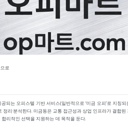
심으로
공되는 오피스텔 기반 서비스(일반적으로 ‘미금 오피’로 지칭되는 
로 정리·분석한다. 미금동은 교통 접근성과 상업 인프라가 결합된
 합리적인 선택을 지원하는 데 목적을 둔다.