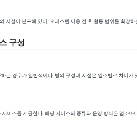
편의 시설이 분포해 있어, 오피스텔 이용 전·후 활동 범위를 확장하
비스 구성
하는 경우가 일반적이다. 방의 구성과 시설은 업소별로 차이가 
 서비스를 제공한다. 해당 서비스의 종류와 운영 방식은 업소마다