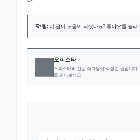
다.
💡 팁:
이 글이 도움이 되셨나요? 좋아요를 눌러
오피스타
오피스타의 전문 작가팀이 작성한 글입니다. 
를 만나보세요.