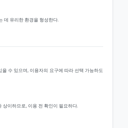
는 데 유리한 환경을 형성한다.
있을 수 있으며, 이용자의 요구에 따라 선택 가능하도
 상이하므로, 이용 전 확인이 필요하다.