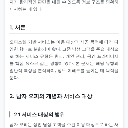
자가 합리적인 판단을 내릴 수 있도록 정보 구조를 명확히
제시하는 데 있다.
1. 서론
오피스텔 기반 서비스는 이용 대상과 제공 목적에 따라 다
양한 형태로 분화되어 왔다. 그중 남성 고객을 주요 대상으
로 하는 서비스 유형은 휴식, 개인 관리, 공간 프라이버시
를 핵심 요소로 삼는 경향이 있다. 본 문서는 해당 유형의
일반적 특성을 분석하여, 정보 이해도를 높이는 데 목적을
둔다.
2. 남자 오피의 개념과 서비스 대상
2.1 서비스 대상의 범위
남자 오피는 성인 남성 고객을 주된 이용 대상으로 하는 서