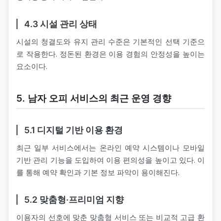
4.3 시설 관리 상태
시설의 청결도와 유지 관리 수준은 기본적인 선택 기준으
로 작용한다. 정돈된 환경은 이용 경험의 안정성을 높이는
요소이다.
5. 남자 오피 서비스의 최근 운영 경향
5.1 디지털 기반 이용 환경
최근 일부 서비스에서는 온라인 예약 시스템이나 모바일
기반 관리 기능을 도입하여 이용 편의성을 높이고 있다. 이
를 통해 예약 확인과 기본 정보 파악이 용이해진다.
5.2 맞춤형·프리미엄 지향
이용자의 선호에 맞춘 맞춤형 서비스 또는 비교적 고급 환