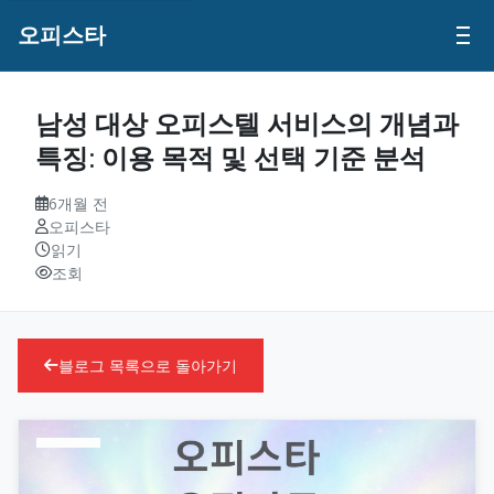
오피스타
남성 대상 오피스텔 서비스의 개념과
특징: 이용 목적 및 선택 기준 분석
6개월 전
오피스타
읽기
조회
블로그 목록으로 돌아가기