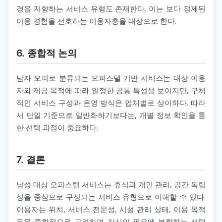
경을 지향하는 서비스 유형도 존재한다. 이는 보다 정제된
이용 경험을 선호하는 이용자층을 대상으로 한다.
6. 종합적 논의
남자 오피로 분류되는 오피스텔 기반 서비스는 대상 이용
자와 제공 목적에 따라 일정한 공통 특성을 보이지만, 구체
적인 서비스 구성과 운영 방식은 업체별로 상이하다. 따라
서 단일 기준으로 일반화하기보다는, 개별 정보 확인을 통
한 선택 과정이 중요하다.
7. 결론
남성 대상 오피스텔 서비스는 휴식과 개인 관리, 공간 독립
성을 중심으로 구성되는 서비스 유형으로 이해할 수 있다.
이용자는 위치, 서비스 전문성, 시설 관리 상태, 이용 목적
등을 종합적으로 고려하여 자신의 필요에 부합하는 선택