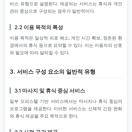
비스 유형으로 설명된다. 제공되는 서비스는 휴식과 개인
관리 중심으로 구성되는 경우가 일반적이다.
2.2 이용 목적의 특성
이용 목적은 일상적 피로 해소, 개인 시간 확보, 정돈된 환
경에서의 휴식 등으로 요약할 수 있다. 이는 이용자의 선호
와 필요에 따라 달라질 수 있다.
3. 서비스 구성 요소의 일반적 유형
3.1 마사지 및 휴식 중심 서비스
일부 오피스텔 기반 서비스에서는 마사지나 휴식 중심의
프로그램을 제공한다. 이러한 서비스는 신체적 긴장 완화
와 휴식 제공을 주요 목적으로 한다.