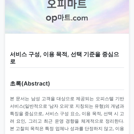
서비스 구성, 이용 목적, 선택 기준을 중심으
로
초록(Abstract)
본 문서는 남성 고객을 대상으로 제공되는 오피스텔 기반
서비스(일반적으로 ‘남자 오피’로 지칭되는 유형)의 개념과
특징을 중심으로, 서비스 구성 요소, 이용 목적, 선택 시 고
려 요인, 그리고 최근 운영 경향을 체계적으로 정리한다.
본 고찰의 목적은 특정 업체나 성과를 단정하지 않고, 이용