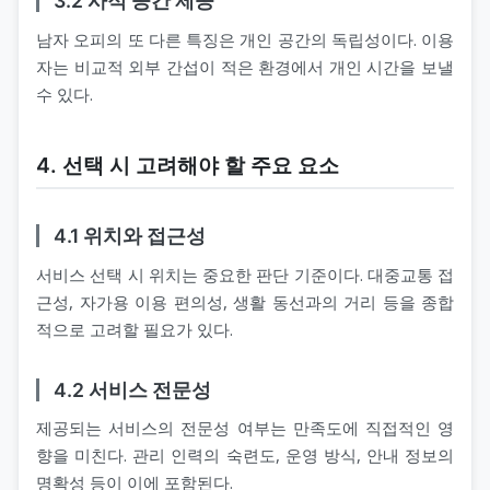
3.2 사적 공간 제공
남자 오피의 또 다른 특징은 개인 공간의 독립성이다. 이용
자는 비교적 외부 간섭이 적은 환경에서 개인 시간을 보낼
수 있다.
4. 선택 시 고려해야 할 주요 요소
4.1 위치와 접근성
서비스 선택 시 위치는 중요한 판단 기준이다. 대중교통 접
근성, 자가용 이용 편의성, 생활 동선과의 거리 등을 종합
적으로 고려할 필요가 있다.
4.2 서비스 전문성
제공되는 서비스의 전문성 여부는 만족도에 직접적인 영
향을 미친다. 관리 인력의 숙련도, 운영 방식, 안내 정보의
명확성 등이 이에 포함된다.