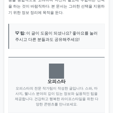
을 하는 것이 바람직하다. 본 문서는 그러한 선택을 지원하
기 위한 정보 정리에 목적을 둔다.
💡 팁:
이 글이 도움이 되셨나요? 좋아요를 눌러
주시고 다른 분들과도 공유해주세요!
오피스타
오피스타의 전문 작가팀이 작성한 글입니다. 스파, 마
사지, 웰니스 분야의 깊이 있는 정보와 실용적인 팁을
제공합니다. 건강하고 행복한 라이프스타일을 위한 다
양한 콘텐츠를 만나보세요.