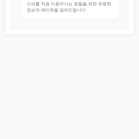
스파를 처음 이용하시는 분들을 위한 유용한
정보와 에티켓을 알려드립니다.