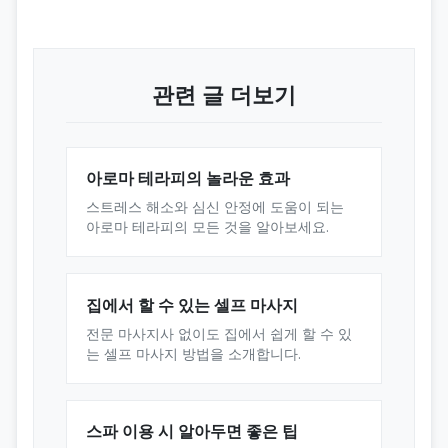
관련 글 더보기
아로마 테라피의 놀라운 효과
스트레스 해소와 심신 안정에 도움이 되는
아로마 테라피의 모든 것을 알아보세요.
집에서 할 수 있는 셀프 마사지
전문 마사지사 없이도 집에서 쉽게 할 수 있
는 셀프 마사지 방법을 소개합니다.
스파 이용 시 알아두면 좋은 팁