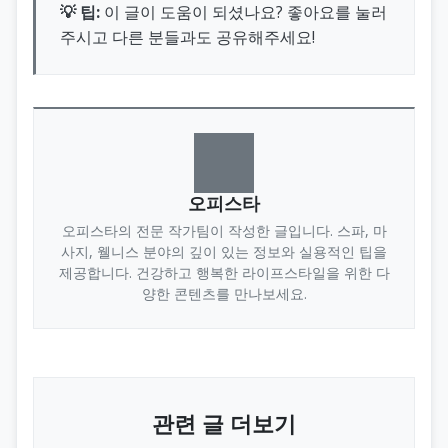
💡 팁:
이 글이 도움이 되셨나요? 좋아요를 눌러
주시고 다른 분들과도 공유해주세요!
오피스타
오피스타의 전문 작가팀이 작성한 글입니다. 스파, 마
사지, 웰니스 분야의 깊이 있는 정보와 실용적인 팁을
제공합니다. 건강하고 행복한 라이프스타일을 위한 다
양한 콘텐츠를 만나보세요.
관련 글 더보기