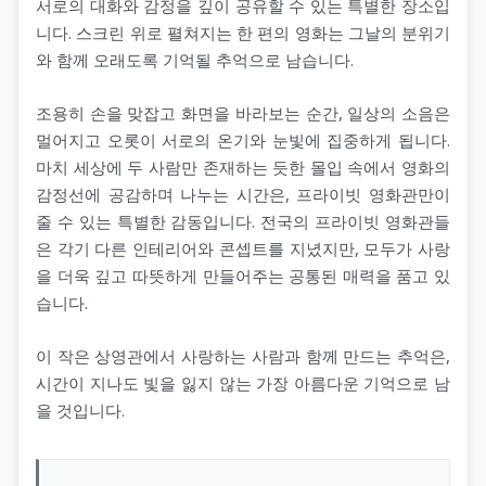
서로의 대화와 감정을 깊이 공유할 수 있는 특별한 장소입
니다. 스크린 위로 펼쳐지는 한 편의 영화는 그날의 분위기
와 함께 오래도록 기억될 추억으로 남습니다.
조용히 손을 맞잡고 화면을 바라보는 순간, 일상의 소음은
멀어지고 오롯이 서로의 온기와 눈빛에 집중하게 됩니다.
마치 세상에 두 사람만 존재하는 듯한 몰입 속에서 영화의
감정선에 공감하며 나누는 시간은, 프라이빗 영화관만이
줄 수 있는 특별한 감동입니다. 전국의 프라이빗 영화관들
은 각기 다른 인테리어와 콘셉트를 지녔지만, 모두가 사랑
을 더욱 깊고 따뜻하게 만들어주는 공통된 매력을 품고 있
습니다.
이 작은 상영관에서 사랑하는 사람과 함께 만드는 추억은,
시간이 지나도 빛을 잃지 않는 가장 아름다운 기억으로 남
을 것입니다.