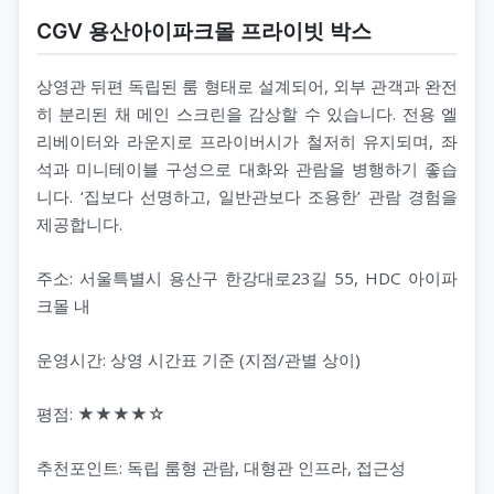
CGV 용산아이파크몰 프라이빗 박스
상영관 뒤편 독립된 룸 형태로 설계되어, 외부 관객과 완전
히 분리된 채 메인 스크린을 감상할 수 있습니다. 전용 엘
리베이터와 라운지로 프라이버시가 철저히 유지되며, 좌
석과 미니테이블 구성으로 대화와 관람을 병행하기 좋습
니다. ‘집보다 선명하고, 일반관보다 조용한’ 관람 경험을
제공합니다.
주소: 서울특별시 용산구 한강대로23길 55, HDC 아이파
크몰 내
운영시간: 상영 시간표 기준 (지점/관별 상이)
평점: ★★★★☆
추천포인트: 독립 룸형 관람, 대형관 인프라, 접근성