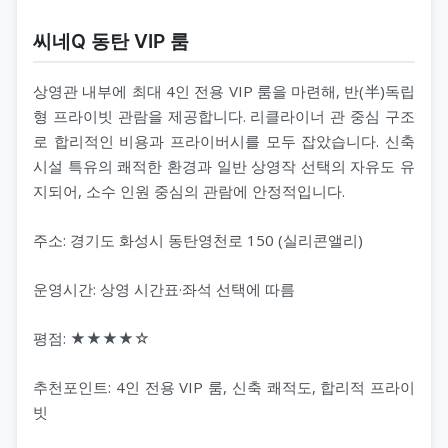
씨네Q 동탄 VIP 룸
상영관 내부에 최대 4인 전용 VIP 룸을 마련해, 반(半)독립
형 프라이빗 관람을 제공합니다. 리클라이너 관 중심 구조
로 합리적인 비용과 프라이버시를 모두 잡았습니다. 신축
시설 특유의 쾌적한 환경과 일반 상영작 선택의 자유도 유
지되어, 소수 인원 중심의 관람에 안정적입니다.
주소: 경기도 화성시 동탄영천로 150 (실리콘앨리)
운영시간: 상영 시간표·좌석 선택에 따름
평점: ★★★★☆
추천포인트: 4인 전용 VIP 룸, 신축 쾌적도, 합리적 프라이
빗