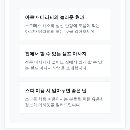
아로마 테라피의 놀라운 효과
스트레스 해소와 심신 안정에 도움이 되는
아로마 테라피의 모든 것을 알아보세요.
집에서 할 수 있는 셀프 마사지
전문 마사지사 없이도 집에서 쉽게 할 수 있
는 셀프 마사지 방법을 소개합니다.
스파 이용 시 알아두면 좋은 팁
스파를 처음 이용하시는 분들을 위한 유용한
정보와 에티켓을 알려드립니다.