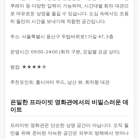
루레이 등 다양한 입력이 가능하며, 시간대별 회차 대관으
로 여유로운 상영을 즐길 수 있습니다. 도심 속에서도 조용
히 둘만의 시간을 보내기에 적합한 공간입니다.
주소: 서울특별시 용산구 두텁바위로1가길 47, 3층
운영시간: 09:00–24:00 (회차 구분, 요일별 요금 상이)
평점: ★★★★☆
추천포인트: 홈시어터 무드, 남산 뷰, 회차형 대관
은밀한 프라이빗 영화관에서의 비밀스러운 데
이트
프라이빗 영화관은 단순한 상영 공간이 아닙니다. 오직 둘
만을 위해 준비된 아늑한 공간은 외부의 방해에서 벗어나