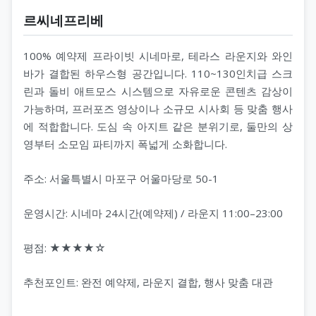
르씨네프리베
100% 예약제 프라이빗 시네마로, 테라스 라운지와 와인
바가 결합된 하우스형 공간입니다. 110~130인치급 스크
린과 돌비 애트모스 시스템으로 자유로운 콘텐츠 감상이
가능하며, 프러포즈 영상이나 소규모 시사회 등 맞춤 행사
에 적합합니다. 도심 속 아지트 같은 분위기로, 둘만의 상
영부터 소모임 파티까지 폭넓게 소화합니다.
주소: 서울특별시 마포구 어울마당로 50-1
운영시간: 시네마 24시간(예약제) / 라운지 11:00–23:00
평점: ★★★★☆
추천포인트: 완전 예약제, 라운지 결합, 행사 맞춤 대관