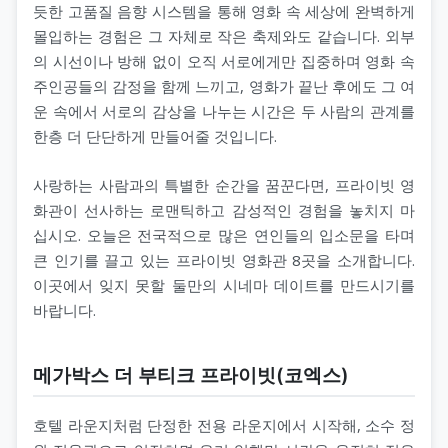
듯한 고품질 음향 시스템을 통해 영화 속 세상에 완벽하게
몰입하는 경험은 그 자체로 작은 축제와도 같습니다. 외부
의 시선이나 방해 없이 오직 서로에게만 집중하며 영화 속
주인공들의 감정을 함께 느끼고, 영화가 끝난 후에도 그 여
운 속에서 서로의 감상을 나누는 시간은 두 사람의 관계를
한층 더 단단하게 만들어줄 것입니다.
사랑하는 사람과의 특별한 순간을 꿈꾼다면, 프라이빗 영
화관이 선사하는 로맨틱하고 감성적인 경험을 놓치지 마
십시오. 오늘은 전국적으로 많은 연인들의 입소문을 타며
큰 인기를 끌고 있는 프라이빗 영화관 8곳을 소개합니다.
이곳에서 잊지 못할 둘만의 시네마 데이트를 만드시기를
바랍니다.
메가박스 더 부티크 프라이빗(코엑스)
호텔 라운지처럼 단정한 전용 라운지에서 시작해, 소수 정