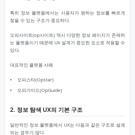
특히 정보 플랫폼에서는 사용자가 원하는 정보를 빠르게
찾을 수 있는 구조가 중요하다.
오피사이트(op사이트) 역시 다양한 정보 페이지가 존재하
는 플랫폼이기 때문에 UX 설계가 중요한 요소로 작용할 수
있다.
대표적인 플랫폼 사례
오피스타(Opstar)
오피가이드(OpGuide)
2. 정보 탐색 UX의 기본 구조
일반적인 정보 플랫폼에서 UX는 다음과 같은 구조로 설계
되는 경우가 많다.