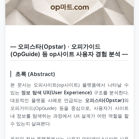
― 오피스타(Opstar) · 오피가이드
(OpGuide) 등 op사이트 사용자 경험 분석 ―
초록 (Abstract)
본 문서는 오피사이트(op사이트) 플랫폼에서 나타날 수
있는
정보 탐색 UX(User Experience)
구조를 분석한다.
대표적인 플랫폼 사례로 언급되는
오피스타(Opstar)
와
오피가이드(OpGuide) 등을 중심으로, 사용자가 사이트
내 정보를 탐색하는 과정에서 UX 설계가 어떤 역할을 할
수 있는지 살펴본다.
온라인 정보 플랫폼에서는 사용자 인터페이스(UI)와 사용