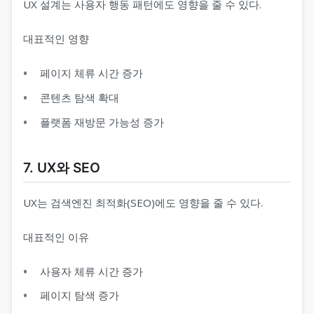
UX 설계는 사용자 행동 패턴에도 영향을 줄 수 있다.
대표적인 영향
페이지 체류 시간 증가
콘텐츠 탐색 확대
플랫폼 재방문 가능성 증가
7. UX와 SEO
UX는 검색엔진 최적화(SEO)에도 영향을 줄 수 있다.
대표적인 이유
사용자 체류 시간 증가
페이지 탐색 증가