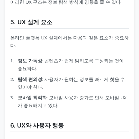
이러한 UX 구조는 정보 탐색 방식에 영향을 줄 수 있다.
5. UX 설계 요소
온라인 플랫폼 UX 설계에서는 다음과 같은 요소가 중요하
다.
정보 가독성
: 콘텐츠가 쉽게 읽히도록 구성되는 것이
중요하다.
탐색 편의성
: 사용자가 원하는 정보를 빠르게 찾을 수
있어야 한다.
모바일 최적화
: 모바일 사용자 증가로 인해 모바일 UX
가 중요해지고 있다.
6. UX와 사용자 행동