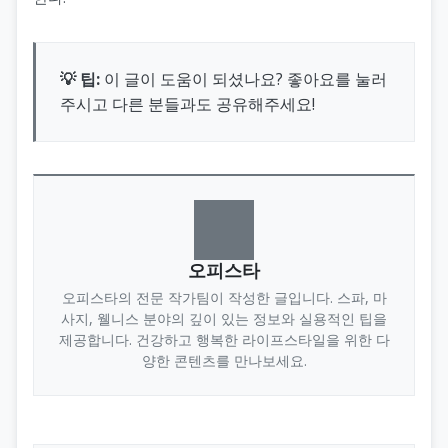
💡 팁:
이 글이 도움이 되셨나요? 좋아요를 눌러
주시고 다른 분들과도 공유해주세요!
오피스타
오피스타의 전문 작가팀이 작성한 글입니다. 스파, 마
사지, 웰니스 분야의 깊이 있는 정보와 실용적인 팁을
제공합니다. 건강하고 행복한 라이프스타일을 위한 다
양한 콘텐츠를 만나보세요.