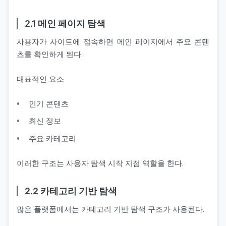
2.1 메인 페이지 탐색
사용자가 사이트에 접속하면 메인 페이지에서 주요 콘텐
츠를 확인하게 된다.
대표적인 요소
인기 콘텐츠
최신 정보
주요 카테고리
이러한 구조는 사용자 탐색 시작 지점 역할을 한다.
2.2 카테고리 기반 탐색
많은 플랫폼에서는 카테고리 기반 탐색 구조가 사용된다.