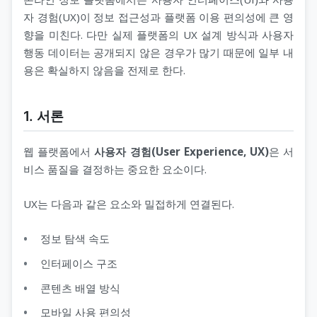
자 경험(UX)이 정보 접근성과 플랫폼 이용 편의성에 큰 영
향을 미친다. 다만 실제 플랫폼의 UX 설계 방식과 사용자
행동 데이터는 공개되지 않은 경우가 많기 때문에 일부 내
용은 확실하지 않음을 전제로 한다.
1. 서론
웹 플랫폼에서
사용자 경험(User Experience, UX)
은 서
비스 품질을 결정하는 중요한 요소이다.
UX는 다음과 같은 요소와 밀접하게 연결된다.
정보 탐색 속도
인터페이스 구조
콘텐츠 배열 방식
모바일 사용 편의성