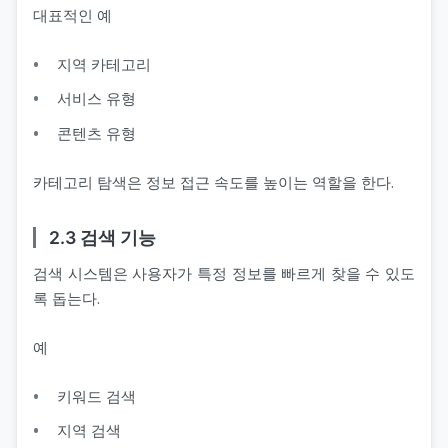
대표적인 예
지역 카테고리
서비스 유형
콘텐츠 유형
카테고리 탐색은 정보 접근 속도를 높이는 역할을 한다.
2.3 검색 기능
검색 시스템은 사용자가 특정 정보를 빠르게 찾을 수 있도
록 돕는다.
예
키워드 검색
지역 검색