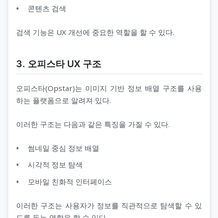
콘텐츠 검색
검색 기능은 UX 개선에 중요한 역할을 할 수 있다.
3. 오피스타 UX 구조
오피스타(Opstar)는 이미지 기반 정보 배열 구조를 사용
하는 플랫폼으로 알려져 있다.
이러한 구조는 다음과 같은 특징을 가질 수 있다.
썸네일 중심 정보 배열
시각적 정보 탐색
모바일 친화적 인터페이스
이러한 구조는 사용자가 정보를 직관적으로 탐색할 수 있
도록 돕는 역할을 할 수 있다.