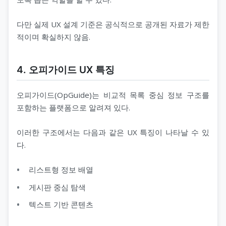
다만 실제 UX 설계 기준은 공식적으로 공개된 자료가 제한
적이며 확실하지 않음.
4. 오피가이드 UX 특징
오피가이드(OpGuide)는 비교적 목록 중심 정보 구조를
포함하는 플랫폼으로 알려져 있다.
이러한 구조에서는 다음과 같은 UX 특징이 나타날 수 있
다.
리스트형 정보 배열
게시판 중심 탐색
텍스트 기반 콘텐츠