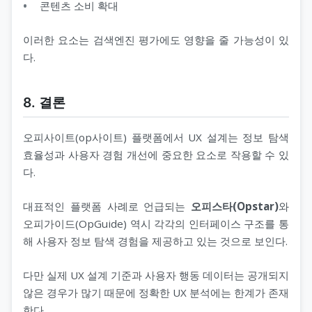
콘텐츠 소비 확대
이러한 요소는 검색엔진 평가에도 영향을 줄 가능성이 있
다.
8. 결론
오피사이트(op사이트) 플랫폼에서 UX 설계는 정보 탐색
효율성과 사용자 경험 개선에 중요한 요소로 작용할 수 있
다.
대표적인 플랫폼 사례로 언급되는
오피스타(Opstar)
와
오피가이드(OpGuide) 역시 각각의 인터페이스 구조를 통
해 사용자 정보 탐색 경험을 제공하고 있는 것으로 보인다.
다만 실제 UX 설계 기준과 사용자 행동 데이터는 공개되지
않은 경우가 많기 때문에 정확한 UX 분석에는 한계가 존재
한다.