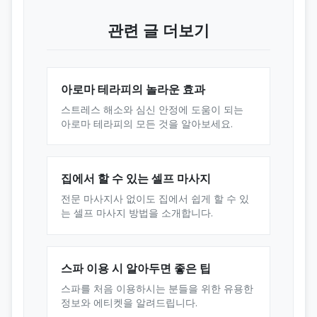
관련 글 더보기
아로마 테라피의 놀라운 효과
스트레스 해소와 심신 안정에 도움이 되는
아로마 테라피의 모든 것을 알아보세요.
집에서 할 수 있는 셀프 마사지
전문 마사지사 없이도 집에서 쉽게 할 수 있
는 셀프 마사지 방법을 소개합니다.
스파 이용 시 알아두면 좋은 팁
스파를 처음 이용하시는 분들을 위한 유용한
정보와 에티켓을 알려드립니다.