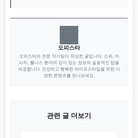
오피스타
오피스타의 전문 작가팀이 작성한 글입니다. 스파, 마
사지, 웰니스 분야의 깊이 있는 정보와 실용적인 팁을
제공합니다. 건강하고 행복한 라이프스타일을 위한 다
양한 콘텐츠를 만나보세요.
관련 글 더보기