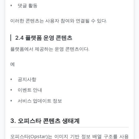
댓글 활동
이러한 콘텐츠는 사용자 참여와 연결될 수 있다.
2.4 플랫폼 운영 콘텐츠
플랫폼에서 제공하는 운영 콘텐츠이다.
예
공지사항
이벤트 안내
서비스 업데이트 정보
3. 오피스타 콘텐츠 생태계
오피스타(Opstar)는 이미지 기반 정보 배열 구조를 사용