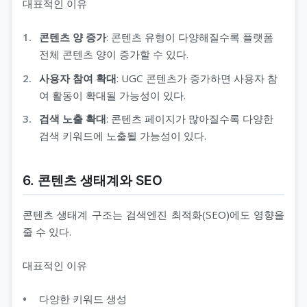
대표적인 이유
콘텐츠 양 증가
: 콘텐츠 유형이 다양해질수록 플랫폼
전체 콘텐츠 양이 증가할 수 있다.
사용자 참여 확대
: UGC 콘텐츠가 증가하면 사용자 참
여 활동이 확대될 가능성이 있다.
검색 노출 확대
: 콘텐츠 페이지가 많아질수록 다양한
검색 키워드에 노출될 가능성이 있다.
6. 콘텐츠 생태계와 SEO
콘텐츠 생태계 구조는 검색엔진 최적화(SEO)에도 영향을
줄 수 있다.
대표적인 이유
다양한 키워드 생성