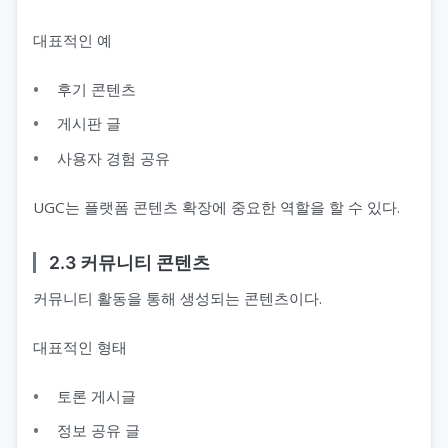
대표적인 예
후기 콘텐츠
게시판 글
사용자 경험 공유
UGC는 플랫폼 콘텐츠 확장에 중요한 역할을 할 수 있다.
2.3 커뮤니티 콘텐츠
커뮤니티 활동을 통해 생성되는 콘텐츠이다.
대표적인 형태
토론 게시글
정보 공유 글