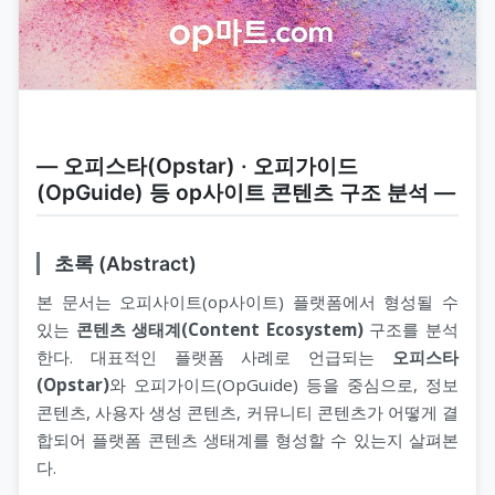
― 오피스타(Opstar) · 오피가이드
(OpGuide) 등 op사이트 콘텐츠 구조 분석 ―
초록 (Abstract)
본 문서는 오피사이트(op사이트) 플랫폼에서 형성될 수
있는
콘텐츠 생태계(Content Ecosystem)
구조를 분석
한다. 대표적인 플랫폼 사례로 언급되는
오피스타
(Opstar)
와 오피가이드(OpGuide) 등을 중심으로, 정보
콘텐츠, 사용자 생성 콘텐츠, 커뮤니티 콘텐츠가 어떻게 결
합되어 플랫폼 콘텐츠 생태계를 형성할 수 있는지 살펴본
다.