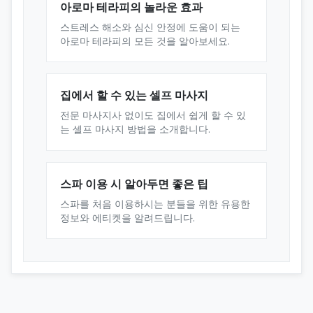
아로마 테라피의 놀라운 효과
스트레스 해소와 심신 안정에 도움이 되는
아로마 테라피의 모든 것을 알아보세요.
집에서 할 수 있는 셀프 마사지
전문 마사지사 없이도 집에서 쉽게 할 수 있
는 셀프 마사지 방법을 소개합니다.
스파 이용 시 알아두면 좋은 팁
스파를 처음 이용하시는 분들을 위한 유용한
정보와 에티켓을 알려드립니다.