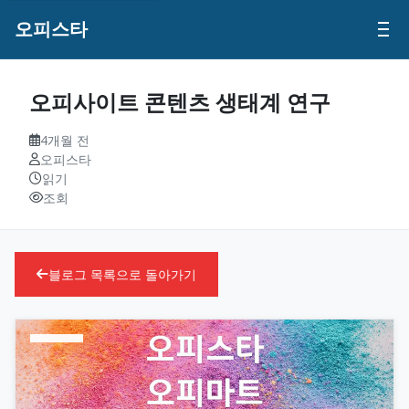
오피스타
오피사이트 콘텐츠 생태계 연구
4개월 전
오피스타
읽기
조회
블로그 목록으로 돌아가기