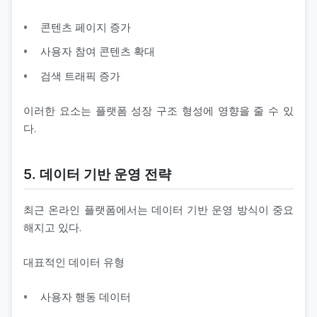
콘텐츠 페이지 증가
사용자 참여 콘텐츠 확대
검색 트래픽 증가
이러한 요소는 플랫폼 성장 구조 형성에 영향을 줄 수 있
다.
5. 데이터 기반 운영 전략
최근 온라인 플랫폼에서는 데이터 기반 운영 방식이 중요
해지고 있다.
대표적인 데이터 유형
사용자 행동 데이터