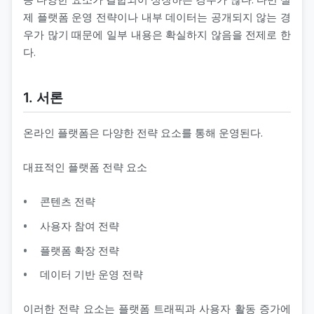
제 플랫폼 운영 전략이나 내부 데이터는 공개되지 않는 경
우가 많기 때문에 일부 내용은 확실하지 않음을 전제로 한
다.
1. 서론
온라인 플랫폼은 다양한 전략 요소를 통해 운영된다.
대표적인 플랫폼 전략 요소
콘텐츠 전략
사용자 참여 전략
플랫폼 확장 전략
데이터 기반 운영 전략
이러한 전략 요소는 플랫폼 트래픽과 사용자 활동 증가에