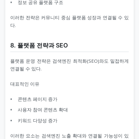
정보 공유 플랫폼 구조
이러한 전략은 커뮤니티 중심 플랫폼 성장과 연결될 수 있
다.
8. 플랫폼 전략과 SEO
플랫폼 운영 전략은 검색엔진 최적화(SEO)와도 밀접하게
연결될 수 있다.
대표적인 이유
콘텐츠 페이지 증가
사용자 참여 콘텐츠 확대
키워드 다양성 증가
이러한 요소는 검색엔진 노출 확대와 연결될 가능성이 있