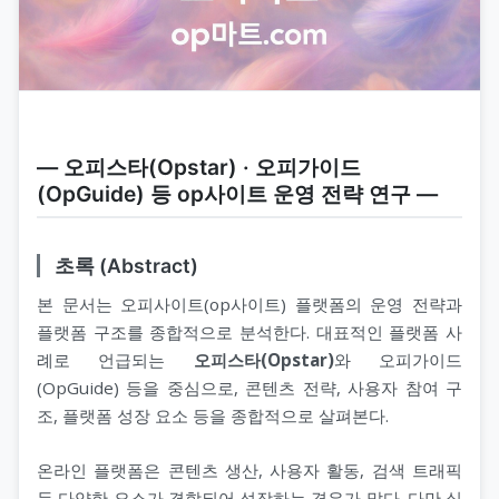
― 오피스타(Opstar) · 오피가이드
(OpGuide) 등 op사이트 운영 전략 연구 ―
초록 (Abstract)
본 문서는 오피사이트(op사이트) 플랫폼의 운영 전략과
플랫폼 구조를 종합적으로 분석한다. 대표적인 플랫폼 사
례로 언급되는
오피스타(Opstar)
와 오피가이드
(OpGuide) 등을 중심으로, 콘텐츠 전략, 사용자 참여 구
조, 플랫폼 성장 요소 등을 종합적으로 살펴본다.
온라인 플랫폼은 콘텐츠 생산, 사용자 활동, 검색 트래픽
등 다양한 요소가 결합되어 성장하는 경우가 많다. 다만 실