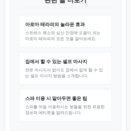
아로마 테라피의 놀라운 효과
스트레스 해소와 심신 안정에 도움이 되는
아로마 테라피의 모든 것을 알아보세요.
집에서 할 수 있는 셀프 마사지
전문 마사지사 없이도 집에서 쉽게 할 수 있
는 셀프 마사지 방법을 소개합니다.
스파 이용 시 알아두면 좋은 팁
스파를 처음 이용하시는 분들을 위한 유용한
정보와 에티켓을 알려드립니다.