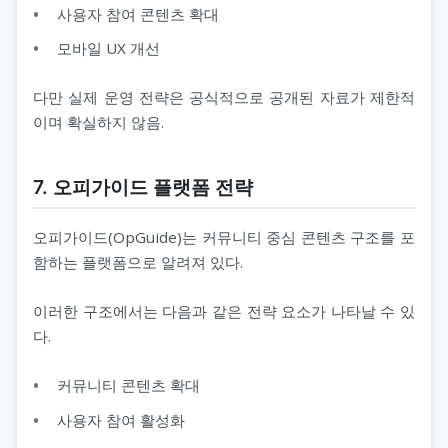
사용자 참여 콘텐츠 확대
모바일 UX 개선
다만 실제 운영 전략은 공식적으로 공개된 자료가 제한적
이며 확실하지 않음.
7. 오피가이드 플랫폼 전략
오피가이드(OpGuide)는 커뮤니티 중심 콘텐츠 구조를 포
함하는 플랫폼으로 알려져 있다.
이러한 구조에서는 다음과 같은 전략 요소가 나타날 수 있
다.
커뮤니티 콘텐츠 확대
사용자 참여 활성화