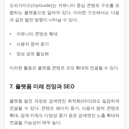
오피가이드(OpGuide)는 커뮤니티 중심 콘텐츠 구조를 포
함하는 플랫폼으로 알려져 있다. 이러한 구조에서는 다음
과 같은 발전 방향이 나타날 수 있다.
커뮤니티 콘텐츠 확대
사용자 참여 증가
정보 공유 활성화
이러한 활동은 플랫폼 콘텐츠 규모 확대와 연결될 수 있다.
7. 플랫폼 미래 전망과 SEO
플랫폼 발전 과정은 검색엔진 최적화(SEO)와도 밀접하게
연결될 수 있다. 콘텐츠 페이지 증가, 사용자 참여 콘텐츠
확대, 검색 키워드 다양성 증가 등은 검색엔진 노출 확대와
연결될 가능성이 매우 높다.