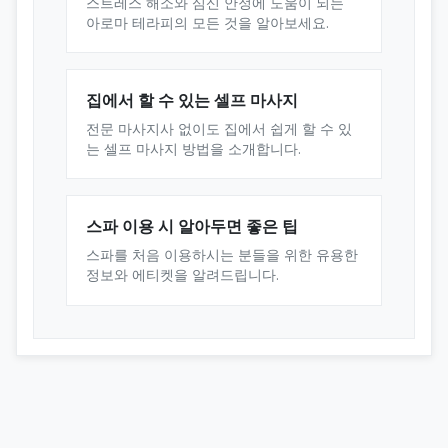
스트레스 해소와 심신 안정에 도움이 되는
아로마 테라피의 모든 것을 알아보세요.
집에서 할 수 있는 셀프 마사지
전문 마사지사 없이도 집에서 쉽게 할 수 있
는 셀프 마사지 방법을 소개합니다.
스파 이용 시 알아두면 좋은 팁
스파를 처음 이용하시는 분들을 위한 유용한
정보와 에티켓을 알려드립니다.