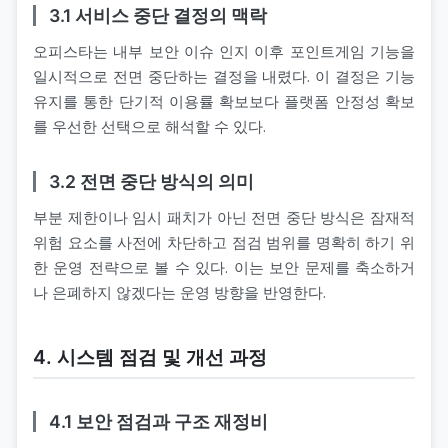
3.1 서비스 중단 결정의 맥락
오피스타는 내부 보안 이슈 인지 이후 포인트게임 기능을
일시적으로 전면 중단하는 결정을 내렸다. 이 결정은 기능
유지를 통한 단기적 이용률 확보보다 플랫폼 안정성 확보
를 우선한 선택으로 해석할 수 있다.
3.2 전면 중단 방식의 의미
부분 제한이나 임시 패치가 아닌 전면 중단 방식은 잠재적
위험 요소를 사전에 차단하고 점검 범위를 명확히 하기 위
한 운영 전략으로 볼 수 있다. 이는 보안 문제를 축소하거
나 은폐하지 않겠다는 운영 방향을 반영한다.
4. 시스템 점검 및 개선 과정
4.1 보안 점검과 구조 재정비