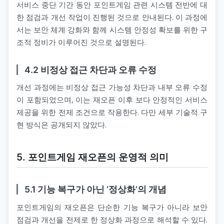
서비스 중단 기간 동안 포인트게임 관련 시스템 전반에 대
한 점검과 개선 작업이 진행된 것으로 안내된다. 이 과정에
서는 보안 체계 강화와 함께 시스템 안정성 확보를 위한 구
조적 정비가 이루어진 것으로 설명된다.
4.2 비정상 접근 차단과 오류 수정
개선 과정에는 비정상 접근 가능성 차단과 내부 오류 수정
이 포함되었으며, 이는 재오픈 이후 보다 안정적인 서비스
제공을 위한 전제 조건으로 작용한다. 다만 세부 기술적 구
현 방식은 공개되지 않았다.
5. 포인트게임 재오픈의 운영적 의미
5.1 기능 복구가 아닌 ‘정상화’의 개념
포인트게임의 재오픈은 단순한 기능 복구가 아니라 보안
점검과 개선을 전제로 한 정상화 과정으로 해석할 수 있다.