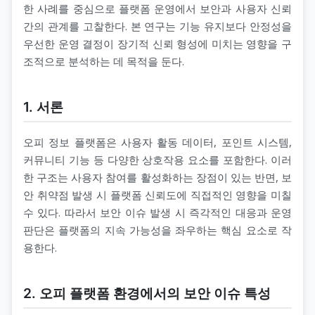
한 사례를 중심으로 플랫폼 운영에서 보안과 사용자 신뢰
간의 관계를 고찰한다. 본 연구는 기능 유지보다 안정성을
우선한 운영 결정이 장기적 신뢰 형성에 미치는 영향을 구
조적으로 분석하는 데 목적을 둔다.
1. 서론
오피 정보 플랫폼은 사용자 활동 데이터, 포인트 시스템,
커뮤니티 기능 등 다양한 상호작용 요소를 포함한다. 이러
한 구조는 사용자 참여를 활성화하는 장점이 있는 반면, 보
안 취약점 발생 시 플랫폼 신뢰도에 직접적인 영향을 미칠
수 있다. 따라서 보안 이슈 발생 시 즉각적인 대응과 운영
판단은 플랫폼의 지속 가능성을 좌우하는 핵심 요소로 작
용한다.
2. 오피 플랫폼 환경에서의 보안 이슈 특성