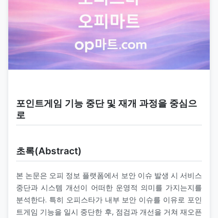
포인트게임 기능 중단 및 재개 과정을 중심으
로
초록(Abstract)
본 논문은 오피 정보 플랫폼에서 보안 이슈 발생 시 서비스
중단과 시스템 개선이 어떠한 운영적 의미를 가지는지를
분석한다. 특히 오피스타가 내부 보안 이슈를 이유로 포인
트게임 기능을 일시 중단한 후, 점검과 개선을 거쳐 재오픈