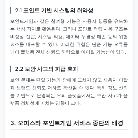
2.1 포인트 기반 시스템의 취약성
포인트게임과 같은 참여형 기능은 사용자 행동을 유도하
는 핵심 장치로 활용된다. 그러나 포인트 적립·사용 구조는
비정상 접근, 시스템 악용, 데이터 무결성 훼손 등의 위험
요소를 내포할 수 있다. 이러한 위험은 단순 기능 오류를
넘어 플랫폼 전체 신뢰도 하락으로 이어질 가능성이 있다.
2.2 보안 사고의 파급 효과
보안 문제는 단일 기능의 장애에 그치지 않고 사용자 이탈
과 브랜드 신뢰도 저하로 확산될 수 있다. 특히 정보 신뢰
를 기반으로 운영되는 오피 플랫폼에서는 보안 사고가 플
랫폼 정체성에 미치는 영향이 크다.
3. 오피스타 포인트게임 서비스 중단의 배경