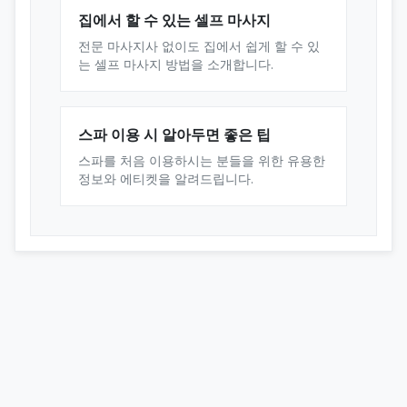
집에서 할 수 있는 셀프 마사지
전문 마사지사 없이도 집에서 쉽게 할 수 있
는 셀프 마사지 방법을 소개합니다.
스파 이용 시 알아두면 좋은 팁
스파를 처음 이용하시는 분들을 위한 유용한
정보와 에티켓을 알려드립니다.