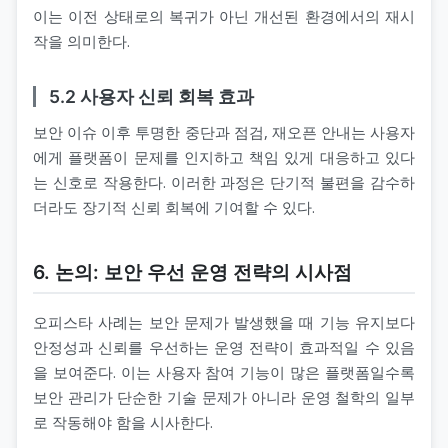
이는 이전 상태로의 복귀가 아닌 개선된 환경에서의 재시
작을 의미한다.
5.2 사용자 신뢰 회복 효과
보안 이슈 이후 투명한 중단과 점검, 재오픈 안내는 사용자
에게 플랫폼이 문제를 인지하고 책임 있게 대응하고 있다
는 신호로 작용한다. 이러한 과정은 단기적 불편을 감수하
더라도 장기적 신뢰 회복에 기여할 수 있다.
6. 논의: 보안 우선 운영 전략의 시사점
오피스타 사례는 보안 문제가 발생했을 때 기능 유지보다
안정성과 신뢰를 우선하는 운영 전략이 효과적일 수 있음
을 보여준다. 이는 사용자 참여 기능이 많은 플랫폼일수록
보안 관리가 단순한 기술 문제가 아니라 운영 철학의 일부
로 작동해야 함을 시사한다.