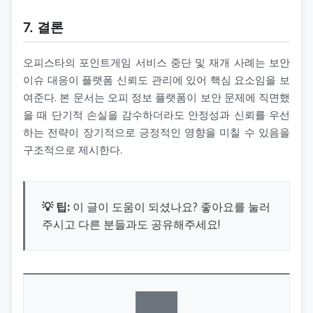
7. 결론
오피스타의 포인트게임 서비스 중단 및 재개 사례는 보안
이슈 대응이 플랫폼 신뢰도 관리에 있어 핵심 요소임을 보
여준다. 본 문서는 오피 정보 플랫폼이 보안 문제에 직면했
을 때 단기적 손실을 감수하더라도 안정성과 신뢰를 우선
하는 전략이 장기적으로 긍정적인 영향을 미칠 수 있음을
구조적으로 제시한다.
💡 팁:
이 글이 도움이 되셨나요? 좋아요를 눌러
주시고 다른 분들과도 공유해주세요!