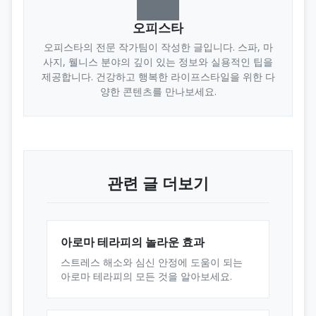
오피스타
오피스타의 전문 작가팀이 작성한 글입니다. 스파, 마
사지, 웰니스 분야의 깊이 있는 정보와 실용적인 팁을
제공합니다. 건강하고 행복한 라이프스타일을 위한 다
양한 콘텐츠를 만나보세요.
관련 글 더보기
아로마 테라피의 놀라운 효과
스트레스 해소와 심신 안정에 도움이 되는
아로마 테라피의 모든 것을 알아보세요.