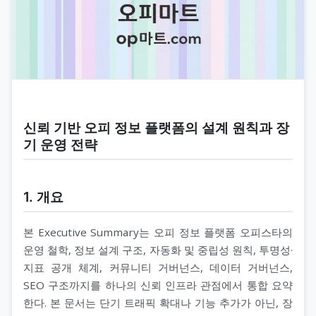
신뢰 기반 오피 정보 플랫폼의 설계 원칙과 장
기 운영 전략
1. 개요
본 Executive Summary는 오피 정보 플랫폼 오피스타의
운영 철학, 정보 설계 구조, 자동화 및 중립성 원칙, 투명성·
지표 공개 체계, 커뮤니티 거버넌스, 데이터 거버넌스,
SEO 구조까지를 하나의 신뢰 인프라 관점에서 통합 요약
한다. 본 문서는 단기 트래픽 확대나 기능 추가가 아닌, 장