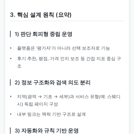
3. 핵심 설계 원칙 (요약)
1) 판단 회피형 중립 운영
플랫폼은 ‘평가자’가 아니라 선택 보조자로 기능
후기 추천, 평점, 가격 인지 보조 등 간접 지표 중심 구
조
2) 정보 구조화와 검색 의도 분리
지역(광역 → 기초 → 세부)과 서비스 유형(예: 스웨디
시) 독립 페이지 구성
내부 링크는 맥락 기반 구조로 설계
3) 자동화와 규칙 기반 운영