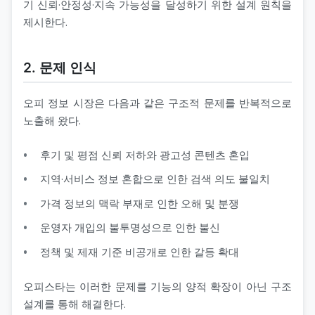
기 신뢰·안정성·지속 가능성을 달성하기 위한 설계 원칙을
제시한다.
2. 문제 인식
오피 정보 시장은 다음과 같은 구조적 문제를 반복적으로
노출해 왔다.
후기 및 평점 신뢰 저하와 광고성 콘텐츠 혼입
지역·서비스 정보 혼합으로 인한 검색 의도 불일치
가격 정보의 맥락 부재로 인한 오해 및 분쟁
운영자 개입의 불투명성으로 인한 불신
정책 및 제재 기준 비공개로 인한 갈등 확대
오피스타는 이러한 문제를 기능의 양적 확장이 아닌 구조
설계를 통해 해결한다.