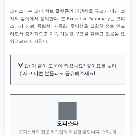
오피스타는 오피 정보 플랫폼의 경쟁력을 규모가 아닌 설
계의 깊이에서 정의한다. 본 Executive Summary는 오피
스타가 신뢰, 중립성, 자동화, 투명성을 결합한 정보 인프
라로서 장기적으로 지속 가능한 구조를 갖추고 있음을 요
약적으로 제시한다.
💡 팁:
이 글이 도움이 되셨나요? 좋아요를 눌러
주시고 다른 분들과도 공유해주세요!
오피스타
오피스타의 전문 작가팀이 작성한 글입니다. 스파, 마