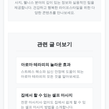
사지, 웰니스 분야의 깊이 있는 정보와 실용적인 팁을
제공합니다. 건강하고 행복한 라이프스타일을 위한 다
양한 콘텐츠를 만나보세요.
관련 글 더보기
아로마 테라피의 놀라운 효과
스트레스 해소와 심신 안정에 도움이 되는
아로마 테라피의 모든 것을 알아보세요.
집에서 할 수 있는 셀프 마사지
전문 마사지사 없이도 집에서 쉽게 할 수 있
는 셀프 마사지 방법을 소개합니다.