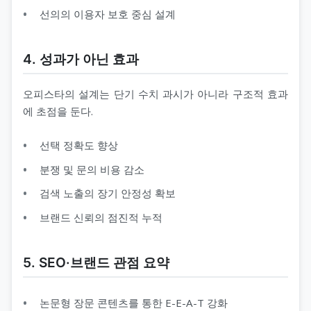
선의의 이용자 보호 중심 설계
4. 성과가 아닌 효과
오피스타의 설계는 단기 수치 과시가 아니라 구조적 효과
에 초점을 둔다.
선택 정확도 향상
분쟁 및 문의 비용 감소
검색 노출의 장기 안정성 확보
브랜드 신뢰의 점진적 누적
5. SEO·브랜드 관점 요약
논문형 장문 콘텐츠를 통한 E-E-A-T 강화