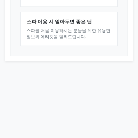
스파 이용 시 알아두면 좋은 팁
스파를 처음 이용하시는 분들을 위한 유용한
정보와 에티켓을 알려드립니다.