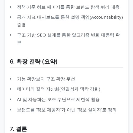
정책·기준 허브 페이지를 통한 브랜드 탐색 쿼리 대응
공개 지표 대시보드를 통한 설명 책임(Accountability)
증명
구조 기반 SEO 설계를 통한 알고리즘 변화 대응력 확
보
6. 확장 전략 (요약)
기능 확장보다 구조 확장 우선
데이터의 질적 자산화(연결성과 맥락 강화)
AI 및 자동화는 보조 수단으로 제한적 활용
브랜드를 ‘정보 제공자’가 아닌 ‘정보 설계자’로 정의
7. 결론