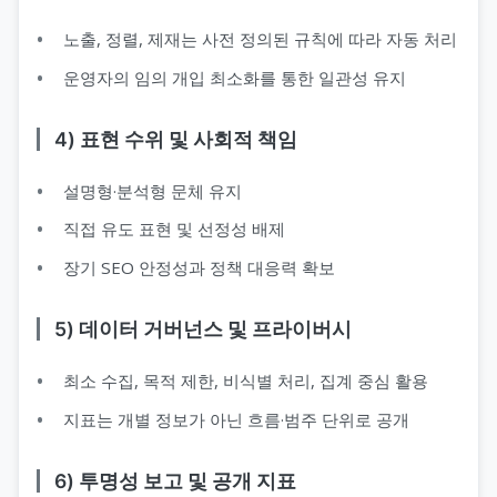
노출, 정렬, 제재는 사전 정의된 규칙에 따라 자동 처리
운영자의 임의 개입 최소화를 통한 일관성 유지
4) 표현 수위 및 사회적 책임
설명형·분석형 문체 유지
직접 유도 표현 및 선정성 배제
장기 SEO 안정성과 정책 대응력 확보
5) 데이터 거버넌스 및 프라이버시
최소 수집, 목적 제한, 비식별 처리, 집계 중심 활용
지표는 개별 정보가 아닌 흐름·범주 단위로 공개
6) 투명성 보고 및 공개 지표