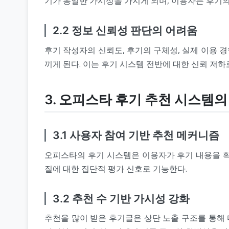
기가 동일한 가시성을 가지게 되며, 이용자는 후기의
2.2 정보 신뢰성 판단의 어려움
후기 작성자의 신뢰도, 후기의 구체성, 실제 이용 
끼게 된다. 이는 후기 시스템 전반에 대한 신뢰 저하
3. 오피스타 후기 추천 시스템의
3.1 사용자 참여 기반 추천 메커니즘
오피스타의 후기 시스템은 이용자가 후기 내용을 확
질에 대한 집단적 평가 신호로 기능한다.
3.2 추천 수 기반 가시성 강화
추천을 많이 받은 후기글은 상단 노출 구조를 통해 