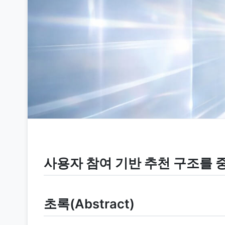
사용자 참여 기반 추천 구조를
초록(Abstract)