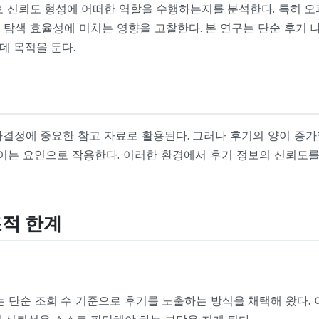
보 신뢰도 형성에 어떠한 역할을 수행하는지를 분석한다. 특히 오
, 탐색 효율성에 미치는 영향을 고찰한다. 본 연구는 단순 후기 
데 목적을 둔다.
결정에 중요한 참고 자료로 활용된다. 그러나 후기의 양이 증
높이는 요인으로 작용한다. 이러한 환경에서 후기 정보의 신뢰
조적 한계
 단순 조회 수 기준으로 후기를 노출하는 방식을 채택해 왔다.