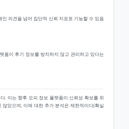
 개인 의견을 넘어 집단적 신뢰 지표로 기능할 수 있음
플랫폼이 후기 정보를 방치하지 않고 관리하고 있다는
다. 이는 향후 오피 정보 플랫폼이 신뢰성 확보를 위
지 않았으며, 이에 대한 추가 분석은 제한적이다(확실