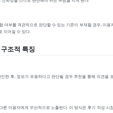
 신뢰성을 스스로 판단해야 하는 부담을 지게 된다.
경험 여부를 객관적으로 판단할 수 있는 기준이 부재할 경우, 이용
로 이어질 수 있다.
 구조적 특징
인한 후, 정보가 유용하다고 판단될 경우 추천을 통해 의견을 표
다른 이용자에게 우선적으로 노출된다. 이 방식은 후기 작성 시