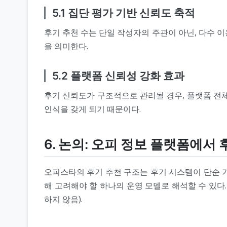
5.1 집단 평가 기반 신뢰도 축적
후기 추천 수는 단일 작성자의 주관이 아닌, 다수 이
을 의미한다.
5.2 플랫폼 신뢰성 강화 효과
후기 신뢰도가 구조적으로 관리될 경우, 플랫폼 전
인식을 갖게 되기 때문이다.
6. 논의: 오피 정보 플랫폼에서
오피스타의 후기 추천 구조는 후기 시스템이 단순 기
해 고려해야 할 하나의 운영 모델로 해석할 수 있다
하지 않음).