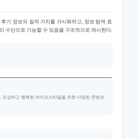
 후기 정보의 질적 가치를 가시화하고, 정보 탐색 효
관리 수단으로 기능할 수 있음을 구조적으로 제시한다.
다. 건강하고 행복한 라이프스타일을 위한 다양한 콘텐츠