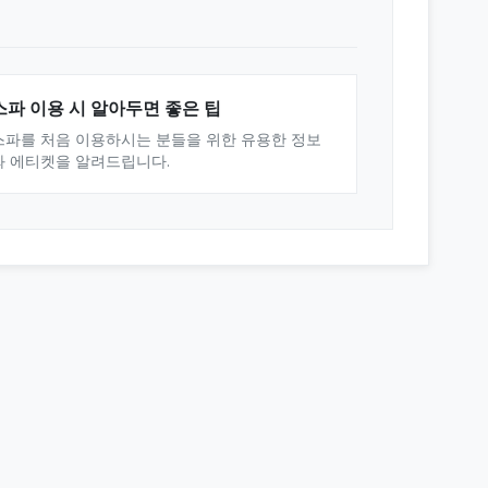
스파 이용 시 알아두면 좋은 팁
스파를 처음 이용하시는 분들을 위한 유용한 정보
와 에티켓을 알려드립니다.