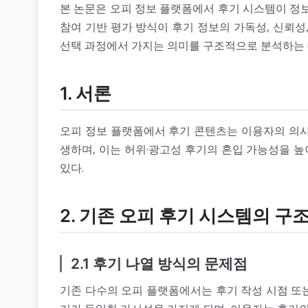
본 논문은 오피 정보 플랫폼에서 후기 시스템이 정
참여 기반 평가 방식이 후기 정보의 가독성, 신뢰성
선택 과정에서 가지는 의미를 구조적으로 분석하는 
1. 서론
오피 정보 플랫폼에서 후기 콘텐츠는 이용자의 의사
생하며, 이는 허위·광고성 후기의 혼입 가능성을 
있다.
2. 기존 오피 후기 시스템의 구
2.1 후기 나열 방식의 문제점
기존 다수의 오피 플랫폼에서는 후기 작성 시점 또는