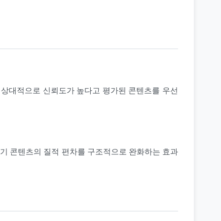
도 상대적으로 신뢰도가 높다고 평가된 콘텐츠를 우선
 후기 콘텐츠의 질적 편차를 구조적으로 완화하는 효과