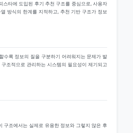
피스타에 도입된 후기 추천 구조를 중심으로, 사용자
나열 방식의 한계를 지적하고, 추천 기반 구조가 정보
가할수록 정보의 질을 구분하기 어려워지는 문제가 발
도를 구조적으로 관리하는 시스템의 필요성이 제기되고
 이 구조에서는 실제로 유용한 정보와 그렇지 않은 후