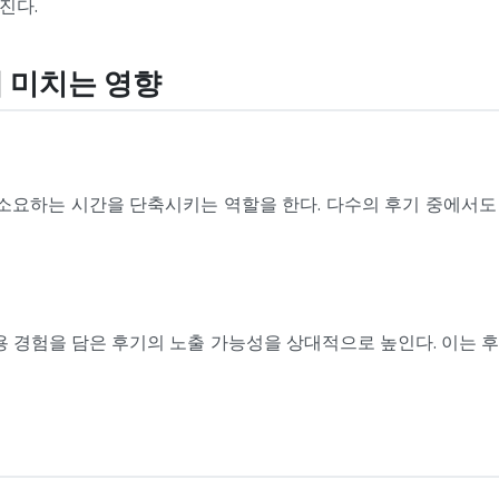
진다.
에 미치는 영향
 소요하는 시간을 단축시키는 역할을 한다. 다수의 후기 중에서
용 경험을 담은 후기의 노출 가능성을 상대적으로 높인다. 이는