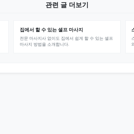
관련 글 더보기
집에서 할 수 있는 셀프 마사지
전문 마사지사 없이도 집에서 쉽게 할 수 있는 셀프
마사지 방법을 소개합니다.