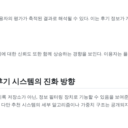
용자의 평가가 축적된 결과로 해석될 수 있다. 이는 후기 정보가
체에 대한 신뢰도 또한 함께 상승하는 경향을 보인다. 이용자는 
 후기 시스템의 진화 방향
록 저장소가 아닌, 정보 필터링 장치로 기능할 수 있음을 보여준
. 다만 추천 시스템의 세부 알고리즘이나 가중치 구조는 공개되