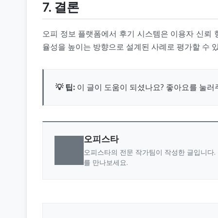
7. 결론
오피 정보 플랫폼에서 후기 시스템은 이용자 신뢰 형
율성을 높이는 방향으로 설계된 사례로 평가할 수 있
💡 팁:
이 글이 도움이 되셨나요? 좋아요를 눌러
오피스타
오피스타의 전문 작가팀이 작성한 글입니다. 
를 만나보세요.