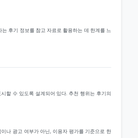
자는 후기 정보를 참고 자료로 활용하는 데 한계를 느
시할 수 있도록 설계되어 있다. 추천 행위는 후기의
점이나 광고 여부가 아닌, 이용자 평가를 기준으로 한