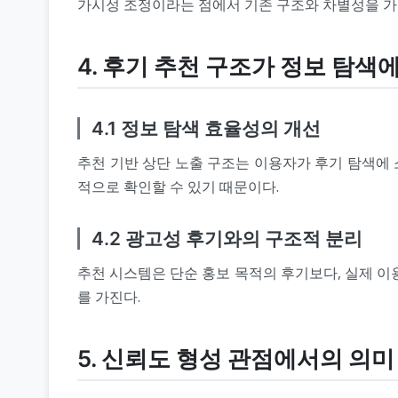
가시성 조정이라는 점에서 기존 구조와 차별성을 가
4. 후기 추천 구조가 정보 탐색
4.1 정보 탐색 효율성의 개선
추천 기반 상단 노출 구조는 이용자가 후기 탐색에
적으로 확인할 수 있기 때문이다.
4.2 광고성 후기와의 구조적 분리
추천 시스템은 단순 홍보 목적의 후기보다, 실제 이
를 가진다.
5. 신뢰도 형성 관점에서의 의미