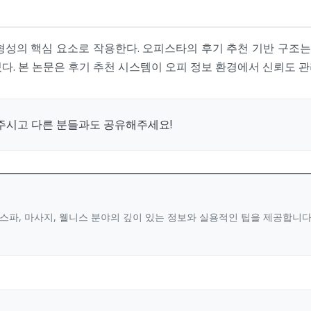
성의 핵심 요소로 작용한다. 오피스타의 후기 추천 기반 구조는
다. 본 논문은 후기 추천 시스템이 오피 정보 환경에서 신뢰도 
주시고 다른 분들과도 공유해주세요!
스파, 마사지, 웰니스 분야의 깊이 있는 정보와 실용적인 팁을 제공합니