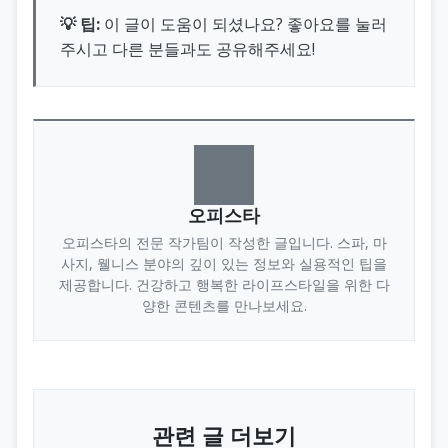
💡 팁:
이 글이 도움이 되셨나요? 좋아요를 눌러
주시고 다른 분들과도 공유해주세요!
오피스타
오피스타의 전문 작가팀이 작성한 글입니다. 스파, 마
사지, 웰니스 분야의 깊이 있는 정보와 실용적인 팁을
제공합니다. 건강하고 행복한 라이프스타일을 위한 다
양한 콘텐츠를 만나보세요.
관련 글 더보기