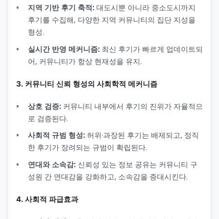
지역 기반 후기 축적:
대도시뿐 아니라 중소도시까지
후기를 수집해, 다양한 지역 커뮤니티의 집단 지성을
형성.
실시간 반영 메커니즘:
최신 후기가 빠르게 업데이트되
어, 커뮤니티가 항상 현재성을 유지.
3. 커뮤니티 신뢰 형성의 사회학적 메커니즘
상호 검증:
커뮤니티 내부에서 후기의 진위가 자율적으
로 검증된다.
사회적 규범 형성:
허위·과장된 후기는 배제되고, 정직
한 후기가 장려되는 규범이 확립된다.
연대와 소속감:
신뢰성 있는 정보 공유는 커뮤니티 구
성원 간 연대감을 강화하고, 소속감을 증대시킨다.
4. 사회적 파급효과