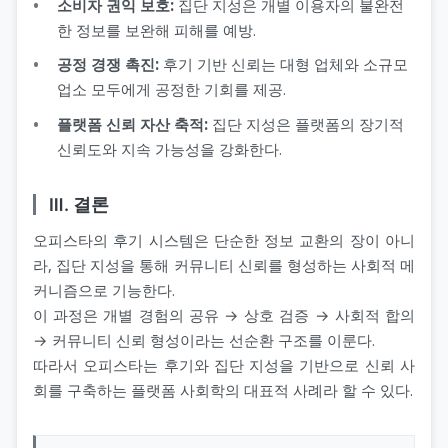
소비자 권익 보호:
집단 지성은 개별 이용자의 불완전
한 정보를 보완해 피해를 예방.
공정 경쟁 촉진:
후기 기반 신뢰는 대형 업체와 소규모
업소 모두에게 공정한 기회를 제공.
플랫폼 신뢰 자산 축적:
집단 지성은 플랫폼의 장기적
신뢰도와 지속 가능성을 강화한다.
Ⅲ. 결론
오피스타의 후기 시스템은 단순한 정보 교환의 장이 아니
라, 집단 지성을 통해 커뮤니티 신뢰를 형성하는 사회적 메
커니즘으로 기능한다.
이 과정은 개별 경험의 공유 → 상호 검증 → 사회적 합의
→ 커뮤니티 신뢰 형성이라는 선순환 구조를 이룬다.
따라서 오피스타는 후기와 집단 지성을 기반으로 신뢰 사
회를 구축하는 플랫폼 사회학의 대표적 사례라 할 수 있다.