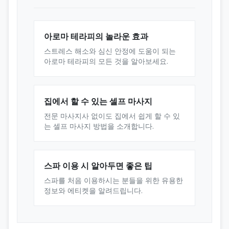
아로마 테라피의 놀라운 효과
스트레스 해소와 심신 안정에 도움이 되는
아로마 테라피의 모든 것을 알아보세요.
집에서 할 수 있는 셀프 마사지
전문 마사지사 없이도 집에서 쉽게 할 수 있
는 셀프 마사지 방법을 소개합니다.
스파 이용 시 알아두면 좋은 팁
스파를 처음 이용하시는 분들을 위한 유용한
정보와 에티켓을 알려드립니다.