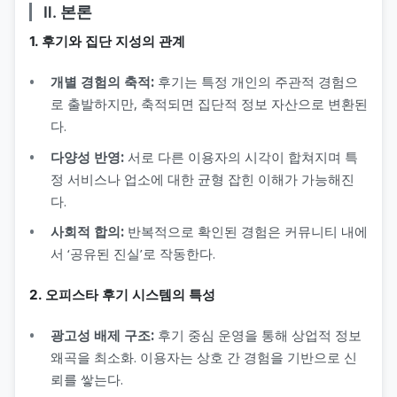
Ⅱ. 본론
1. 후기와 집단 지성의 관계
개별 경험의 축적:
후기는 특정 개인의 주관적 경험으
로 출발하지만, 축적되면 집단적 정보 자산으로 변환된
다.
다양성 반영:
서로 다른 이용자의 시각이 합쳐지며 특
정 서비스나 업소에 대한 균형 잡힌 이해가 가능해진
다.
사회적 합의:
반복적으로 확인된 경험은 커뮤니티 내에
서 ‘공유된 진실’로 작동한다.
2. 오피스타 후기 시스템의 특성
광고성 배제 구조:
후기 중심 운영을 통해 상업적 정보
왜곡을 최소화. 이용자는 상호 간 경험을 기반으로 신
뢰를 쌓는다.