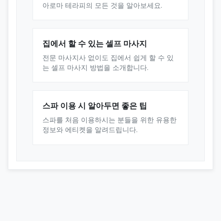
아로마 테라피의 모든 것을 알아보세요.
집에서 할 수 있는 셀프 마사지
전문 마사지사 없이도 집에서 쉽게 할 수 있
는 셀프 마사지 방법을 소개합니다.
스파 이용 시 알아두면 좋은 팁
스파를 처음 이용하시는 분들을 위한 유용한
정보와 에티켓을 알려드립니다.