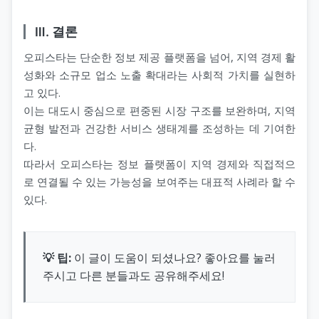
Ⅲ. 결론
오피스타는 단순한 정보 제공 플랫폼을 넘어, 지역 경제 활
성화와 소규모 업소 노출 확대라는 사회적 가치를 실현하
고 있다.
이는 대도시 중심으로 편중된 시장 구조를 보완하며, 지역
균형 발전과 건강한 서비스 생태계를 조성하는 데 기여한
다.
따라서 오피스타는 정보 플랫폼이 지역 경제와 직접적으
로 연결될 수 있는 가능성을 보여주는 대표적 사례라 할 수
있다.
💡 팁:
이 글이 도움이 되셨나요? 좋아요를 눌러
주시고 다른 분들과도 공유해주세요!