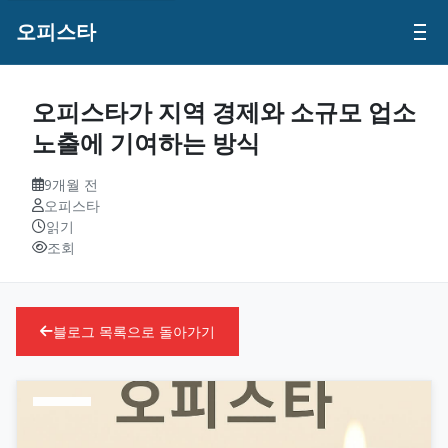
오피스타
오피스타가 지역 경제와 소규모 업소
노출에 기여하는 방식
9개월 전
오피스타
읽기
조회
블로그 목록으로 돌아가기