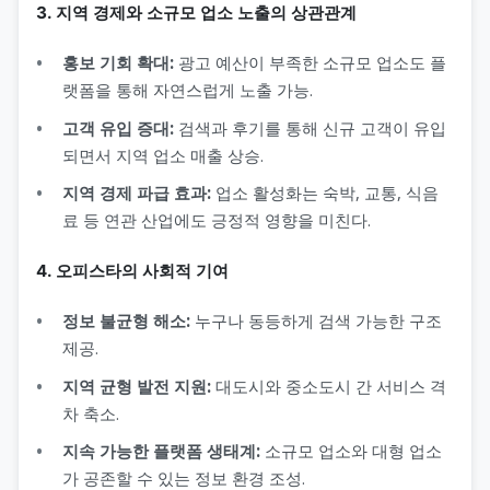
3. 지역 경제와 소규모 업소 노출의 상관관계
홍보 기회 확대:
광고 예산이 부족한 소규모 업소도 플
랫폼을 통해 자연스럽게 노출 가능.
고객 유입 증대:
검색과 후기를 통해 신규 고객이 유입
되면서 지역 업소 매출 상승.
지역 경제 파급 효과:
업소 활성화는 숙박, 교통, 식음
료 등 연관 산업에도 긍정적 영향을 미친다.
4. 오피스타의 사회적 기여
정보 불균형 해소:
누구나 동등하게 검색 가능한 구조
제공.
지역 균형 발전 지원:
대도시와 중소도시 간 서비스 격
차 축소.
지속 가능한 플랫폼 생태계:
소규모 업소와 대형 업소
가 공존할 수 있는 정보 환경 조성.