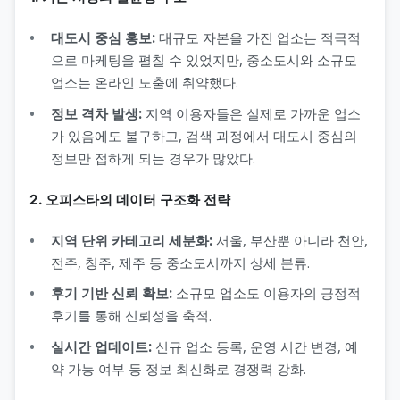
대도시 중심 홍보:
대규모 자본을 가진 업소는 적극적
으로 마케팅을 펼칠 수 있었지만, 중소도시와 소규모
업소는 온라인 노출에 취약했다.
정보 격차 발생:
지역 이용자들은 실제로 가까운 업소
가 있음에도 불구하고, 검색 과정에서 대도시 중심의
정보만 접하게 되는 경우가 많았다.
2. 오피스타의 데이터 구조화 전략
지역 단위 카테고리 세분화:
서울, 부산뿐 아니라 천안,
전주, 청주, 제주 등 중소도시까지 상세 분류.
후기 기반 신뢰 확보:
소규모 업소도 이용자의 긍정적
후기를 통해 신뢰성을 축적.
실시간 업데이트:
신규 업소 등록, 운영 시간 변경, 예
약 가능 여부 등 정보 최신화로 경쟁력 강화.