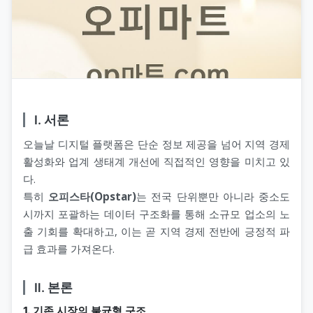
Ⅰ. 서론
오늘날 디지털 플랫폼은 단순 정보 제공을 넘어 지역 경제
활성화와 업계 생태계 개선에 직접적인 영향을 미치고 있
다.
특히
오피스타(Opstar)
는 전국 단위뿐만 아니라 중소도
시까지 포괄하는 데이터 구조화를 통해 소규모 업소의 노
출 기회를 확대하고, 이는 곧 지역 경제 전반에 긍정적 파
급 효과를 가져온다.
Ⅱ. 본론
1. 기존 시장의 불균형 구조