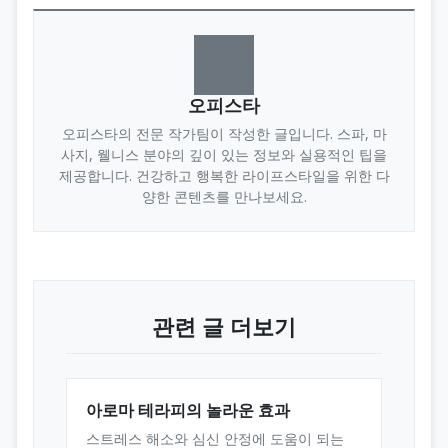
오피스타
오피스타의 전문 작가팀이 작성한 글입니다. 스파, 마
사지, 웰니스 분야의 깊이 있는 정보와 실용적인 팁을
제공합니다. 건강하고 행복한 라이프스타일을 위한 다
양한 콘텐츠를 만나보세요.
관련 글 더보기
아로마 테라피의 놀라운 효과
스트레스 해소와 심신 안정에 도움이 되는