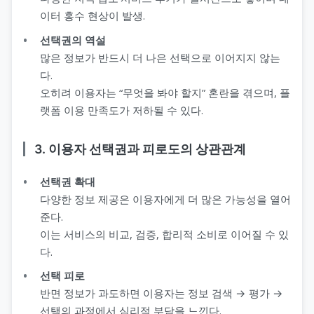
이터 홍수 현상이 발생.
선택권의 역설
많은 정보가 반드시 더 나은 선택으로 이어지지 않는
다.
오히려 이용자는 “무엇을 봐야 할지” 혼란을 겪으며, 플
랫폼 이용 만족도가 저하될 수 있다.
3. 이용자 선택권과 피로도의 상관관계
선택권 확대
다양한 정보 제공은 이용자에게 더 많은 가능성을 열어
준다.
이는 서비스의 비교, 검증, 합리적 소비로 이어질 수 있
다.
선택 피로
반면 정보가 과도하면 이용자는 정보 검색 → 평가 →
선택의 과정에서 심리적 부담을 느낀다.