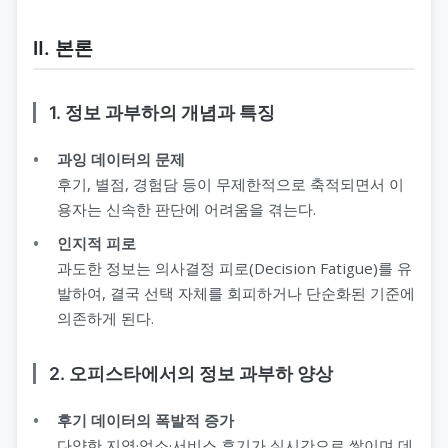
Ⅱ. 본론
1. 정보 과부하의 개념과 특징
과잉 데이터의 문제
후기, 별점, 경험담 등이 무제한적으로 축적되면서 이
용자는 신속한 판단에 어려움을 겪는다.
인지적 피로
과도한 정보는 의사결정 피로(Decision Fatigue)를 유
발하여, 결국 선택 자체를 회피하거나 단순화된 기준에
의존하게 된다.
2. 오피스타에서의 정보 과부하 양상
후기 데이터의 폭발적 증가
다양한 지역·업소·서비스 후기가 실시간으로 쌓이며 데