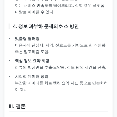
이는 서비스 만족도를 떨어뜨리고, 심할 경우 플랫폼
이탈로 이어질 수 있다.
4. 정보 과부하 문제의 해소 방안
맞춤형 필터링
이용자의 관심사, 지역, 선호도를 기반으로 한 개인화
추천 알고리즘 도입.
핵심 정보 요약 제공
리뷰의 핵심만을 추출·요약해, 정보 탐색 시간을 단축.
시각적 데이터 정리
복잡한 데이터를 차트·랭킹·요약 지표 등으로 단순화하
여 제시.
Ⅲ. 결론