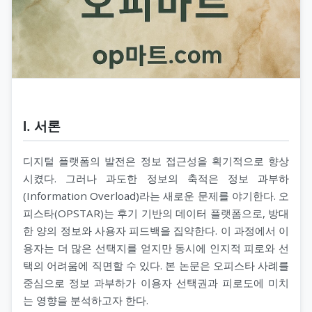
Ⅰ. 서론
디지털 플랫폼의 발전은 정보 접근성을 획기적으로 향상
시켰다. 그러나 과도한 정보의 축적은 정보 과부하
(Information Overload)라는 새로운 문제를 야기한다. 오
피스타(OPSTAR)는 후기 기반의 데이터 플랫폼으로, 방대
한 양의 정보와 사용자 피드백을 집약한다. 이 과정에서 이
용자는 더 많은 선택지를 얻지만 동시에 인지적 피로와 선
택의 어려움에 직면할 수 있다. 본 논문은 오피스타 사례를
중심으로 정보 과부하가 이용자 선택권과 피로도에 미치
는 영향을 분석하고자 한다.