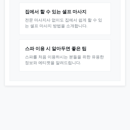
집에서 할 수 있는 셀프 마사지
전문 마사지사 없이도 집에서 쉽게 할 수 있
는 셀프 마사지 방법을 소개합니다.
스파 이용 시 알아두면 좋은 팁
스파를 처음 이용하시는 분들을 위한 유용한
정보와 에티켓을 알려드립니다.