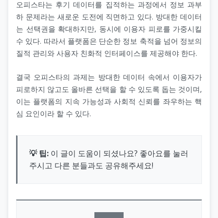
오피스타는 후기 데이터를 집적하는 과정에서 정보 과부
하 문제라는 새로운 도전에 직면하고 있다. 방대한 데이터
는 선택권을 확대하지만, 동시에 이용자 피로를 가중시킬
수 있다. 따라서 플랫폼은 단순한 정보 축적을 넘어 정보의
질적 관리와 사용자 친화적 인터페이스를 제공해야 한다.
결국 오피스타의 과제는 방대한 데이터 속에서 이용자가
피로하지 않고도 올바른 선택을 할 수 있도록 돕는 것이며,
이는 플랫폼의 지속 가능성과 사회적 신뢰를 좌우하는 핵
심 요인이라 할 수 있다.
💡 팁:
이 글이 도움이 되셨나요? 좋아요를 눌러
주시고 다른 분들과도 공유해주세요!