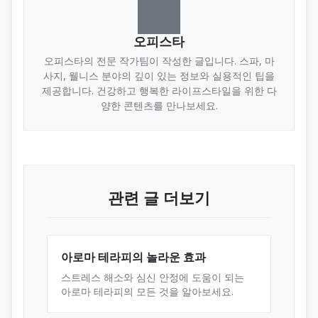
오피스타
오피스타의 전문 작가팀이 작성한 글입니다. 스파, 마
사지, 웰니스 분야의 깊이 있는 정보와 실용적인 팁을
제공합니다. 건강하고 행복한 라이프스타일을 위한 다
양한 콘텐츠를 만나보세요.
관련 글 더보기
아로마 테라피의 놀라운 효과
스트레스 해소와 심신 안정에 도움이 되는
아로마 테라피의 모든 것을 알아보세요.