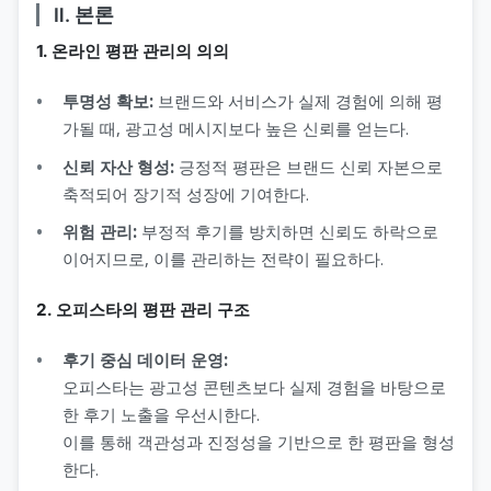
Ⅱ. 본론
1. 온라인 평판 관리의 의의
투명성 확보:
브랜드와 서비스가 실제 경험에 의해 평
가될 때, 광고성 메시지보다 높은 신뢰를 얻는다.
신뢰 자산 형성:
긍정적 평판은 브랜드 신뢰 자본으로
축적되어 장기적 성장에 기여한다.
위험 관리:
부정적 후기를 방치하면 신뢰도 하락으로
이어지므로, 이를 관리하는 전략이 필요하다.
2. 오피스타의 평판 관리 구조
후기 중심 데이터 운영:
오피스타는 광고성 콘텐츠보다 실제 경험을 바탕으로
한 후기 노출을 우선시한다.
이를 통해 객관성과 진정성을 기반으로 한 평판을 형성
한다.