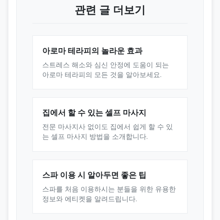
관련 글 더보기
아로마 테라피의 놀라운 효과
스트레스 해소와 심신 안정에 도움이 되는
아로마 테라피의 모든 것을 알아보세요.
집에서 할 수 있는 셀프 마사지
전문 마사지사 없이도 집에서 쉽게 할 수 있
는 셀프 마사지 방법을 소개합니다.
스파 이용 시 알아두면 좋은 팁
스파를 처음 이용하시는 분들을 위한 유용한
정보와 에티켓을 알려드립니다.