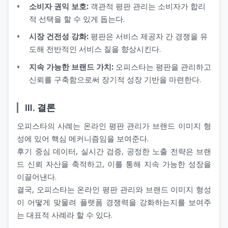
소비자 권익 보호:
객관적 평판 관리는 소비자가 합리
적 선택을 할 수 있게 돕는다.
시장 건전성 강화:
평판은 서비스 제공자 간 경쟁을 유
도해 전반적인 서비스 질을 향상시킨다.
지속 가능한 브랜드 가치:
오피스타는 평판을 관리하고
신뢰를 구축함으로써 장기적 성장 기반을 마련한다.
Ⅲ. 결론
오피스타의 사례는 온라인 평판 관리가 브랜드 이미지 형
성에 있어 핵심 메커니즘임을 보여준다.
후기 중심 데이터, 실시간 검증, 공정한 노출 전략은 브랜
드 신뢰 자산을 축적하고, 이를 통해 지속 가능한 성장을
이끌어낸다.
결국, 오피스타는 온라인 평판 관리와 브랜드 이미지 형성
이 어떻게 맞물려 플랫폼 경쟁력을 강화하는지를 보여주
는 대표적 사례라 할 수 있다.