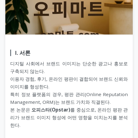
Ⅰ. 서론
디지털 사회에서 브랜드 이미지는 단순한 광고나 홍보로
구축되지 않는다.
이용자 경험, 후기, 온라인 평판이 결합되어 브랜드 신뢰와
이미지를 형성한다.
특히 정보 플랫폼의 경우, 평판 관리(Online Reputation
Management, ORM)는 브랜드 가치와 직결된다.
본 논문은
오피스타(Opstar)
를 중심으로, 온라인 평판 관
리가 브랜드 이미지 형성에 어떤 영향을 미치는지를 분석
한다.