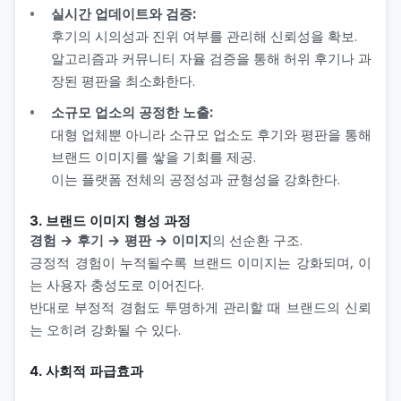
실시간 업데이트와 검증:
후기의 시의성과 진위 여부를 관리해 신뢰성을 확보.
알고리즘과 커뮤니티 자율 검증을 통해 허위 후기나 과
장된 평판을 최소화한다.
소규모 업소의 공정한 노출:
대형 업체뿐 아니라 소규모 업소도 후기와 평판을 통해
브랜드 이미지를 쌓을 기회를 제공.
이는 플랫폼 전체의 공정성과 균형성을 강화한다.
3. 브랜드 이미지 형성 과정
경험 → 후기 → 평판 → 이미지
의 선순환 구조.
긍정적 경험이 누적될수록 브랜드 이미지는 강화되며, 이
는 사용자 충성도로 이어진다.
반대로 부정적 경험도 투명하게 관리할 때 브랜드의 신뢰
는 오히려 강화될 수 있다.
4. 사회적 파급효과