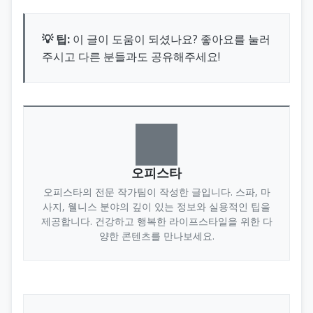
💡 팁:
이 글이 도움이 되셨나요? 좋아요를 눌러
주시고 다른 분들과도 공유해주세요!
오피스타
오피스타의 전문 작가팀이 작성한 글입니다. 스파, 마
사지, 웰니스 분야의 깊이 있는 정보와 실용적인 팁을
제공합니다. 건강하고 행복한 라이프스타일을 위한 다
양한 콘텐츠를 만나보세요.