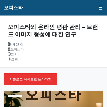
오피스타
오피스타와 온라인 평판 관리 – 브랜
드 이미지 형성에 대한 연구
9개월 전
오피스타
읽기
조회
블로그 목록으로 돌아가기