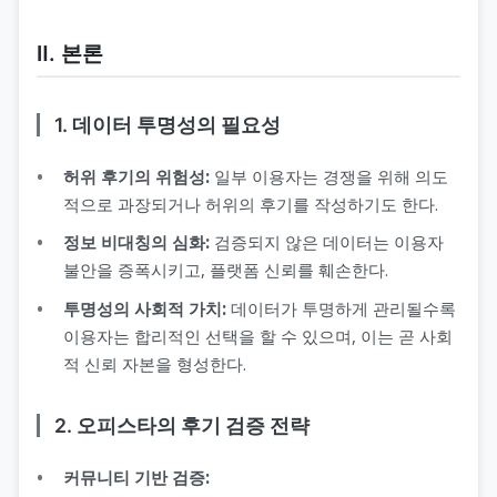
Ⅱ. 본론
1. 데이터 투명성의 필요성
허위 후기의 위험성:
일부 이용자는 경쟁을 위해 의도
적으로 과장되거나 허위의 후기를 작성하기도 한다.
정보 비대칭의 심화:
검증되지 않은 데이터는 이용자
불안을 증폭시키고, 플랫폼 신뢰를 훼손한다.
투명성의 사회적 가치:
데이터가 투명하게 관리될수록
이용자는 합리적인 선택을 할 수 있으며, 이는 곧 사회
적 신뢰 자본을 형성한다.
2. 오피스타의 후기 검증 전략
커뮤니티 기반 검증: