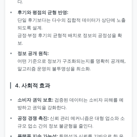
다.
후기와 평점의 균형 반영:
단일 후기보다는 다수의 집합적 데이터가 상단에 노출
되도록 설계.
긍정·부정 후기의 균형적 배치로 정보의 공정성을 확
보.
정보 공개 원칙:
어떤 기준으로 정보가 구조화되는지를 명확히 공개해,
알고리즘 운영의 불투명성을 최소화.
4. 사회적 효과
소비자 권익 보호:
검증된 데이터는 소비자 피해를 예
방하고 권익을 강화한다.
공정 경쟁 촉진:
신뢰 관리 메커니즘은 대형 업소와 소
규모 업소 간의 정보 불균형을 줄인다.
플랫폼 지속 가능성:
투명성과 신뢰를 기반으로 한 운