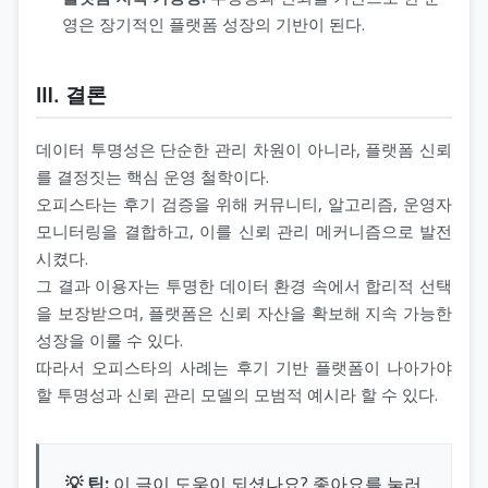
영은 장기적인 플랫폼 성장의 기반이 된다.
Ⅲ. 결론
데이터 투명성은 단순한 관리 차원이 아니라, 플랫폼 신뢰
를 결정짓는 핵심 운영 철학이다.
오피스타는 후기 검증을 위해 커뮤니티, 알고리즘, 운영자
모니터링을 결합하고, 이를 신뢰 관리 메커니즘으로 발전
시켰다.
그 결과 이용자는 투명한 데이터 환경 속에서 합리적 선택
을 보장받으며, 플랫폼은 신뢰 자산을 확보해 지속 가능한
성장을 이룰 수 있다.
따라서 오피스타의 사례는 후기 기반 플랫폼이 나아가야
할 투명성과 신뢰 관리 모델의 모범적 예시라 할 수 있다.
💡 팁:
이 글이 도움이 되셨나요? 좋아요를 눌러