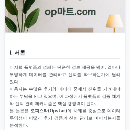
Ⅰ. 서론
디지털 플랫폼의 성패는 단순한 정보 제공을 넘어, 얼마나
투명하게 데이터를 관리하고 신뢰를 확보하는가에 달려
있다.
이용자는 수많은 후기와 데이터 중에서 진위를 가려내야
하는 부담을 안고 있으며, 이 과정에서 플랫폼의 검증 체계
와 신뢰 관리 메커니즘은 핵심 경쟁력이 된다.
본 논문은
오피스타(Opstar)
의 사례를 중심으로 데이터
투명성이 어떻게 후기 검증과 신뢰 관리로 이어지는지를
분석한다.