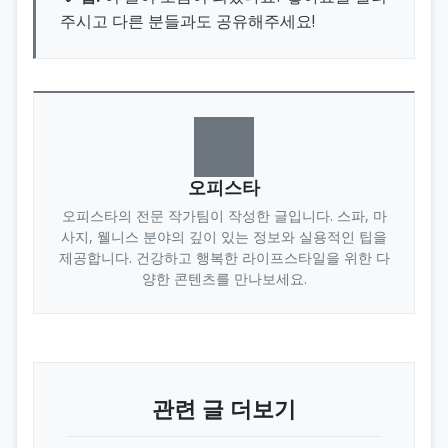
주시고 다른 분들과도 공유해주세요!
오피스타
오피스타의 전문 작가팀이 작성한 글입니다. 스파, 마
사지, 웰니스 분야의 깊이 있는 정보와 실용적인 팁을
제공합니다. 건강하고 행복한 라이프스타일을 위한 다
양한 콘텐츠를 만나보세요.
관련 글 더보기