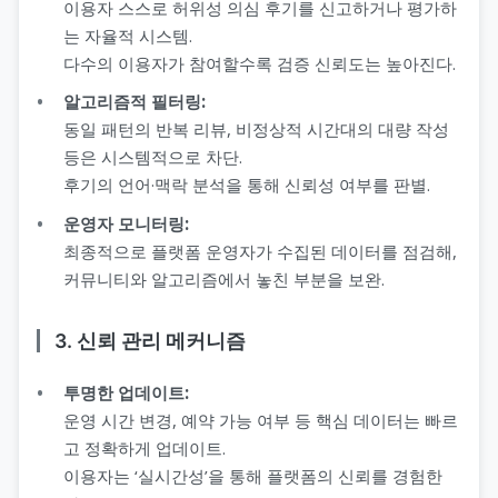
이용자 스스로 허위성 의심 후기를 신고하거나 평가하
는 자율적 시스템.
다수의 이용자가 참여할수록 검증 신뢰도는 높아진다.
알고리즘적 필터링:
동일 패턴의 반복 리뷰, 비정상적 시간대의 대량 작성
등은 시스템적으로 차단.
후기의 언어·맥락 분석을 통해 신뢰성 여부를 판별.
운영자 모니터링:
최종적으로 플랫폼 운영자가 수집된 데이터를 점검해,
커뮤니티와 알고리즘에서 놓친 부분을 보완.
3. 신뢰 관리 메커니즘
투명한 업데이트:
운영 시간 변경, 예약 가능 여부 등 핵심 데이터는 빠르
고 정확하게 업데이트.
이용자는 ‘실시간성’을 통해 플랫폼의 신뢰를 경험한