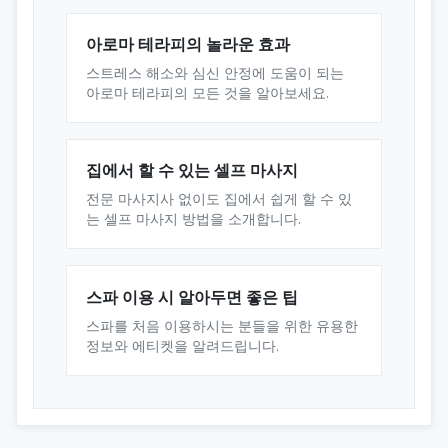
아로마 테라피의 놀라운 효과
스트레스 해소와 심신 안정에 도움이 되는
아로마 테라피의 모든 것을 알아보세요.
집에서 할 수 있는 셀프 마사지
전문 마사지사 없이도 집에서 쉽게 할 수 있
는 셀프 마사지 방법을 소개합니다.
스파 이용 시 알아두면 좋은 팁
스파를 처음 이용하시는 분들을 위한 유용한
정보와 에티켓을 알려드립니다.