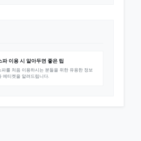
스파 이용 시 알아두면 좋은 팁
스파를 처음 이용하시는 분들을 위한 유용한 정보
와 에티켓을 알려드립니다.