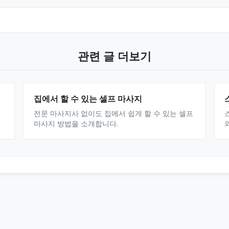
관련 글 더보기
집에서 할 수 있는 셀프 마사지
전문 마사지사 없이도 집에서 쉽게 할 수 있는 셀프
마사지 방법을 소개합니다.