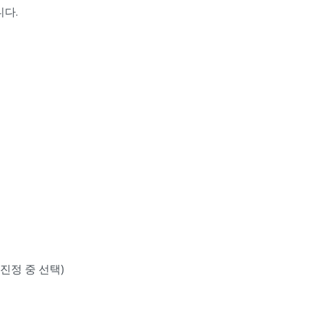
니다.
진정 중 선택)