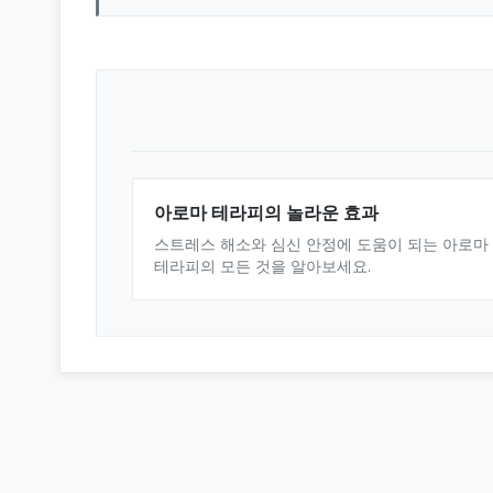
아로마 테라피의 놀라운 효과
스트레스 해소와 심신 안정에 도움이 되는 아로마
테라피의 모든 것을 알아보세요.