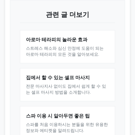
관련 글 더보기
아로마 테라피의 놀라운 효과
스트레스 해소와 심신 안정에 도움이 되는
아로마 테라피의 모든 것을 알아보세요.
집에서 할 수 있는 셀프 마사지
전문 마사지사 없이도 집에서 쉽게 할 수 있
는 셀프 마사지 방법을 소개합니다.
스파 이용 시 알아두면 좋은 팁
스파를 처음 이용하시는 분들을 위한 유용한
정보와 에티켓을 알려드립니다.