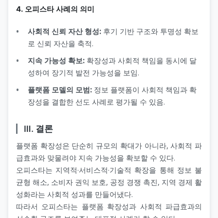
4. 오피스타 사례의 의미
사회적 신뢰 자산 형성:
후기 기반 구조와 투명성 확보
로 신뢰 자산을 축적.
지속 가능성 확보:
확장성과 사회적 책임을 동시에 달
성하여 장기적 발전 가능성을 보임.
플랫폼 모델의 모범:
정보 플랫폼이 사회적 책임과 확
장성을 결합한 선도 사례로 평가될 수 있음.
Ⅲ. 결론
플랫폼 확장성은 단순히 규모의 확대가 아니라, 사회적 파
급효과와 맞물려야 지속 가능성을 확보할 수 있다.
오피스타는 지역적·서비스적·기술적 확장을 통해 정보 불
균형 해소, 소비자 권익 보호, 공정 경쟁 촉진, 지역 경제 활
성화라는 사회적 성과를 만들어냈다.
따라서 오피스타는 플랫폼 확장성과 사회적 파급효과의