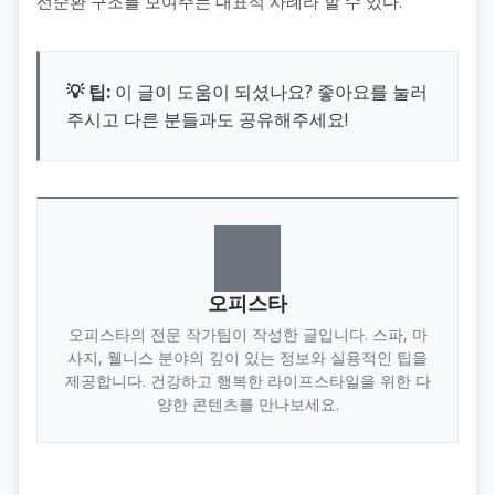
선순환 구조를 보여주는 대표적 사례라 할 수 있다.
💡 팁:
이 글이 도움이 되셨나요? 좋아요를 눌러
주시고 다른 분들과도 공유해주세요!
오피스타
오피스타의 전문 작가팀이 작성한 글입니다. 스파, 마
사지, 웰니스 분야의 깊이 있는 정보와 실용적인 팁을
제공합니다. 건강하고 행복한 라이프스타일을 위한 다
양한 콘텐츠를 만나보세요.