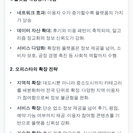
네트워크 효과:
이용자 수가 증가할수록 플랫폼의 가치
가 상승.
데이터 자산 확대:
후기와 이용 패턴이 축적되며, 알고
리즘 정교화와 정보 신뢰도가 강화.
서비스 다양화:
확장된 플랫폼은 정보 제공을 넘어, 소
비자 보호, 공정 경쟁 촉진 등 사회적 역할까지 수행.
2. 오피스타의 확장 전략
지역적 확장:
대도시뿐 아니라 중소도시까지 카테고리
를 세분화하여 전국 단위로 확장. 다양한 지역 이용자
가 참여함으로써 정보 불균형을 완화.
서비스 확장:
단순 업소 정보 제공을 넘어 후기, 평점,
예약 가능 여부까지 제공. 이용자 참여형 콘텐츠를 기
반으로 플랫폼 신뢰성 강화.
기술적 확장:
후기 검증 알고리즘, 실시간 업데이트 시