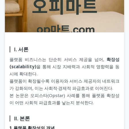
Ⅰ. 서론
플랫폼 비즈니스는 단순히 서비스 제공을 넘어,
확장성
(scalability)
을 통해 시장 지배력과 사회적 영향력을 동
시에 확대한다.
플랫폼이 확장될수록 이용자와 서비스 제공자의 네트워크
가 강화되며, 이는 사회적·경제적 파급효과로 이어진다.
본 논문은 오피스타(Opstar) 사례를 통해 플랫폼 확장성
이 어떤 사회적 파급효과를 낳는지 분석한다.
Ⅱ. 본론
1. 플랫폼 확장성의 개념