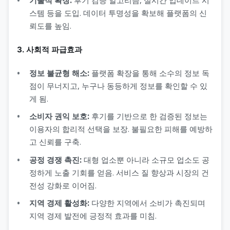
스템 등을 도입. 데이터 투명성을 확보해 플랫폼의 신
뢰도를 높임.
3. 사회적 파급효과
정보 불균형 해소:
플랫폼 확장을 통해 소수의 정보 독
점이 무너지고, 누구나 동등하게 정보를 확인할 수 있
게 됨.
소비자 권익 보호:
후기를 기반으로 한 검증된 정보는
이용자의 합리적 선택을 보장. 불필요한 피해를 예방하
고 신뢰를 구축.
공정 경쟁 촉진:
대형 업소뿐 아니라 소규모 업소도 공
정하게 노출 기회를 얻음. 서비스 질 향상과 시장의 건
전성 강화로 이어짐.
지역 경제 활성화:
다양한 지역에서 소비가 촉진되며
지역 경제 발전에 긍정적 효과를 미침.