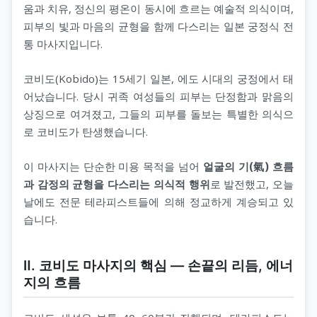
움과 치유, 정신의 평온이 동시에 흐르는 예술적 의식이며,
피부의 빛과 마음의 균형을 함께 다스리는 일본 궁정식 전
통 마사지입니다.
코비도(Kobido)는 15세기 일본, 에도 시대의 궁정에서 태
어났습니다. 당시 귀족 여성들의 피부는 단정함과 맑음의
상징으로 여겨졌고, 그들의 피부를 돌보는 특별한 의식으
로 코비도가 탄생했습니다.
이 마사지는 단순한 미용 목적을 넘어
얼굴의 기(氣) 흐름
과 감정의 균형을 다스리는 의식적 행위
로 발전했고, 오늘
날에도 전문 테라피스트들에 의해 정교하게 계승되고 있
습니다.
Ⅱ. 코비도 마사지의 핵심 — 손끝의 리듬, 에너
지의 흐름