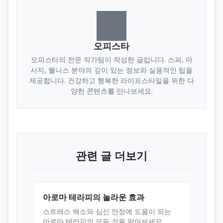
오피스타
오피스타의 전문 작가팀이 작성한 글입니다. 스파, 마
사지, 웰니스 분야의 깊이 있는 정보와 실용적인 팁을
제공합니다. 건강하고 행복한 라이프스타일을 위한 다
양한 콘텐츠를 만나보세요.
관련 글 더보기
아로마 테라피의 놀라운 효과
스트레스 해소와 심신 안정에 도움이 되는
아로마 테라피의 모든 것을 알아보세요.