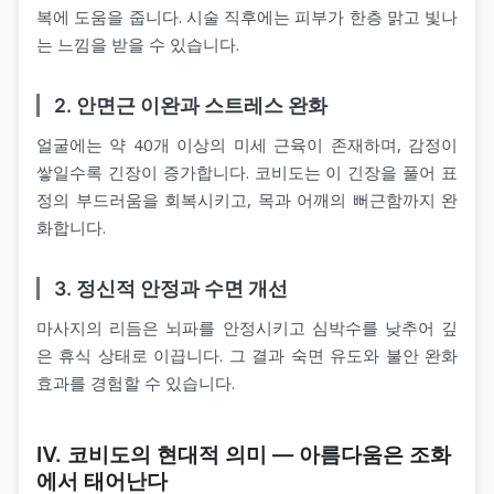
복에 도움을 줍니다. 시술 직후에는 피부가 한층 맑고 빛나
는 느낌을 받을 수 있습니다.
2. 안면근 이완과 스트레스 완화
얼굴에는 약 40개 이상의 미세 근육이 존재하며, 감정이
쌓일수록 긴장이 증가합니다. 코비도는 이 긴장을 풀어 표
정의 부드러움을 회복시키고, 목과 어깨의 뻐근함까지 완
화합니다.
3. 정신적 안정과 수면 개선
마사지의 리듬은 뇌파를 안정시키고 심박수를 낮추어 깊
은 휴식 상태로 이끕니다. 그 결과 숙면 유도와 불안 완화
효과를 경험할 수 있습니다.
Ⅳ. 코비도의 현대적 의미 — 아름다움은 조화
에서 태어난다