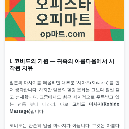
Ⅰ. 코비도의 기원 — 귀족의 아름다움에서 시
작된 치유
일본의 마사지를 떠올리면 대부분 ‘시아츠(Shiatsu)’를 먼
저 생각합니다. 하지만 일본의 힐링 문화는 그보다 훨씬 깊
고 섬세합니다. 그중에서도 최근 세계적으로 주목받고 있
는 전통 뷰티 테라피, 바로
코비도 마사지(Kobido
Massage)
입니다.
코비도는 단순히 얼굴 마사지가 아닙니다. 그것은 아름다