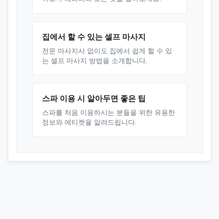
집에서 할 수 있는 셀프 마사지
전문 마사지사 없이도 집에서 쉽게 할 수 있
는 셀프 마사지 방법을 소개합니다.
스파 이용 시 알아두면 좋은 팁
스파를 처음 이용하시는 분들을 위한 유용한
정보와 에티켓을 알려드립니다.