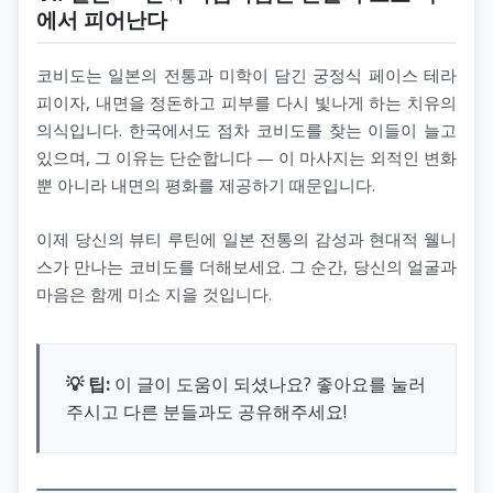
에서 피어난다
코비도는 일본의 전통과 미학이 담긴 궁정식 페이스 테라
피이자, 내면을 정돈하고 피부를 다시 빛나게 하는 치유의
의식입니다. 한국에서도 점차 코비도를 찾는 이들이 늘고
있으며, 그 이유는 단순합니다 — 이 마사지는 외적인 변화
뿐 아니라 내면의 평화를 제공하기 때문입니다.
이제 당신의 뷰티 루틴에 일본 전통의 감성과 현대적 웰니
스가 만나는 코비도를 더해보세요. 그 순간, 당신의 얼굴과
마음은 함께 미소 지을 것입니다.
💡 팁:
이 글이 도움이 되셨나요? 좋아요를 눌러
주시고 다른 분들과도 공유해주세요!