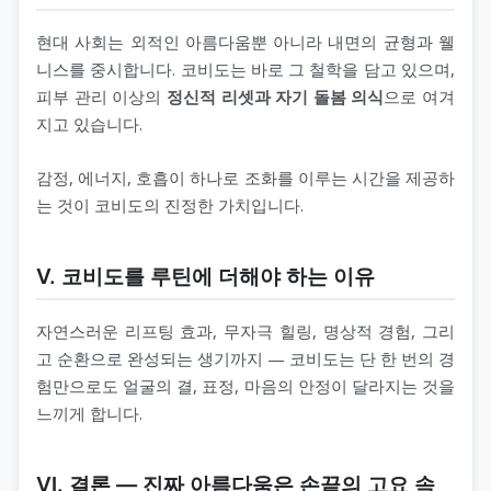
현대 사회는 외적인 아름다움뿐 아니라 내면의 균형과 웰
니스를 중시합니다. 코비도는 바로 그 철학을 담고 있으며,
피부 관리 이상의
정신적 리셋과 자기 돌봄 의식
으로 여겨
지고 있습니다.
감정, 에너지, 호흡이 하나로 조화를 이루는 시간을 제공하
는 것이 코비도의 진정한 가치입니다.
Ⅴ. 코비도를 루틴에 더해야 하는 이유
자연스러운 리프팅 효과, 무자극 힐링, 명상적 경험, 그리
고 순환으로 완성되는 생기까지 — 코비도는 단 한 번의 경
험만으로도 얼굴의 결, 표정, 마음의 안정이 달라지는 것을
느끼게 합니다.
Ⅵ. 결론 — 진짜 아름다움은 손끝의 고요 속