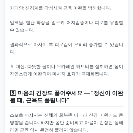
카페인: 신경계를 각성시켜 근육 이완을 방해합니다.
알코올: 혈관 확장을 일으켜 어지럼증이나 피로를 유발할
수 있습니다.
결과적으로 마사지 후 피로감이 오히려 증가할 수 있습니
다.
💧 대신, 따뜻한 물이나 무카페인 허브티를 섭취하면 몸이
자연스럽게 이완되어 마사지 효과가 극대화됩니다.
5️⃣ 마음의 긴장도 풀어주세요 — “정신이 이완
될 때, 근육도 풀립니다”
스포츠 마사지는 신체의 회복뿐 아니라 신경 이완에도 큰
영향을 줍니다. 하지만 몸만 준비되고 마음이 긴장된 상태
라면 근육 역시 완전히 풀리지 않습니다.