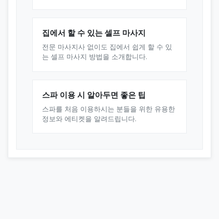
집에서 할 수 있는 셀프 마사지
전문 마사지사 없이도 집에서 쉽게 할 수 있
는 셀프 마사지 방법을 소개합니다.
스파 이용 시 알아두면 좋은 팁
스파를 처음 이용하시는 분들을 위한 유용한
정보와 에티켓을 알려드립니다.