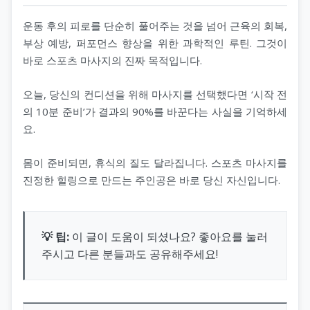
운동 후의 피로를 단순히 풀어주는 것을 넘어 근육의 회복,
부상 예방, 퍼포먼스 향상을 위한 과학적인 루틴. 그것이
바로 스포츠 마사지의 진짜 목적입니다.
오늘, 당신의 컨디션을 위해 마사지를 선택했다면 ‘시작 전
의 10분 준비’가 결과의 90%를 바꾼다는 사실을 기억하세
요.
몸이 준비되면, 휴식의 질도 달라집니다. 스포츠 마사지를
진정한 힐링으로 만드는 주인공은 바로 당신 자신입니다.
💡 팁:
이 글이 도움이 되셨나요? 좋아요를 눌러
주시고 다른 분들과도 공유해주세요!