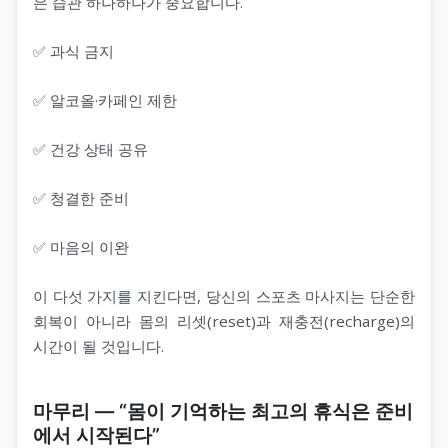
은 습관 하나하나가 중요합니다.
✅ 과식 금지
✅ 알코올·카페인 제한
✅ 건강 상태 공유
✅ 청결한 준비
✅ 마음의 이완
이 다섯 가지를 지킨다면, 당신의 스포츠 마사지는 단순한
회복이 아니라 몸의 리셋(reset)과 재충전(recharge)의
시간이 될 것입니다.
마무리 — “몸이 기억하는 최고의 휴식은 준비
에서 시작된다”