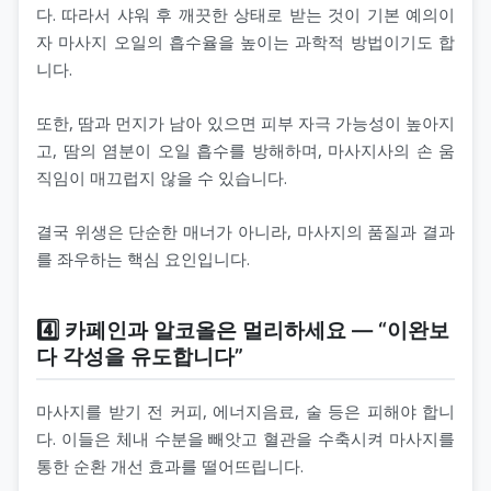
다. 따라서 샤워 후 깨끗한 상태로 받는 것이 기본 예의이
자 마사지 오일의 흡수율을 높이는 과학적 방법이기도 합
니다.
또한, 땀과 먼지가 남아 있으면 피부 자극 가능성이 높아지
고, 땀의 염분이 오일 흡수를 방해하며, 마사지사의 손 움
직임이 매끄럽지 않을 수 있습니다.
결국 위생은 단순한 매너가 아니라, 마사지의 품질과 결과
를 좌우하는 핵심 요인입니다.
4️⃣ 카페인과 알코올은 멀리하세요 — “이완보
다 각성을 유도합니다”
마사지를 받기 전 커피, 에너지음료, 술 등은 피해야 합니
다. 이들은 체내 수분을 빼앗고 혈관을 수축시켜 마사지를
통한 순환 개선 효과를 떨어뜨립니다.