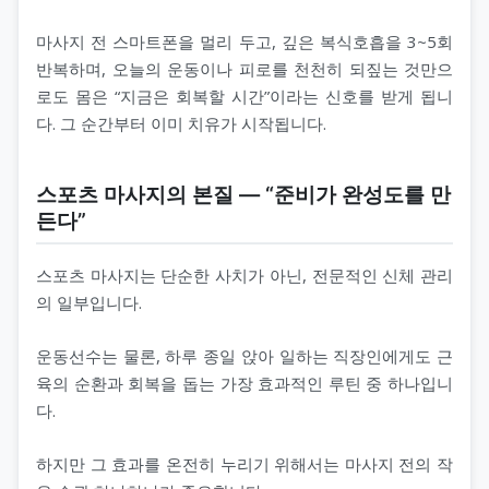
마사지 전 스마트폰을 멀리 두고, 깊은 복식호흡을 3~5회
반복하며, 오늘의 운동이나 피로를 천천히 되짚는 것만으
로도 몸은 “지금은 회복할 시간”이라는 신호를 받게 됩니
다. 그 순간부터 이미 치유가 시작됩니다.
스포츠 마사지의 본질 — “준비가 완성도를 만
든다”
스포츠 마사지는 단순한 사치가 아닌, 전문적인 신체 관리
의 일부입니다.
운동선수는 물론, 하루 종일 앉아 일하는 직장인에게도 근
육의 순환과 회복을 돕는 가장 효과적인 루틴 중 하나입니
다.
하지만 그 효과를 온전히 누리기 위해서는 마사지 전의 작