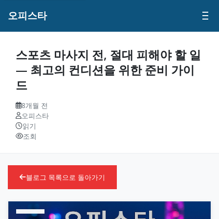
오피스타
스포츠 마사지 전, 절대 피해야 할 일
— 최고의 컨디션을 위한 준비 가이
드
8개월 전
오피스타
읽기
조회
블로그 목록으로 돌아가기