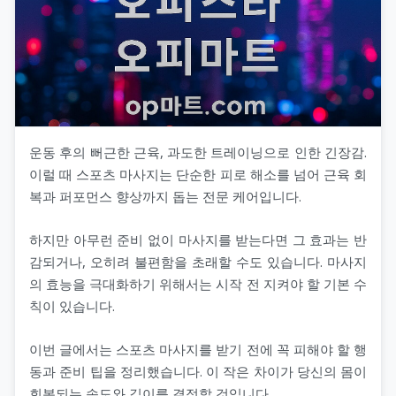
운동 후의 뻐근한 근육, 과도한 트레이닝으로 인한 긴장감.
이럴 때 스포츠 마사지는 단순한 피로 해소를 넘어 근육 회
복과 퍼포먼스 향상까지 돕는 전문 케어입니다.
하지만 아무런 준비 없이 마사지를 받는다면 그 효과는 반
감되거나, 오히려 불편함을 초래할 수도 있습니다. 마사지
의 효능을 극대화하기 위해서는 시작 전 지켜야 할 기본 수
칙이 있습니다.
이번 글에서는 스포츠 마사지를 받기 전에 꼭 피해야 할 행
동과 준비 팁을 정리했습니다. 이 작은 차이가 당신의 몸이
회복되는 속도와 깊이를 결정할 것입니다.