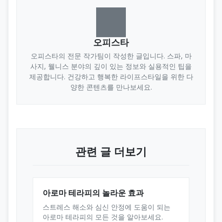
오피스타
오피스타의 전문 작가팀이 작성한 글입니다. 스파, 마
사지, 웰니스 분야의 깊이 있는 정보와 실용적인 팁을
제공합니다. 건강하고 행복한 라이프스타일을 위한 다
양한 콘텐츠를 만나보세요.
관련 글 더보기
아로마 테라피의 놀라운 효과
스트레스 해소와 심신 안정에 도움이 되는
아로마 테라피의 모든 것을 알아보세요.