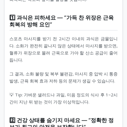
1️⃣ 과식은 피하세요 — “가득 찬 위장은 근육
회복의 방해 요인”
스포츠 마사지를 받기 전 2시간 이내의 과식은 금물입니
다. 소화가 완전히 끝나지 않은 상태에서 마사지를 받으면,
혈류가 위장으로 몰려 근육으로 가야 할 산소 공급이 줄어
듭니다.
그 결과, 소화 불량 및 복부 불편감, 마사지 중 압박 시 통증
발생, 근육 회복 효과 저하 등의 문제가 생길 수 있습니다.
💡 Tip: 가벼운 샐러드나 과일, 미음 정도의 식사 후 1~2시
간이 지난 뒤 받는 것이 가장 이상적입니다.
2️⃣ 건강 상태를 숨기지 마세요 — “정확한 정
보가 최고의 안전을 보장합니다”