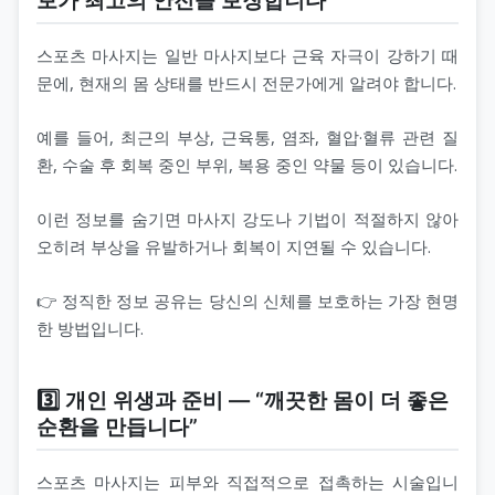
스포츠 마사지는 일반 마사지보다 근육 자극이 강하기 때
문에, 현재의 몸 상태를 반드시 전문가에게 알려야 합니다.
예를 들어, 최근의 부상, 근육통, 염좌, 혈압·혈류 관련 질
환, 수술 후 회복 중인 부위, 복용 중인 약물 등이 있습니다.
이런 정보를 숨기면 마사지 강도나 기법이 적절하지 않아
오히려 부상을 유발하거나 회복이 지연될 수 있습니다.
👉 정직한 정보 공유는 당신의 신체를 보호하는 가장 현명
한 방법입니다.
3️⃣ 개인 위생과 준비 — “깨끗한 몸이 더 좋은
순환을 만듭니다”
스포츠 마사지는 피부와 직접적으로 접촉하는 시술입니