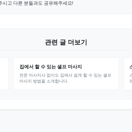
주시고 다른 분들과도 공유해주세요!
관련 글 더보기
집에서 할 수 있는 셀프 마사지
전문 마사지사 없이도 집에서 쉽게 할 수 있는 셀프
마사지 방법을 소개합니다.