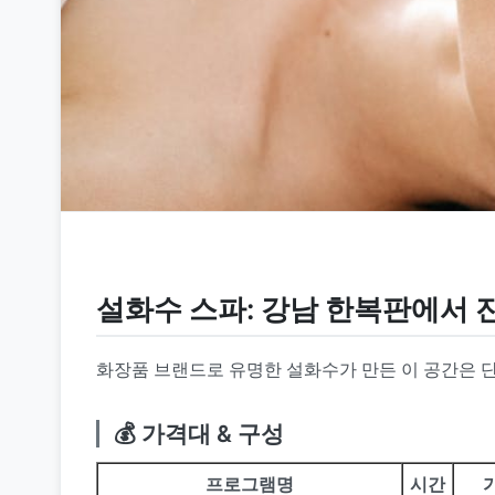
설화수 스파: 강남 한복판에서 
화장품 브랜드로 유명한 설화수가 만든 이 공간은 
💰 가격대 & 구성
프로그램명
시간