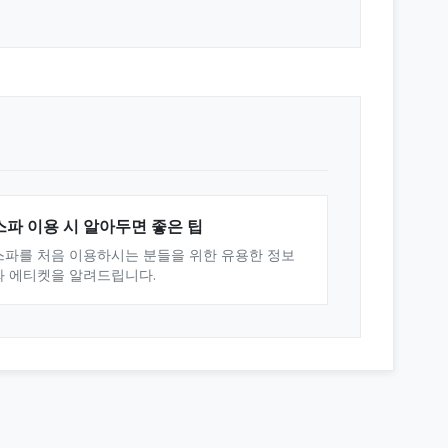
스파 이용 시 알아두면 좋은 팁
스파를 처음 이용하시는 분들을 위한 유용한 정보
와 에티켓을 알려드립니다.