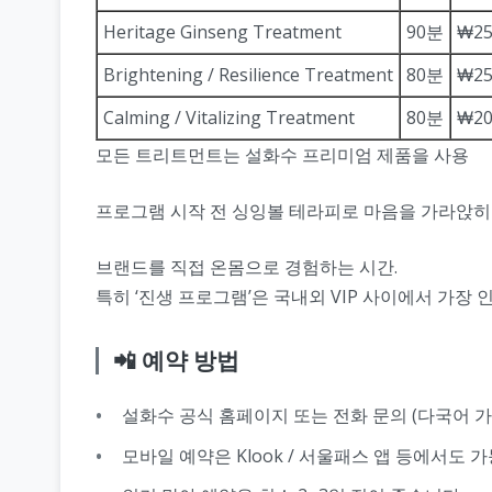
Heritage Ginseng Treatment
90분
₩25
Brightening / Resilience Treatment
80분
₩25
Calming / Vitalizing Treatment
80분
₩20
모든 트리트먼트는 설화수 프리미엄 제품을 사용
프로그램 시작 전 싱잉볼 테라피로 마음을 가라앉히
브랜드를 직접 온몸으로 경험하는 시간.
특히 ‘진생 프로그램’은 국내외 VIP 사이에서 가장
📲 예약 방법
설화수 공식 홈페이지 또는 전화 문의 (다국어 가
모바일 예약은 Klook / 서울패스 앱 등에서도 