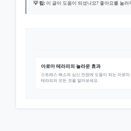
💡 팁:
이 글이 도움이 되셨나요? 좋아요를 눌러
아로마 테라피의 놀라운 효과
스트레스 해소와 심신 안정에 도움이 되는 아로마
테라피의 모든 것을 알아보세요.