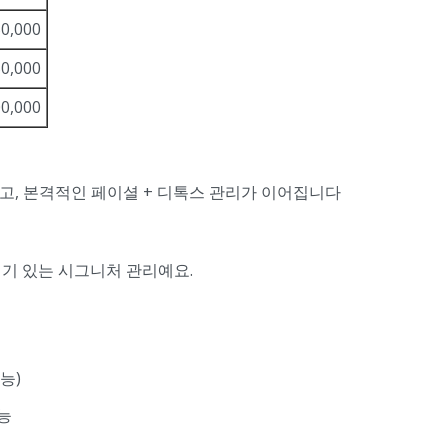
0,000
0,000
0,000
고, 본격적인 페이셜 + 디톡스 관리가 이어집니다
 인기 있는 시그니처 관리예요.
능)
가능